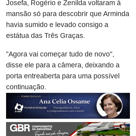
Josefa, Rogério e Zenilda voltaram à
mansão só para descobrir que Arminda
havia sumido e levado consigo a
estátua das Três Graças.
"Agora vai começar tudo de novo",
disse ele para a câmera, deixando a
porta entreaberta para uma possível
continuação.