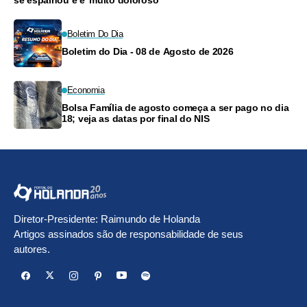
se espalhou e é 'muito doloroso'
Boletim Do Dia
Boletim do Dia - 08 de Agosto de 2026
Economia
Bolsa Família de agosto começa a ser pago no dia
18; veja as datas por final do NIS
Diretor-Presidente: Raimundo de Holanda
Artigos assinados são de responsabilidade de seus
autores.