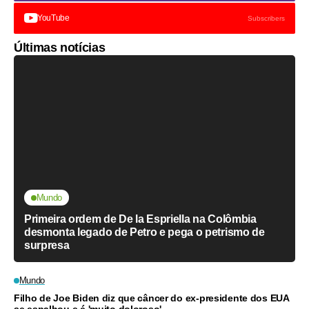
YouTube
Subscribers
Últimas notícias
Mundo
Primeira ordem de De la Espriella na Colômbia
desmonta legado de Petro e pega o petrismo de
surpresa
Mundo
Filho de Joe Biden diz que câncer do ex-presidente dos EUA