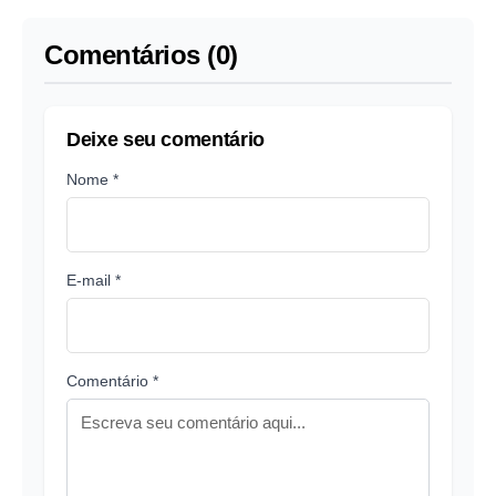
Comentários (0)
Deixe seu comentário
Nome *
E-mail *
Comentário *