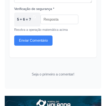
Verificação de segurança *
5 + 6 = ?
Resolva a operação matemática acima
Enviar Comentário
Seja o primeiro a comentar!