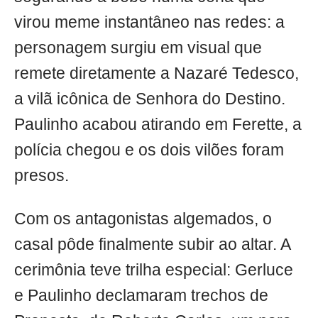
virou meme instantâneo nas redes: a
personagem surgiu em visual que
remete diretamente a Nazaré Tedesco,
a vilã icônica de Senhora do Destino.
Paulinho acabou atirando em Ferette, a
polícia chegou e os dois vilões foram
presos.
Com os antagonistas algemados, o
casal pôde finalmente subir ao altar. A
cerimônia teve trilha especial: Gerluce
e Paulinho declamaram trechos de