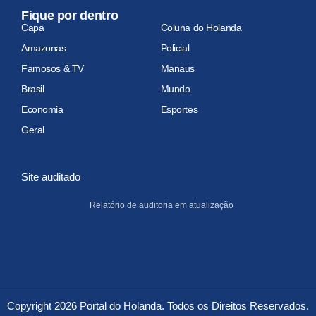
Fique por dentro
Capa
Coluna do Holanda
Amazonas
Policial
Famosos & TV
Manaus
Brasil
Mundo
Economia
Esportes
Geral
Site auditado
Relatório de auditoria em atualização
Copyright 2026 Portal do Holanda. Todos os Direitos Reservados.