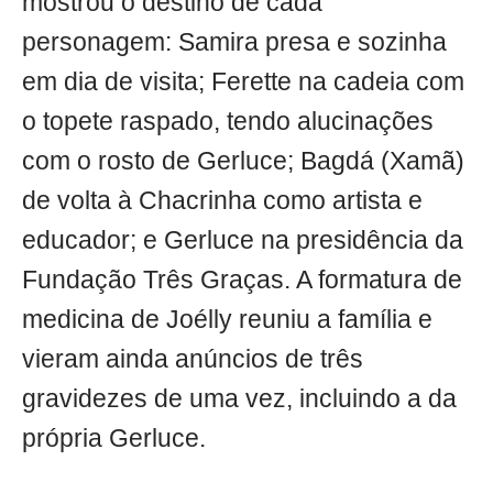
mostrou o destino de cada
personagem: Samira presa e sozinha
em dia de visita; Ferette na cadeia com
o topete raspado, tendo alucinações
com o rosto de Gerluce; Bagdá (Xamã)
de volta à Chacrinha como artista e
educador; e Gerluce na presidência da
Fundação Três Graças. A formatura de
medicina de Joélly reuniu a família e
vieram ainda anúncios de três
gravidezes de uma vez, incluindo a da
própria Gerluce.