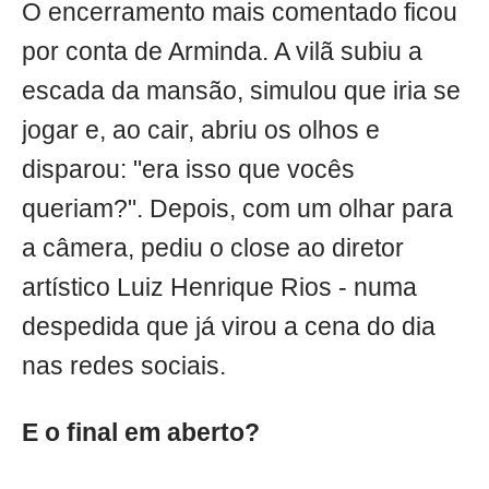
O encerramento mais comentado ficou
por conta de Arminda. A vilã subiu a
escada da mansão, simulou que iria se
jogar e, ao cair, abriu os olhos e
disparou: "era isso que vocês
queriam?". Depois, com um olhar para
a câmera, pediu o close ao diretor
artístico Luiz Henrique Rios - numa
despedida que já virou a cena do dia
nas redes sociais.
E o final em aberto?