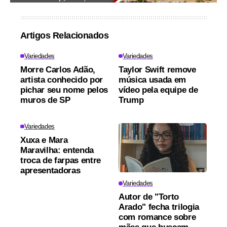
Artigos Relacionados
Variedades
Variedades
Morre Carlos Adão,
Taylor Swift remove
artista conhecido por
música usada em
pichar seu nome pelos
vídeo pela equipe de
muros de SP
Trump
Variedades
Xuxa e Mara
Maravilha: entenda
troca de farpas entre
apresentadoras
Variedades
Autor de "Torto
Arado" fecha trilogia
com romance sobre