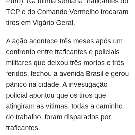
Puro). Na última semana, traficantes do
TCP e do Comando Vermelho trocaram
tiros em Vigário Geral.
A ação acontece três meses após um
confronto entre traficantes e policiais
militares que deixou três mortos e três
feridos, fechou a avenida Brasil e gerou
pânico na cidade. A investigação
policial apontou que os tiros que
atingiram as vítimas, todas a caminho
do trabalho, foram disparados por
traficantes.