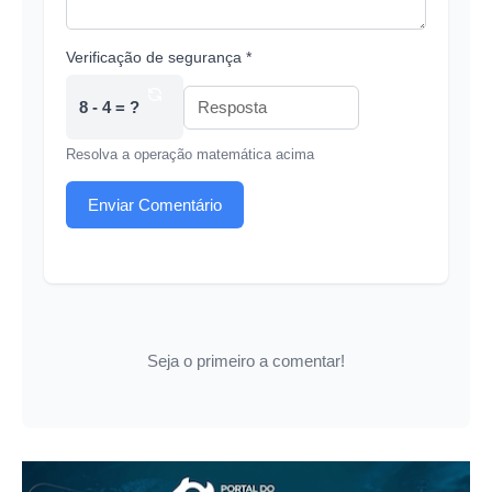
Verificação de segurança *
8 - 4 = ?
Resolva a operação matemática acima
Enviar Comentário
Seja o primeiro a comentar!