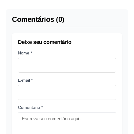
diz estudo
Comentários (0)
Deixe seu comentário
Nome *
E-mail *
Comentário *