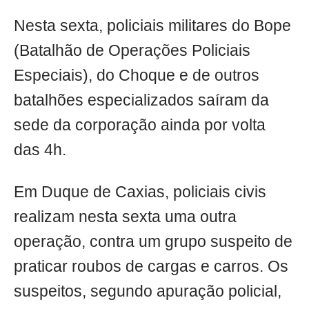
Nesta sexta, policiais militares do Bope
(Batalhão de Operações Policiais
Especiais), do Choque e de outros
batalhões especializados saíram da
sede da corporação ainda por volta
das 4h.
Em Duque de Caxias, policiais civis
realizam nesta sexta uma outra
operação, contra um grupo suspeito de
praticar roubos de cargas e carros. Os
suspeitos, segundo apuração policial,