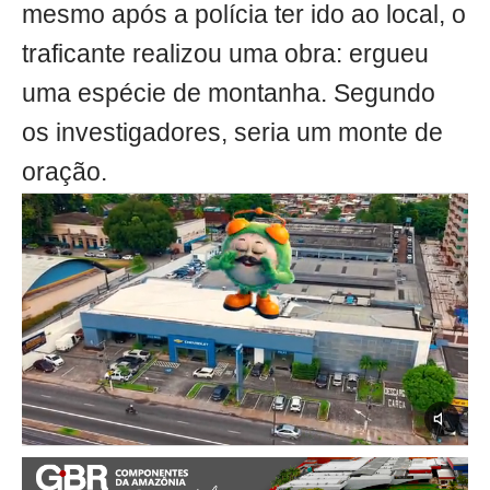
mesmo após a polícia ter ido ao local, o
traficante realizou uma obra: ergueu
uma espécie de montanha. Segundo
os investigadores, seria um monte de
oração.