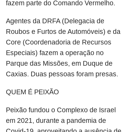
fazem parte do Comando Vermelho.
Agentes da DRFA (Delegacia de
Roubos e Furtos de Automóveis) e da
Core (Coordenadoria de Recursos
Especiais) fazem a operação no
Parque das Missões, em Duque de
Caxias. Duas pessoas foram presas.
QUEM É PEIXÃO
Peixão fundou o Complexo de Israel
em 2021, durante a pandemia de
Covid-19, aproveitando a ausência de