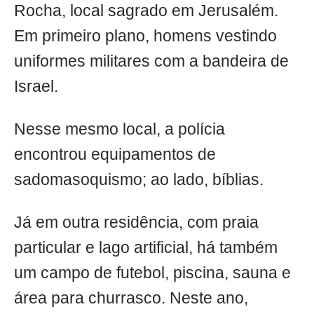
Rocha, local sagrado em Jerusalém.
Em primeiro plano, homens vestindo
uniformes militares com a bandeira de
Israel.
Nesse mesmo local, a polícia
encontrou equipamentos de
sadomasoquismo; ao lado, bíblias.
Já em outra residência, com praia
particular e lago artificial, há também
um campo de futebol, piscina, sauna e
área para churrasco. Neste ano,