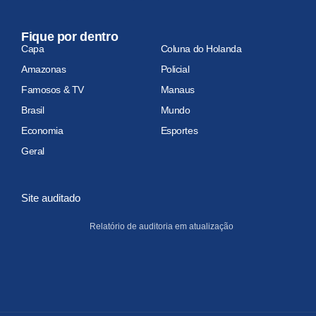
Fique por dentro
Capa
Coluna do Holanda
Amazonas
Policial
Famosos & TV
Manaus
Brasil
Mundo
Economia
Esportes
Geral
Site auditado
Relatório de auditoria em atualização