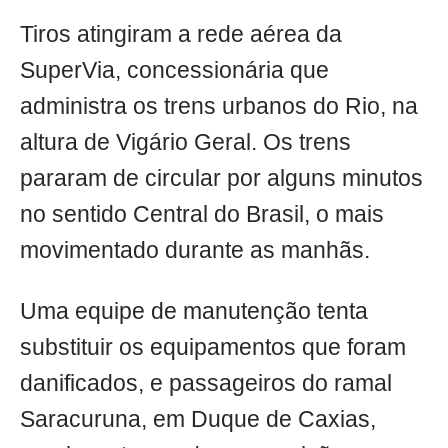
Tiros atingiram a rede aérea da
SuperVia, concessionária que
administra os trens urbanos do Rio, na
altura de Vigário Geral. Os trens
pararam de circular por alguns minutos
no sentido Central do Brasil, o mais
movimentado durante as manhãs.
Uma equipe de manutenção tenta
substituir os equipamentos que foram
danificados, e passageiros do ramal
Saracuruna, em Duque de Caxias,