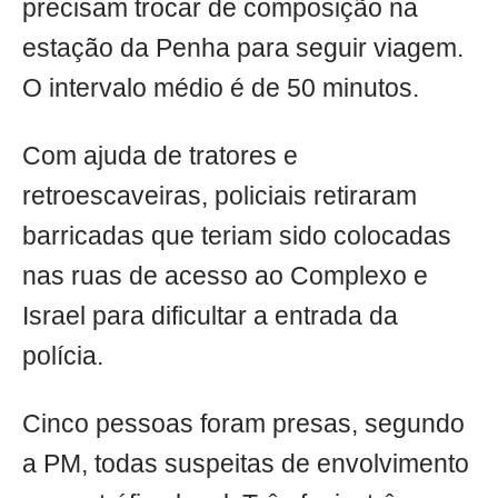
precisam trocar de composição na
estação da Penha para seguir viagem.
O intervalo médio é de 50 minutos.
Com ajuda de tratores e
retroescaveiras, policiais retiraram
barricadas que teriam sido colocadas
nas ruas de acesso ao Complexo e
Israel para dificultar a entrada da
polícia.
Cinco pessoas foram presas, segundo
a PM, todas suspeitas de envolvimento