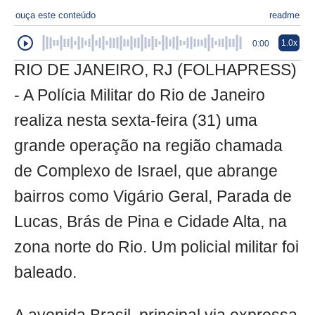
ouça este conteúdo
readme
1.0x
0:00
RIO DE JANEIRO, RJ (FOLHAPRESS)
- A Polícia Militar do Rio de Janeiro
realiza nesta sexta-feira (31) uma
grande operação na região chamada
de Complexo de Israel, que abrange
bairros como Vigário Geral, Parada de
Lucas, Brás de Pina e Cidade Alta, na
zona norte do Rio. Um policial militar foi
baleado.