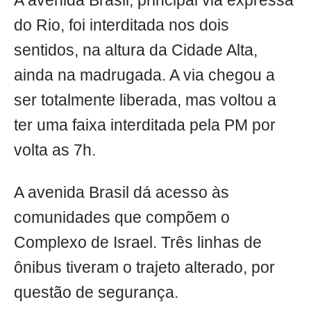
A avenida Brasil, principal via expressa
do Rio, foi interditada nos dois
sentidos, na altura da Cidade Alta,
ainda na madrugada. A via chegou a
ser totalmente liberada, mas voltou a
ter uma faixa interditada pela PM por
volta as 7h.
A avenida Brasil dá acesso às
comunidades que compõem o
Complexo de Israel. Três linhas de
ônibus tiveram o trajeto alterado, por
questão de segurança.