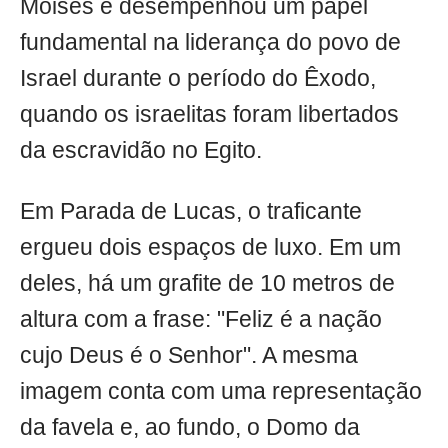
Moisés e desempenhou um papel
fundamental na liderança do povo de
Israel durante o período do Êxodo,
quando os israelitas foram libertados
da escravidão no Egito.
Em Parada de Lucas, o traficante
ergueu dois espaços de luxo. Em um
deles, há um grafite de 10 metros de
altura com a frase: "Feliz é a nação
cujo Deus é o Senhor". A mesma
imagem conta com uma representação
da favela e, ao fundo, o Domo da