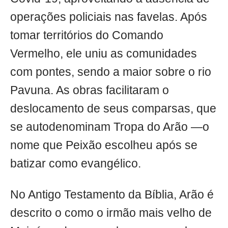
operações policiais nas favelas. Após
tomar territórios do Comando
Vermelho, ele uniu as comunidades
com pontes, sendo a maior sobre o rio
Pavuna. As obras facilitaram o
deslocamento de seus comparsas, que
se autodenominam Tropa do Arão —o
nome que Peixão escolheu após se
batizar como evangélico.
No Antigo Testamento da Bíblia, Arão é
descrito o como o irmão mais velho de