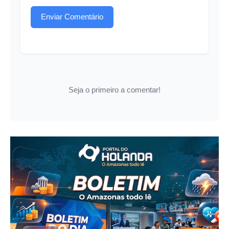
Enviar Comentário
Seja o primeiro a comentar!