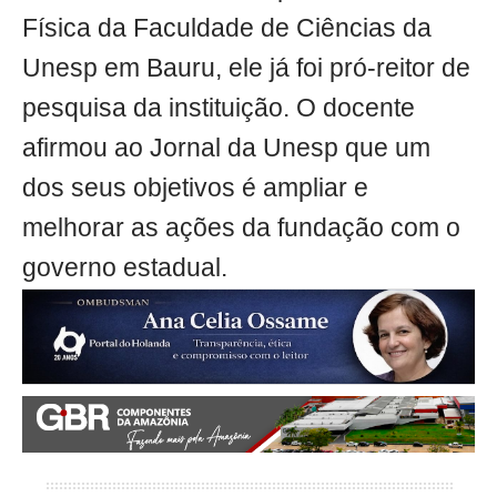
Física da Faculdade de Ciências da
Unesp em Bauru, ele já foi pró-reitor de
pesquisa da instituição. O docente
afirmou ao Jornal da Unesp que um
dos seus objetivos é ampliar e
melhorar as ações da fundação com o
governo estadual.