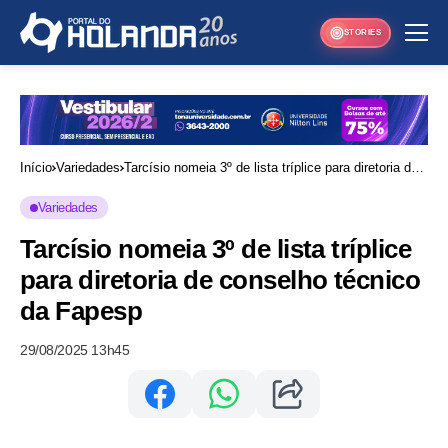
STORIES
Início
Variedades
Tarcísio nomeia 3º de lista tríplice para diretoria de
conselho técnico da Fapesp
Variedades
Tarcísio nomeia 3º de lista tríplice
para diretoria de conselho técnico
da Fapesp
29/08/2025 13h45