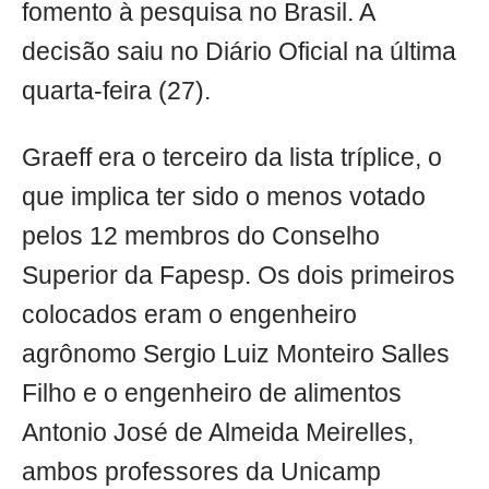
fomento à pesquisa no Brasil. A
decisão saiu no Diário Oficial na última
quarta-feira (27).
Graeff era o terceiro da lista tríplice, o
que implica ter sido o menos votado
pelos 12 membros do Conselho
Superior da Fapesp. Os dois primeiros
colocados eram o engenheiro
agrônomo Sergio Luiz Monteiro Salles
Filho e o engenheiro de alimentos
Antonio José de Almeida Meirelles,
ambos professores da Unicamp