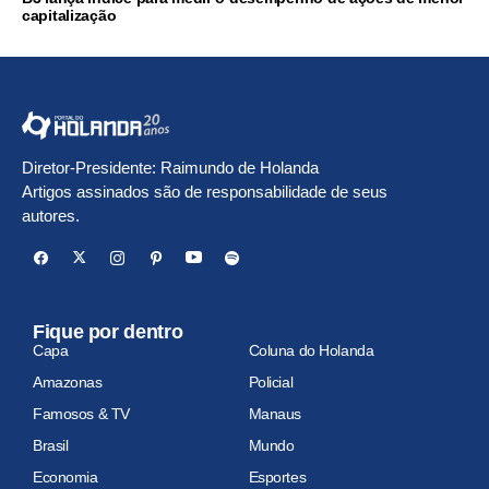
capitalização
Diretor-Presidente: Raimundo de Holanda
Artigos assinados são de responsabilidade de seus
autores.
Fique por dentro
Capa
Coluna do Holanda
Amazonas
Policial
Famosos & TV
Manaus
Brasil
Mundo
Economia
Esportes