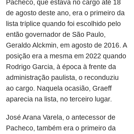
Pacheco, que estava no cargo até 18
de agosto deste ano, era o primeiro da
lista tríplice quando foi escolhido pelo
então governador de São Paulo,
Geraldo Alckmin, em agosto de 2016. A
posição era a mesma em 2022 quando
Rodrigo Garcia, à época à frente da
administração paulista, o reconduziu
ao cargo. Naquela ocasião, Graeff
aparecia na lista, no terceiro lugar.
José Arana Varela, o antecessor de
Pacheco, também era o primeiro da