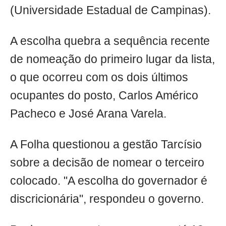
(Universidade Estadual de Campinas).
A escolha quebra a sequência recente
de nomeação do primeiro lugar da lista,
o que ocorreu com os dois últimos
ocupantes do posto, Carlos Américo
Pacheco e José Arana Varela.
A Folha questionou a gestão Tarcísio
sobre a decisão de nomear o terceiro
colocado. "A escolha do governador é
discricionária", respondeu o governo.