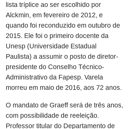
lista tríplice ao ser escolhido por
Alckmin, em fevereiro de 2012, e
quando foi reconduzido em outubro de
2015. Ele foi o primeiro docente da
Unesp (Universidade Estadual
Paulista) a assumir o posto de diretor-
presidente do Conselho Técnico-
Administrativo da Fapesp. Varela
morreu em maio de 2016, aos 72 anos.
O mandato de Graeff será de três anos,
com possibilidade de reeleição.
Professor titular do Departamento de