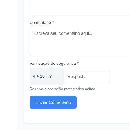
Comentário *
Verificação de segurança *
4 + 10 = ?
Resolva a operação matemática acima
Enviar Comentário