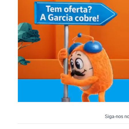
Siga-nos n