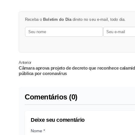
Receba o
Boletim do Dia
direto no seu e-mail, todo dia.
Anterior
Câmara aprova projeto de decreto que reconhece calami
pública por coronavírus
Comentários (0)
Deixe seu comentário
Nome *