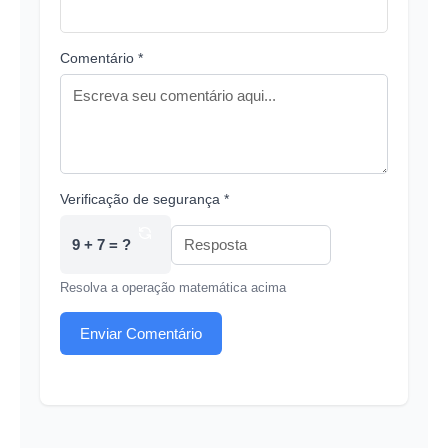
Comentário *
Verificação de segurança *
9 + 7 = ?
Resolva a operação matemática acima
Enviar Comentário