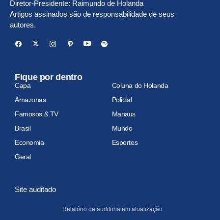
Diretor-Presidente: Raimundo de Holanda
Artigos assinados são de responsabilidade de seus
autores.
Fique por dentro
Capa
Coluna do Holanda
Amazonas
Policial
Famosos & TV
Manaus
Brasil
Mundo
Economia
Esportes
Geral
Site auditado
Relatório de auditoria em atualização