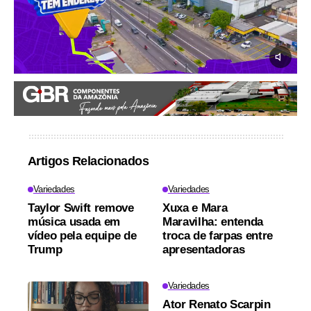
Artigos Relacionados
Variedades
Variedades
Taylor Swift remove
Xuxa e Mara
música usada em
Maravilha: entenda
vídeo pela equipe de
troca de farpas entre
Trump
apresentadoras
Variedades
Ator Renato Scarpin