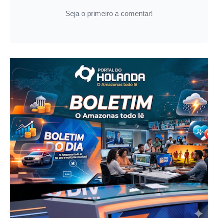
Seja o primeiro a comentar!