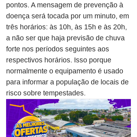
pontos. A mensagem de prevenção à
doença será tocada por um minuto, em
três horários: às 10h, às 15h e às 20h,
a não ser que haja previsão de chuva
forte nos períodos seguintes aos
respectivos horários. Isso porque
normalmente o equipamento é usado
para informar a população de locais de
risco sobre tempestades.