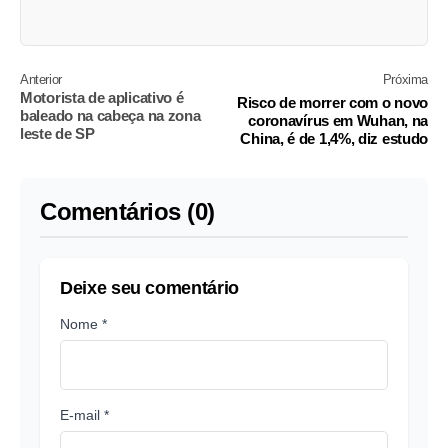
Anterior
Próxima
Motorista de aplicativo é
Risco de morrer com o novo
baleado na cabeça na zona
coronavírus em Wuhan, na
leste de SP
China, é de 1,4%, diz estudo
Comentários (0)
Deixe seu comentário
Nome *
E-mail *