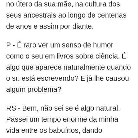
no útero da sua mãe, na cultura dos
seus ancestrais ao longo de centenas
de anos e assim por diante.
P - É raro ver um senso de humor
como o seu em livros sobre ciência. É
algo que aparece naturalmente quando
o sr. está escrevendo? E já lhe causou
algum problema?
RS - Bem, não sei se é algo natural.
Passei um tempo enorme da minha
vida entre os babuínos, dando