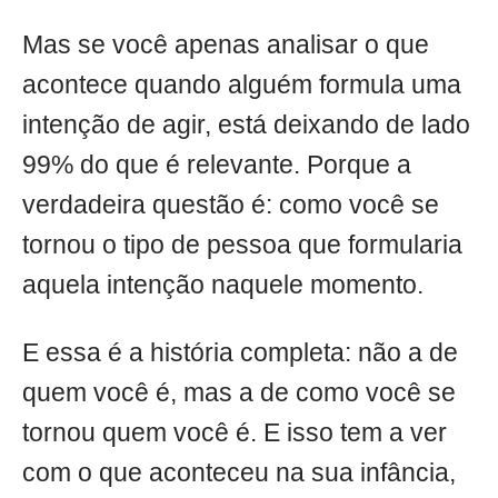
Mas se você apenas analisar o que
acontece quando alguém formula uma
intenção de agir, está deixando de lado
99% do que é relevante. Porque a
verdadeira questão é: como você se
tornou o tipo de pessoa que formularia
aquela intenção naquele momento.
E essa é a história completa: não a de
quem você é, mas a de como você se
tornou quem você é. E isso tem a ver
com o que aconteceu na sua infância,