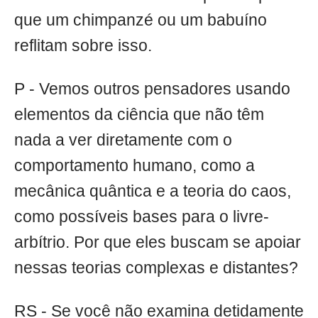
que um chimpanzé ou um babuíno
reflitam sobre isso.
P - Vemos outros pensadores usando
elementos da ciência que não têm
nada a ver diretamente com o
comportamento humano, como a
mecânica quântica e a teoria do caos,
como possíveis bases para o livre-
arbítrio. Por que eles buscam se apoiar
nessas teorias complexas e distantes?
RS - Se você não examina detidamente