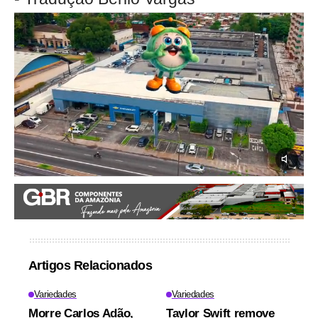
Artigos Relacionados
Variedades
Variedades
Morre Carlos Adão,
Taylor Swift remove