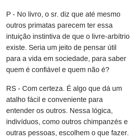
P - No livro, o sr. diz que até mesmo
outros primatas parecem ter essa
intuição instintiva de que o livre-arbítrio
existe. Seria um jeito de pensar útil
para a vida em sociedade, para saber
quem é confiável e quem não é?
RS - Com certeza. É algo que dá um
atalho fácil e conveniente para
entender os outros. Nessa lógica,
indivíduos, como outros chimpanzés e
outras pessoas, escolhem o que fazer.