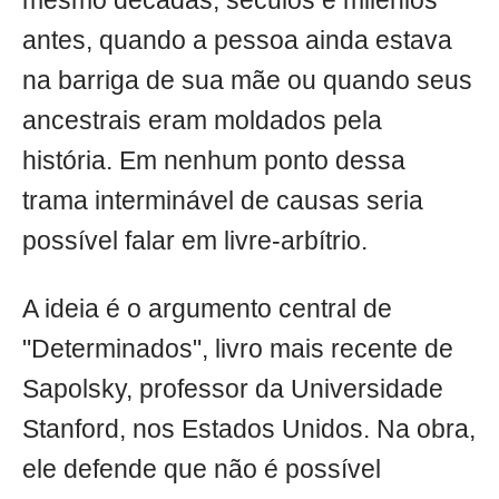
mesmo décadas, séculos e milênios
antes, quando a pessoa ainda estava
na barriga de sua mãe ou quando seus
ancestrais eram moldados pela
história. Em nenhum ponto dessa
trama interminável de causas seria
possível falar em livre-arbítrio.
A ideia é o argumento central de
"Determinados", livro mais recente de
Sapolsky, professor da Universidade
Stanford, nos Estados Unidos. Na obra,
ele defende que não é possível