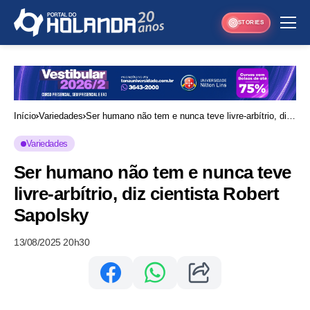
STORIES
Início
Variedades
Ser humano não tem e nunca teve livre-arbítrio, diz
cientista Robert Sapolsky
Variedades
Ser humano não tem e nunca teve
livre-arbítrio, diz cientista Robert
Sapolsky
13/08/2025 20h30