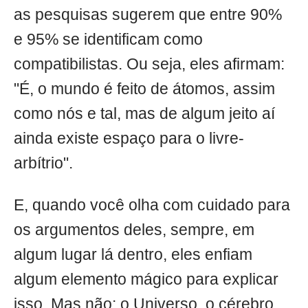
as pesquisas sugerem que entre 90%
e 95% se identificam como
compatibilistas. Ou seja, eles afirmam:
"É, o mundo é feito de átomos, assim
como nós e tal, mas de algum jeito aí
ainda existe espaço para o livre-
arbítrio".
E, quando você olha com cuidado para
os argumentos deles, sempre, em
algum lugar lá dentro, eles enfiam
algum elemento mágico para explicar
isso. Mas não: o Universo, o cérebro,