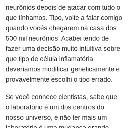
neurônios depois de atacar com tudo o
que tínhamos. Tipo, volte a falar comigo
quando vocês chegarem na casa dos
500 mil neurônios. Acabei tendo de
fazer uma decisão muito intuitiva sobre
que tipo de célula inflamatória
deveríamos modificar geneticamente e
provavelmente escolhi o tipo errado.
Se você conhece cientistas, sabe que
o laboratório é um dos centros do
nosso universo, e não ter mais um
laboratório é uma mudança grande,