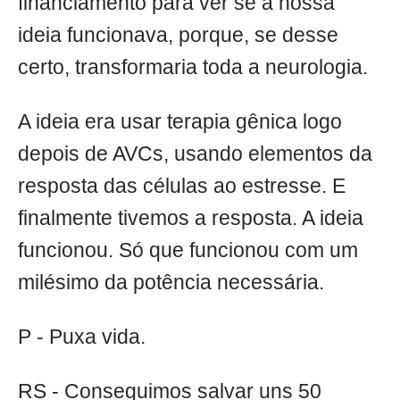
financiamento para ver se a nossa
ideia funcionava, porque, se desse
certo, transformaria toda a neurologia.
A ideia era usar terapia gênica logo
depois de AVCs, usando elementos da
resposta das células ao estresse. E
finalmente tivemos a resposta. A ideia
funcionou. Só que funcionou com um
milésimo da potência necessária.
P - Puxa vida.
RS - Conseguimos salvar uns 50