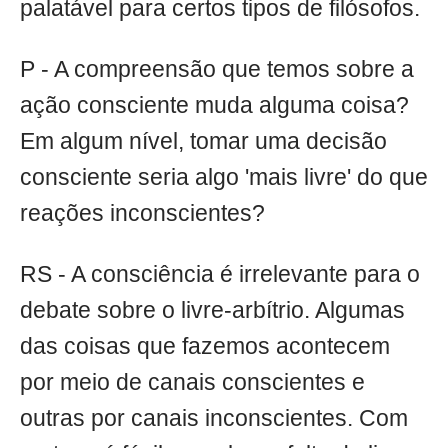
palatável para certos tipos de filósofos.
P - A compreensão que temos sobre a
ação consciente muda alguma coisa?
Em algum nível, tomar uma decisão
consciente seria algo 'mais livre' do que
reações inconscientes?
RS - A consciência é irrelevante para o
debate sobre o livre-arbítrio. Algumas
das coisas que fazemos acontecem
por meio de canais conscientes e
outras por canais inconscientes. Com