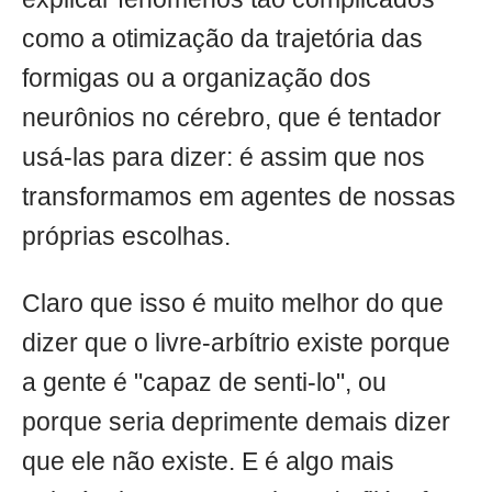
como a otimização da trajetória das
formigas ou a organização dos
neurônios no cérebro, que é tentador
usá-las para dizer: é assim que nos
transformamos em agentes de nossas
próprias escolhas.
Claro que isso é muito melhor do que
dizer que o livre-arbítrio existe porque
a gente é "capaz de senti-lo", ou
porque seria deprimente demais dizer
que ele não existe. E é algo mais