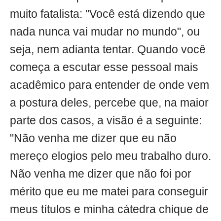
muito fatalista: "Você está dizendo que
nada nunca vai mudar no mundo", ou
seja, nem adianta tentar. Quando você
começa a escutar esse pessoal mais
acadêmico para entender de onde vem
a postura deles, percebe que, na maior
parte dos casos, a visão é a seguinte:
"Não venha me dizer que eu não
mereço elogios pelo meu trabalho duro.
Não venha me dizer que não foi por
mérito que eu me matei para conseguir
meus títulos e minha cátedra chique de