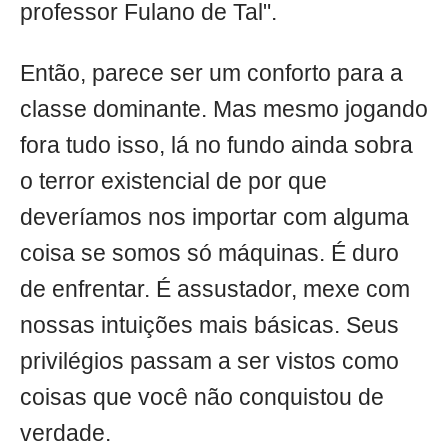
professor Fulano de Tal".
Então, parece ser um conforto para a
classe dominante. Mas mesmo jogando
fora tudo isso, lá no fundo ainda sobra
o terror existencial de por que
deveríamos nos importar com alguma
coisa se somos só máquinas. É duro
de enfrentar. É assustador, mexe com
nossas intuições mais básicas. Seus
privilégios passam a ser vistos como
coisas que você não conquistou de
verdade.