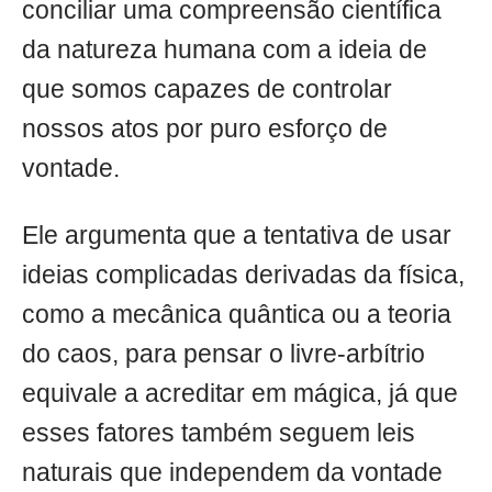
conciliar uma compreensão científica
da natureza humana com a ideia de
que somos capazes de controlar
nossos atos por puro esforço de
vontade.
Ele argumenta que a tentativa de usar
ideias complicadas derivadas da física,
como a mecânica quântica ou a teoria
do caos, para pensar o livre-arbítrio
equivale a acreditar em mágica, já que
esses fatores também seguem leis
naturais que independem da vontade