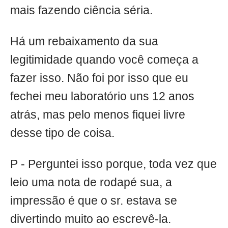
mais fazendo ciência séria.
Há um rebaixamento da sua
legitimidade quando você começa a
fazer isso. Não foi por isso que eu
fechei meu laboratório uns 12 anos
atrás, mas pelo menos fiquei livre
desse tipo de coisa.
P - Perguntei isso porque, toda vez que
leio uma nota de rodapé sua, a
impressão é que o sr. estava se
divertindo muito ao escrevê-la.