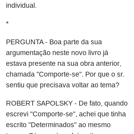
individual.
*
PERGUNTA - Boa parte da sua
argumentação neste novo livro já
estava presente na sua obra anterior,
chamada "Comporte-se". Por que o sr.
sentiu que precisava voltar ao tema?
ROBERT SAPOLSKY - De fato, quando
escrevi "Comporte-se", achei que tinha
escrito "Determinados" ao mesmo