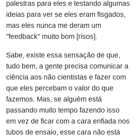
palestras para eles e testando algumas
ideias para ver se eles eram fisgados,
mas eles nunca me deram um
"feedback" muito bom [risos].
Sabe, existe essa sensação de que,
tudo bem, a gente precisa comunicar a
ciência aos não cientistas e fazer com
que eles percebam o valor do que
fazemos. Mas, se alguém está
passando muito tempo fazendo isso
em vez de ficar com a cara enfiada nos
tubos de ensaio, esse cara não está