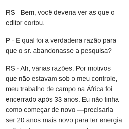
RS - Bem, você deveria ver as que o
editor cortou.
P - E qual foi a verdadeira razão para
que o sr. abandonasse a pesquisa?
RS - Ah, várias razões. Por motivos
que não estavam sob o meu controle,
meu trabalho de campo na África foi
encerrado após 33 anos. Eu não tinha
como começar de novo —precisaria
ser 20 anos mais novo para ter energia