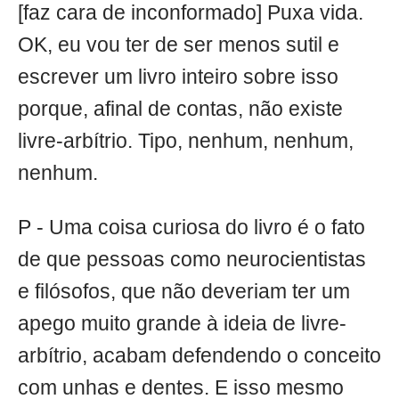
[faz cara de inconformado] Puxa vida.
OK, eu vou ter de ser menos sutil e
escrever um livro inteiro sobre isso
porque, afinal de contas, não existe
livre-arbítrio. Tipo, nenhum, nenhum,
nenhum.
P - Uma coisa curiosa do livro é o fato
de que pessoas como neurocientistas
e filósofos, que não deveriam ter um
apego muito grande à ideia de livre-
arbítrio, acabam defendendo o conceito
com unhas e dentes. E isso mesmo