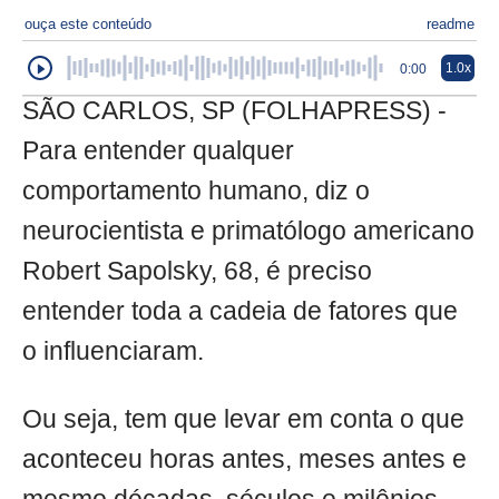
ouça este conteúdo
readme
1.0x
0:00
SÃO CARLOS, SP (FOLHAPRESS) -
Para entender qualquer
comportamento humano, diz o
neurocientista e primatólogo americano
Robert Sapolsky, 68, é preciso
entender toda a cadeia de fatores que
o influenciaram.
Ou seja, tem que levar em conta o que
aconteceu horas antes, meses antes e