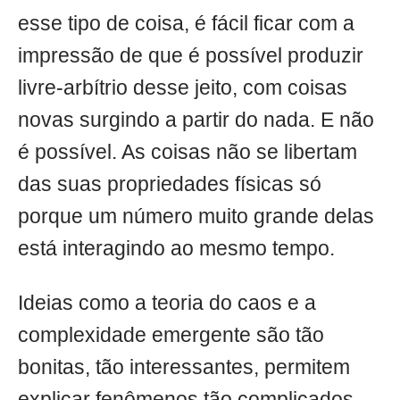
esse tipo de coisa, é fácil ficar com a
impressão de que é possível produzir
livre-arbítrio desse jeito, com coisas
novas surgindo a partir do nada. E não
é possível. As coisas não se libertam
das suas propriedades físicas só
porque um número muito grande delas
está interagindo ao mesmo tempo.
Ideias como a teoria do caos e a
complexidade emergente são tão
bonitas, tão interessantes, permitem
explicar fenômenos tão complicados