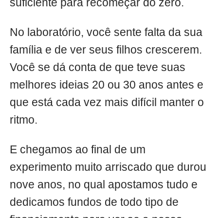
suficiente para recomeçar do zero.
No laboratório, você sente falta da sua
família e de ver seus filhos crescerem.
Você se dá conta de que teve suas
melhores ideias 20 ou 30 anos antes e
que está cada vez mais difícil manter o
ritmo.
E chegamos ao final de um
experimento muito arriscado que durou
nove anos, no qual apostamos tudo e
dedicamos fundos de todo tipo de