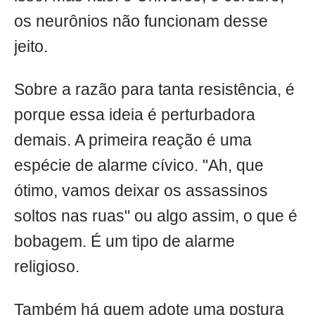
os neurônios não funcionam desse
jeito.
Sobre a razão para tanta resistência, é
porque essa ideia é perturbadora
demais. A primeira reação é uma
espécie de alarme cívico. "Ah, que
ótimo, vamos deixar os assassinos
soltos nas ruas" ou algo assim, o que é
bobagem. É um tipo de alarme
religioso.
Também há quem adote uma postura