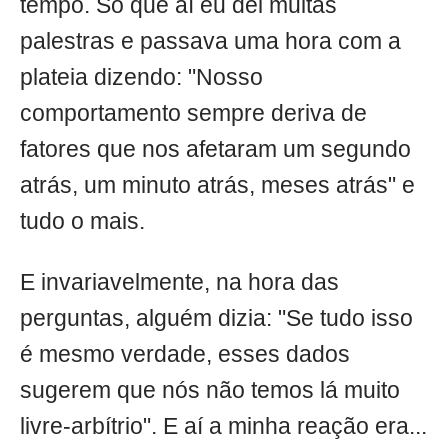
tempo. Só que aí eu dei muitas
palestras e passava uma hora com a
plateia dizendo: "Nosso
comportamento sempre deriva de
fatores que nos afetaram um segundo
atrás, um minuto atrás, meses atrás" e
tudo o mais.
E invariavelmente, na hora das
perguntas, alguém dizia: "Se tudo isso
é mesmo verdade, esses dados
sugerem que nós não temos lá muito
livre-arbítrio". E aí a minha reação era...