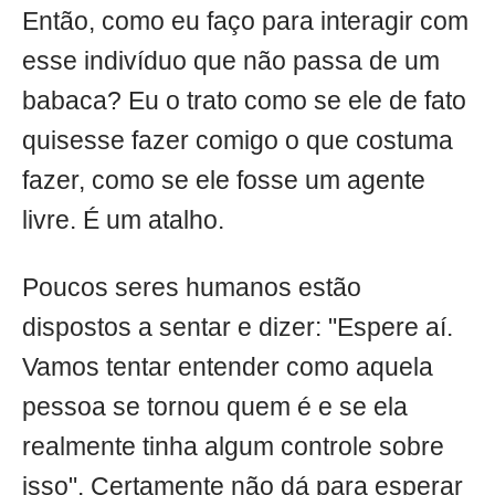
Então, como eu faço para interagir com
esse indivíduo que não passa de um
babaca? Eu o trato como se ele de fato
quisesse fazer comigo o que costuma
fazer, como se ele fosse um agente
livre. É um atalho.
Poucos seres humanos estão
dispostos a sentar e dizer: "Espere aí.
Vamos tentar entender como aquela
pessoa se tornou quem é e se ela
realmente tinha algum controle sobre
isso". Certamente não dá para esperar