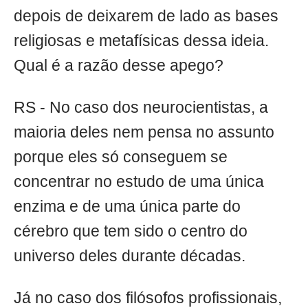
depois de deixarem de lado as bases
religiosas e metafísicas dessa ideia.
Qual é a razão desse apego?
RS - No caso dos neurocientistas, a
maioria deles nem pensa no assunto
porque eles só conseguem se
concentrar no estudo de uma única
enzima e de uma única parte do
cérebro que tem sido o centro do
universo deles durante décadas.
Já no caso dos filósofos profissionais,