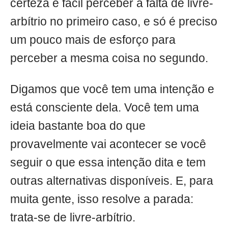
certeza é fácil perceber a falta de livre-
arbítrio no primeiro caso, e só é preciso
um pouco mais de esforço para
perceber a mesma coisa no segundo.
Digamos que você tem uma intenção e
está consciente dela. Você tem uma
ideia bastante boa do que
provavelmente vai acontecer se você
seguir o que essa intenção dita e tem
outras alternativas disponíveis. E, para
muita gente, isso resolve a parada:
trata-se de livre-arbítrio.