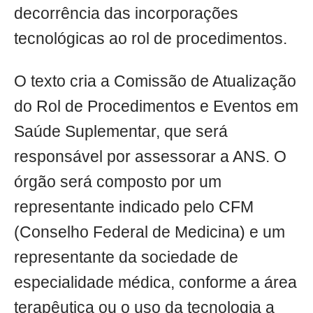
decorrência das incorporações
tecnológicas ao rol de procedimentos.
O texto cria a Comissão de Atualização
do Rol de Procedimentos e Eventos em
Saúde Suplementar, que será
responsável por assessorar a ANS. O
órgão será composto por um
representante indicado pelo CFM
(Conselho Federal de Medicina) e um
representante da sociedade de
especialidade médica, conforme a área
terapêutica ou o uso da tecnologia a