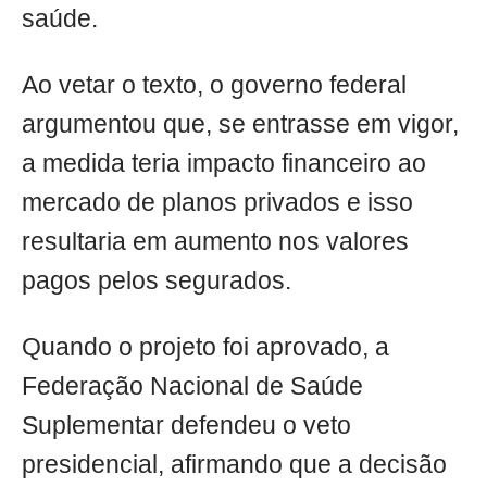
saúde.
Ao vetar o texto, o governo federal
argumentou que, se entrasse em vigor,
a medida teria impacto financeiro ao
mercado de planos privados e isso
resultaria em aumento nos valores
pagos pelos segurados.
Quando o projeto foi aprovado, a
Federação Nacional de Saúde
Suplementar defendeu o veto
presidencial, afirmando que a decisão