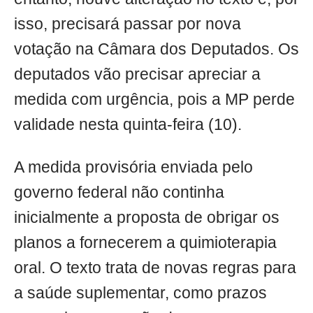
isso, precisará passar por nova
votação na Câmara dos Deputados. Os
deputados vão precisar apreciar a
medida com urgência, pois a MP perde
validade nesta quinta-feira (10).
A medida provisória enviada pelo
governo federal não continha
inicialmente a proposta de obrigar os
planos a fornecerem a quimioterapia
oral. O texto trata de novas regras para
a saúde suplementar, como prazos