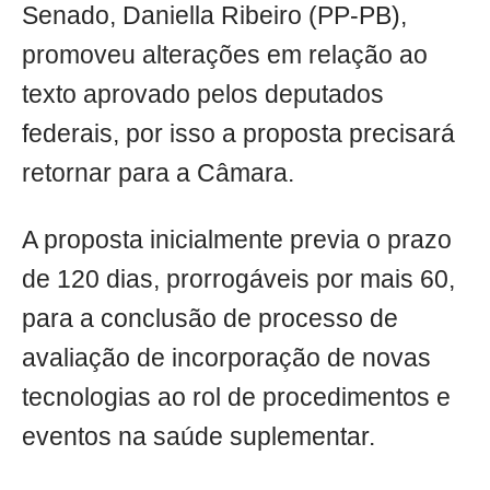
Senado, Daniella Ribeiro (PP-PB),
promoveu alterações em relação ao
texto aprovado pelos deputados
federais, por isso a proposta precisará
retornar para a Câmara.
A proposta inicialmente previa o prazo
de 120 dias, prorrogáveis por mais 60,
para a conclusão de processo de
avaliação de incorporação de novas
tecnologias ao rol de procedimentos e
eventos na saúde suplementar.