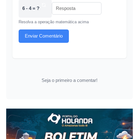
6 - 4 = ?
Resolva a operação matemática acima
Enviar Comentário
Seja o primeiro a comentar!