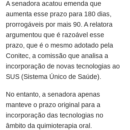
A senadora acatou emenda que
aumenta esse prazo para 180 dias,
prorrogáveis por mais 90. A relatora
argumentou que é razoável esse
prazo, que é o mesmo adotado pela
Conitec, a comissão que analisa a
incorporação de novas tecnologias ao
SUS (Sistema Único de Saúde).
No entanto, a senadora apenas
manteve o prazo original para a
incorporação das tecnologias no
âmbito da quimioterapia oral.