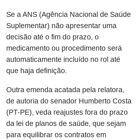
Se a ANS (Agência Nacional de Saúde
Suplementar) não apresentar uma
decisão até o fim do prazo, o
medicamento ou procedimento será
automaticamente incluído no rol até
que haja definição.
Outra emenda acatada pela relatora,
de autoria do senador Humberto Costa
(PT-PE), veda reajustes fora do prazo
da lei de planos de saúde, que sejam
para equilibrar os contratos em