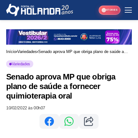
STORIES
Início
Variedades
Senado aprova MP que obriga plano de saúde a
fornecer quimioterapia oral
Variedades
Senado aprova MP que obriga
plano de saúde a fornecer
quimioterapia oral
10/02/2022 às 00h07