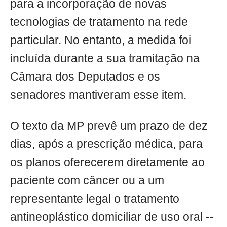
para a incorporação de novas
tecnologias de tratamento na rede
particular. No entanto, a medida foi
incluída durante a sua tramitação na
Câmara dos Deputados e os
senadores mantiveram esse item.
O texto da MP prevê um prazo de dez
dias, após a prescrição médica, para
os planos oferecerem diretamente ao
paciente com câncer ou a um
representante legal o tratamento
antineoplástico domiciliar de uso oral --