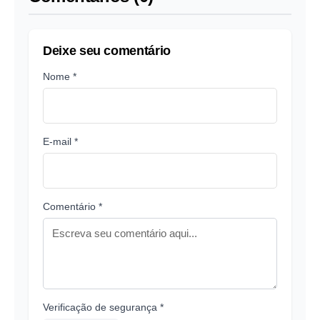
Deixe seu comentário
Nome *
E-mail *
Comentário *
Verificação de segurança *