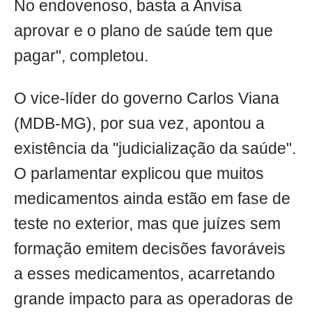
No endovenoso, basta a Anvisa
aprovar e o plano de saúde tem que
pagar", completou.
O vice-líder do governo Carlos Viana
(MDB-MG), por sua vez, apontou a
existência da "judicialização da saúde".
O parlamentar explicou que muitos
medicamentos ainda estão em fase de
teste no exterior, mas que juízes sem
formação emitem decisões favoráveis
a esses medicamentos, acarretando
grande impacto para as operadoras de