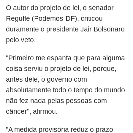
O autor do projeto de lei, o senador
Reguffe (Podemos-DF), criticou
duramente o presidente Jair Bolsonaro
pelo veto.
"Primeiro me espanta que para alguma
coisa serviu o projeto de lei, porque,
antes dele, o governo com
absolutamente todo o tempo do mundo
não fez nada pelas pessoas com
câncer", afirmou.
"A medida provisória reduz o prazo