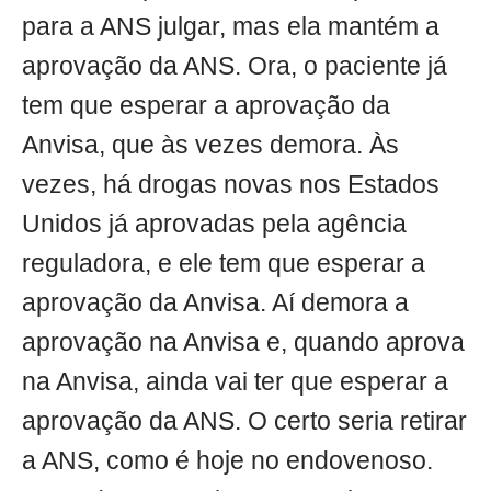
para a ANS julgar, mas ela mantém a
aprovação da ANS. Ora, o paciente já
tem que esperar a aprovação da
Anvisa, que às vezes demora. Às
vezes, há drogas novas nos Estados
Unidos já aprovadas pela agência
reguladora, e ele tem que esperar a
aprovação da Anvisa. Aí demora a
aprovação na Anvisa e, quando aprova
na Anvisa, ainda vai ter que esperar a
aprovação da ANS. O certo seria retirar
a ANS, como é hoje no endovenoso.