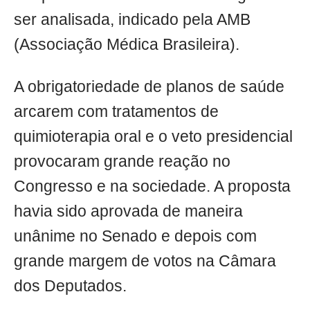
ser analisada, indicado pela AMB
(Associação Médica Brasileira).
A obrigatoriedade de planos de saúde
arcarem com tratamentos de
quimioterapia oral e o veto presidencial
provocaram grande reação no
Congresso e na sociedade. A proposta
havia sido aprovada de maneira
unânime no Senado e depois com
grande margem de votos na Câmara
dos Deputados.