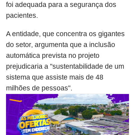
foi adequada para a segurança dos
pacientes.
A entidade, que concentra os gigantes
do setor, argumenta que a inclusão
automática prevista no projeto
prejudicaria a "sustentabilidade de um
sistema que assiste mais de 48
milhões de pessoas".