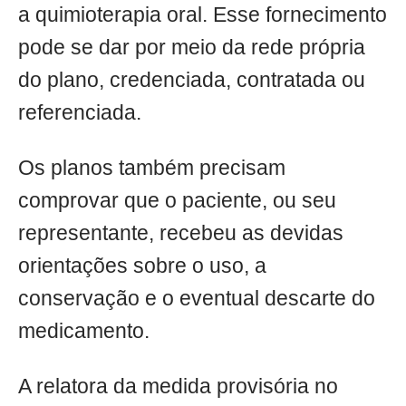
a quimioterapia oral. Esse fornecimento
pode se dar por meio da rede própria
do plano, credenciada, contratada ou
referenciada.
Os planos também precisam
comprovar que o paciente, ou seu
representante, recebeu as devidas
orientações sobre o uso, a
conservação e o eventual descarte do
medicamento.
A relatora da medida provisória no