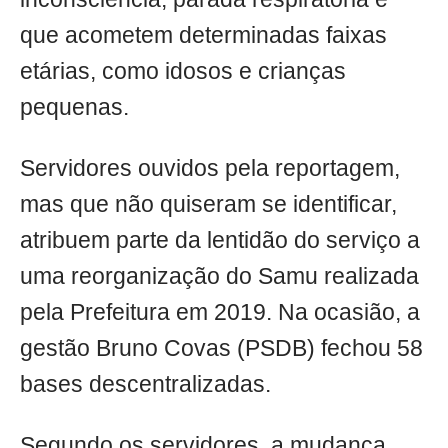
que acometem determinadas faixas
etárias, como idosos e crianças
pequenas.
Servidores ouvidos pela reportagem,
mas que não quiseram se identificar,
atribuem parte da lentidão do serviço a
uma reorganização do Samu realizada
pela Prefeitura em 2019. Na ocasião, a
gestão Bruno Covas (PSDB) fechou 58
bases descentralizadas.
Segundo os servidores, a mudança