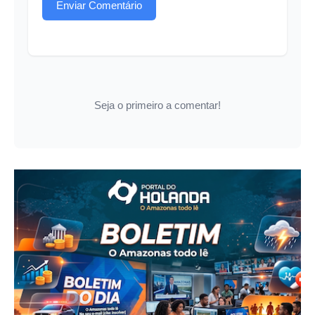
Enviar Comentário
Seja o primeiro a comentar!