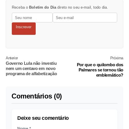
Receba o
Boletim do Dia
direto no seu e-mail, todo dia.
Inscrever
Anterior
Próxima
Governo Lula não investiu
Por que o quilombo dos
nem um centavo em novo
Palmares se tornou tão
programa de alfabetização
emblemático?
Comentários (0)
Deixe seu comentário
Nome *