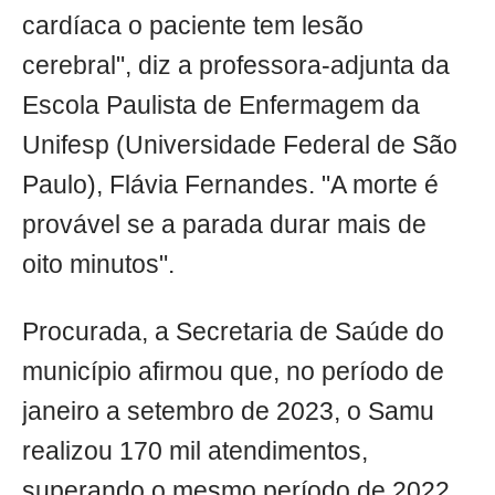
cardíaca o paciente tem lesão
cerebral", diz a professora-adjunta da
Escola Paulista de Enfermagem da
Unifesp (Universidade Federal de São
Paulo), Flávia Fernandes. "A morte é
provável se a parada durar mais de
oito minutos".
Procurada, a Secretaria de Saúde do
município afirmou que, no período de
janeiro a setembro de 2023, o Samu
realizou 170 mil atendimentos,
superando o mesmo período de 2022,