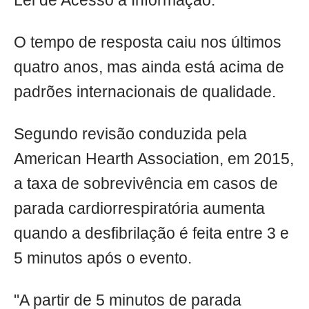
Lei de Acesso à Informação.
O tempo de resposta caiu nos últimos
quatro anos, mas ainda está acima de
padrões internacionais de qualidade.
Segundo revisão conduzida pela
American Hearth Association, em 2015,
a taxa de sobrevivência em casos de
parada cardiorrespiratória aumenta
quando a desfibrilação é feita entre 3 e
5 minutos após o evento.
"A partir de 5 minutos de parada