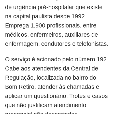
de urgência pré-hospitalar que existe
na capital paulista desde 1992.
Emprega 1.900 profissionais, entre
médicos, enfermeiros, auxiliares de
enfermagem, condutores e telefonistas.
O serviço é acionado pelo número 192.
Cabe aos atendentes da Central de
Regulação, localizada no bairro do
Bom Retiro, atender às chamadas e
aplicar um questionário. Trotes e casos
que não justificam atendimento