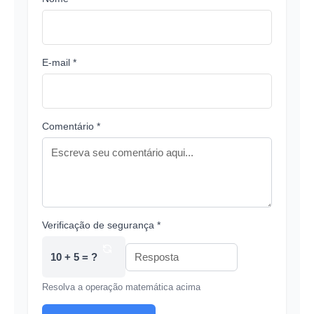
E-mail *
Comentário *
Verificação de segurança *
10 + 5 = ?
Resolva a operação matemática acima