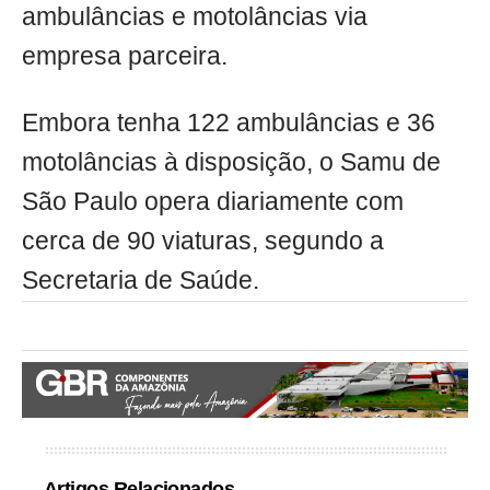
ambulâncias e motolâncias via
empresa parceira.
Embora tenha 122 ambulâncias e 36
motolâncias à disposição, o Samu de
São Paulo opera diariamente com
cerca de 90 viaturas, segundo a
Secretaria de Saúde.
Artigos Relacionados