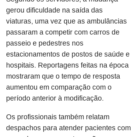
gerou dificuldade na saída das
viaturas, uma vez que as ambulâncias
passaram a competir com carros de
passeio e pedestres nos
estacionamentos de postos de saúde e
hospitais. Reportagens feitas na época
mostraram que o tempo de resposta
aumentou em comparação com o
período anterior à modificação.
Os profissionais também relatam
despachos para atender pacientes com