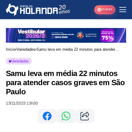
STORIES
Início
Variedades
Samu leva em média 22 minutos para atender
casos graves em São Paulo
Variedades
Samu leva em média 22 minutos
para atender casos graves em São
Paulo
13/11/2023 13h30