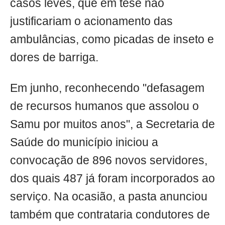
casos leves, que em tese não
justificariam o acionamento das
ambulâncias, como picadas de inseto e
dores de barriga.
Em junho, reconhecendo "defasagem
de recursos humanos que assolou o
Samu por muitos anos", a Secretaria de
Saúde do município iniciou a
convocação de 896 novos servidores,
dos quais 487 já foram incorporados ao
serviço. Na ocasião, a pasta anunciou
também que contrataria condutores de