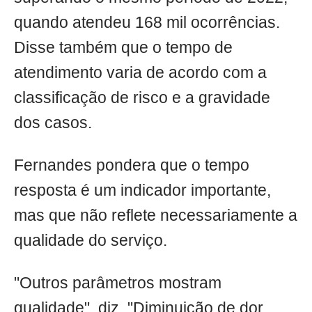
quando atendeu 168 mil ocorrências.
Disse também que o tempo de
atendimento varia de acordo com a
classificação de risco e a gravidade
dos casos.
Fernandes pondera que o tempo
resposta é um indicador importante,
mas que não reflete necessariamente a
qualidade do serviço.
"Outros parâmetros mostram
qualidade", diz. "Diminuição de dor,