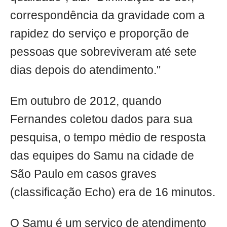
correspondência da gravidade com a
rapidez do serviço e proporção de
pessoas que sobreviveram até sete
dias depois do atendimento."
Em outubro de 2012, quando
Fernandes coletou dados para sua
pesquisa, o tempo médio de resposta
das equipes do Samu na cidade de
São Paulo em casos graves
(classificação Echo) era de 16 minutos.
O Samu é um serviço de atendimento