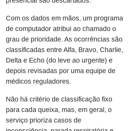
presencial são descartados.
Com os dados em mãos, um programa
de computador atribui ao chamado o
grau de prioridade. As ocorrências são
classificadas entre Alfa, Bravo, Charlie,
Delta e Echo (do leve ao urgente) e
depois revisadas por uma equipe de
médicos reguladores.
Não há critério de classificação fixo
para cada queixa, mas, em geral, o
serviço prioriza casos de
inconsciência, parada respiratória e