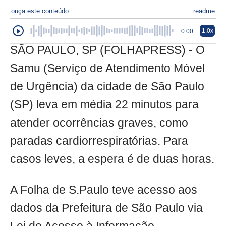
ouça este conteúdo
readme
1.0x
0:00
SÃO PAULO, SP (FOLHAPRESS) - O
Samu (Serviço de Atendimento Móvel
de Urgência) da cidade de São Paulo
(SP) leva em média 22 minutos para
atender ocorrências graves, como
paradas cardiorrespiratórias. Para
casos leves, a espera é de duas horas.
A Folha de S.Paulo teve acesso aos
dados da Prefeitura de São Paulo via