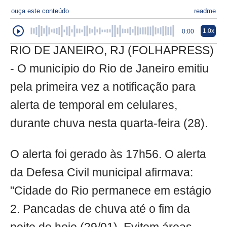
ouça este conteúdo
readme
1.0x
0:00
RIO DE JANEIRO, RJ (FOLHAPRESS)
- O município do Rio de Janeiro emitiu
pela primeira vez a notificação para
alerta de temporal em celulares,
durante chuva nesta quarta-feira (28).
O alerta foi gerado às 17h56. O alerta
da Defesa Civil municipal afirmava:
"Cidade do Rio permanece em estágio
2. Pancadas de chuva até o fim da