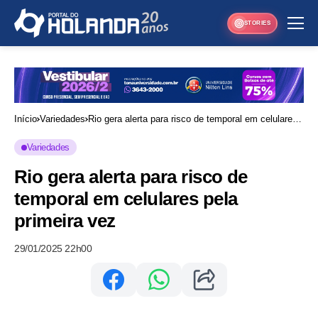
STORIES
Início
Variedades
Rio gera alerta para risco de temporal em celulares
pela primeira vez
Variedades
Rio gera alerta para risco de
temporal em celulares pela
primeira vez
29/01/2025 22h00