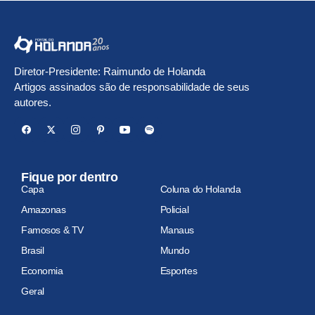
Diretor-Presidente: Raimundo de Holanda
Artigos assinados são de responsabilidade de seus
autores.
Fique por dentro
Capa
Coluna do Holanda
Amazonas
Policial
Famosos & TV
Manaus
Brasil
Mundo
Economia
Esportes
Geral