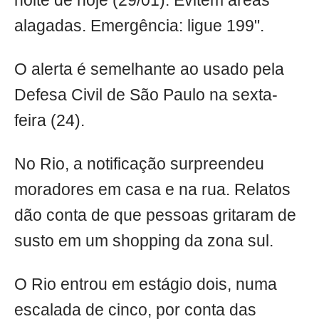
noite de hoje (29/01). Evitem áreas
alagadas. Emergência: ligue 199".
O alerta é semelhante ao usado pela
Defesa Civil de São Paulo na sexta-
feira (24).
No Rio, a notificação surpreendeu
moradores em casa e na rua. Relatos
dão conta de que pessoas gritaram de
susto em um shopping da zona sul.
O Rio entrou em estágio dois, numa
escalada de cinco, por conta das