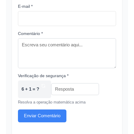
E-mail *
Comentário *
Verificação de segurança *
6 + 1 = ?
Resolva a operação matemática acima
Enviar Comentário