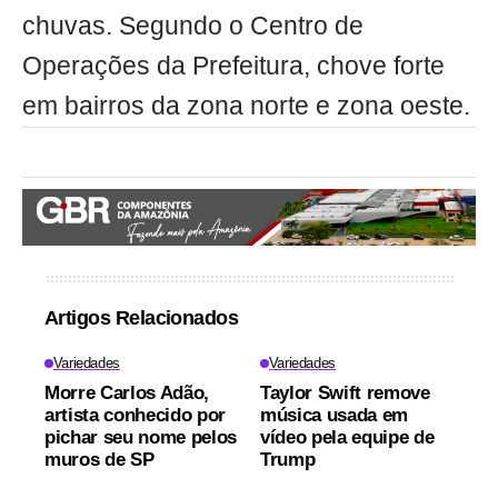
chuvas. Segundo o Centro de
Operações da Prefeitura, chove forte
em bairros da zona norte e zona oeste.
Artigos Relacionados
Variedades
Variedades
Morre Carlos Adão,
Taylor Swift remove
artista conhecido por
música usada em
pichar seu nome pelos
vídeo pela equipe de
muros de SP
Trump