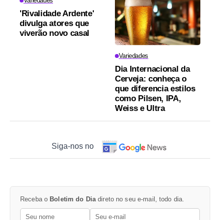
Variedades
'Rivalidade Ardente'
divulga atores que
viverão novo casal
Variedades
Dia Internacional da
Cerveja: conheça o
que diferencia estilos
como Pilsen, IPA,
Weiss e Ultra
Siga-nos no
Receba o
Boletim do Dia
direto no seu e-mail, todo dia.