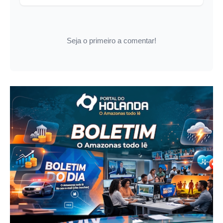
Seja o primeiro a comentar!