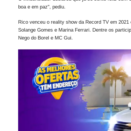
boa e em paz", pediu.
Rico venceu o reality show da Record TV em 2021 c
Solange Gomes e Marina Ferrari. Dentre os partic
Nego do Borel e MC Gui.