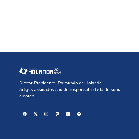
Diretor-Presidente: Raimundo de Holanda
Artigos assinados são de responsabilidade de seus
autores.