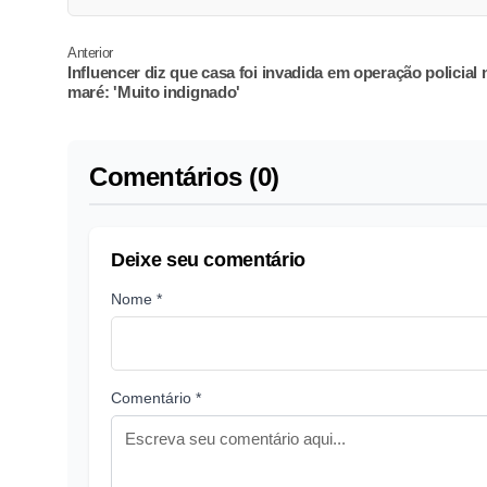
Anterior
Influencer diz que casa foi invadida em operação policial 
maré: 'Muito indignado'
Comentários (0)
Deixe seu comentário
Nome *
Comentário *