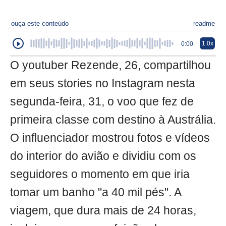
ouça este conteúdo
readme
1.0x
0:00
O youtuber Rezende, 26, compartilhou
em seus stories no Instagram nesta
segunda-feira, 31, o voo que fez de
primeira classe com destino à Austrália.
O influenciador mostrou fotos e vídeos
do interior do avião e dividiu com os
seguidores o momento em que iria
tomar um banho "a 40 mil pés". A
viagem, que dura mais de 24 horas,