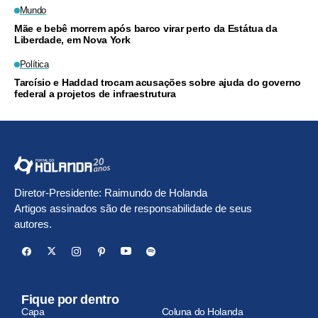
Mundo
Mãe e bebê morrem após barco virar perto da Estátua da
Liberdade, em Nova York
Política
Tarcísio e Haddad trocam acusações sobre ajuda do governo
federal a projetos de infraestrutura
Diretor-Presidente: Raimundo de Holanda
Artigos assinados são de responsabilidade de seus
autores.
Fique por dentro
Capa
Coluna do Holanda