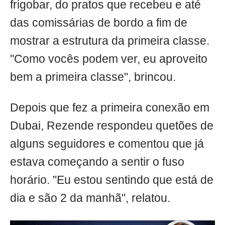
frigobar, do pratos que recebeu e até
das comissárias de bordo a fim de
mostrar a estrutura da primeira classe.
"Como vocês podem ver, eu aproveito
bem a primeira classe", brincou.
Depois que fez a primeira conexão em
Dubai, Rezende respondeu quetões de
alguns seguidores e comentou que já
estava começando a sentir o fuso
horário. "Eu estou sentindo que está de
dia e são 2 da manhã", relatou.