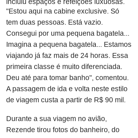
incluiu espaços e refeições luxuosas.
"Estou aqui na cabine exclusive. Só
tem duas pessoas. Está vazio.
Consegui por uma pequena bagatela...
Imagina a pequena bagatela... Estamos
viajando já faz mais de 24 horas. Essa
primeira classe é muito diferenciada.
Deu até para tomar banho", comentou.
A passagem de ida e volta neste estilo
de viagem custa a partir de R$ 90 mil.
Durante a sua viagem no avião,
Rezende tirou fotos do banheiro, do