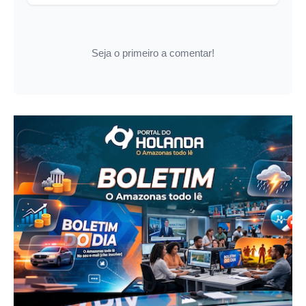
Seja o primeiro a comentar!