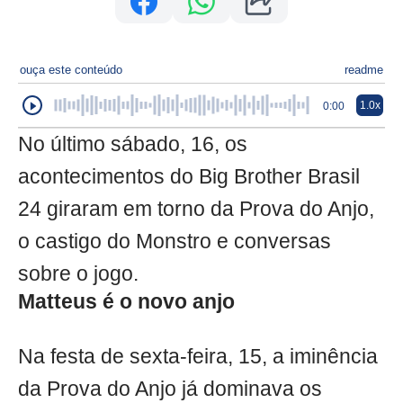
ouça este conteúdo
readme
1.0x
0:00
No último sábado, 16, os
acontecimentos do Big Brother Brasil
24 giraram em torno da Prova do Anjo,
o castigo do Monstro e conversas
sobre o jogo.
Matteus é o novo anjo
Na festa de sexta-feira, 15, a iminência
da Prova do Anjo já dominava os