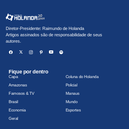
Diretor-Presidente: Raimundo de Holanda
Artigos assinados são de responsabilidade de seus
autores.
Fique por dentro
Capa
Coluna do Holanda
Amazonas
Policial
Famosos & TV
Manaus
Brasil
Mundo
Economia
Esportes
Geral