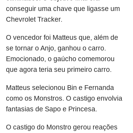
conseguir uma chave que ligasse um
Chevrolet Tracker.
O vencedor foi Matteus que, além de
se tornar o Anjo, ganhou o carro.
Emocionado, o gaúcho comemorou
que agora teria seu primeiro carro.
Matteus selecionou Bin e Fernanda
como os Monstros. O castigo envolvia
fantasias de Sapo e Princesa.
O castigo do Monstro gerou reações