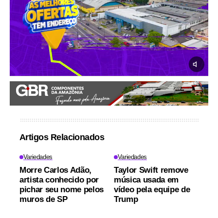
Artigos Relacionados
Variedades
Variedades
Morre Carlos Adão,
Taylor Swift remove
artista conhecido por
música usada em
pichar seu nome pelos
vídeo pela equipe de
muros de SP
Trump