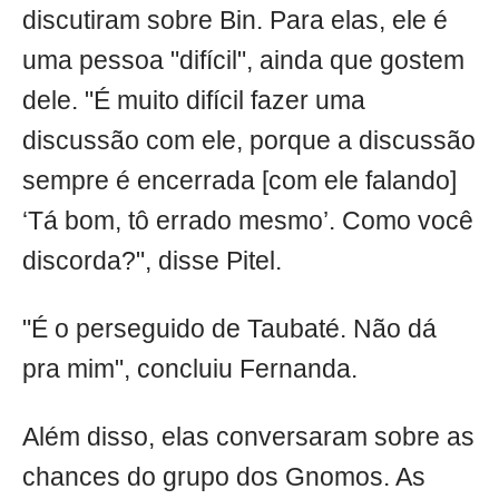
discutiram sobre Bin. Para elas, ele é
uma pessoa "difícil", ainda que gostem
dele. "É muito difícil fazer uma
discussão com ele, porque a discussão
sempre é encerrada [com ele falando]
‘Tá bom, tô errado mesmo’. Como você
discorda?", disse Pitel.
"É o perseguido de Taubaté. Não dá
pra mim", concluiu Fernanda.
Além disso, elas conversaram sobre as
chances do grupo dos Gnomos. As