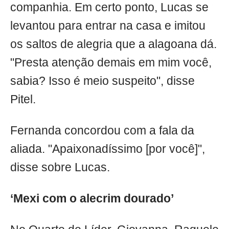
companhia. Em certo ponto, Lucas se
levantou para entrar na casa e imitou
os saltos de alegria que a alagoana dá.
"Presta atenção demais em mim você,
sabia? Isso é meio suspeito", disse
Pitel.
Fernanda concordou com a fala da
aliada. "Apaixonadíssimo [por você]",
disse sobre Lucas.
‘Mexi com o alecrim dourado’