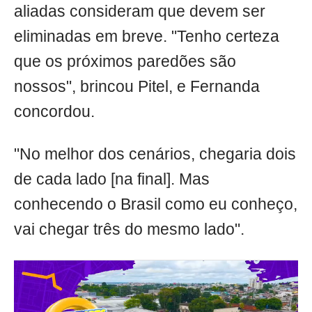
aliadas consideram que devem ser
eliminadas em breve. "Tenho certeza
que os próximos paredões são
nossos", brincou Pitel, e Fernanda
concordou.
"No melhor dos cenários, chegaria dois
de cada lado [na final]. Mas
conhecendo o Brasil como eu conheço,
vai chegar três do mesmo lado".