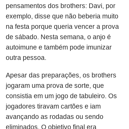
pensamentos dos brothers: Davi, por
exemplo, disse que não beberia muito
na festa porque queria vencer a prova
de sábado. Nesta semana, o anjo é
autoimune e também pode imunizar
outra pessoa.
Apesar das preparações, os brothers
jogaram uma prova de sorte, que
consistia em um jogo de tabuleiro. Os
jogadores tiravam cartões e iam
avançando as rodadas ou sendo
eliminados. O objetivo final era