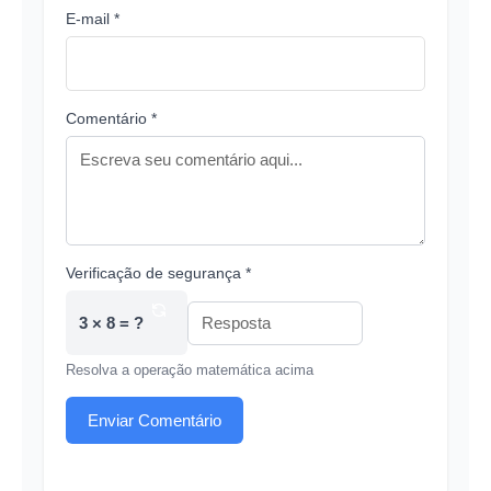
E-mail *
Comentário *
Verificação de segurança *
3 × 8 = ?
Resolva a operação matemática acima
Enviar Comentário