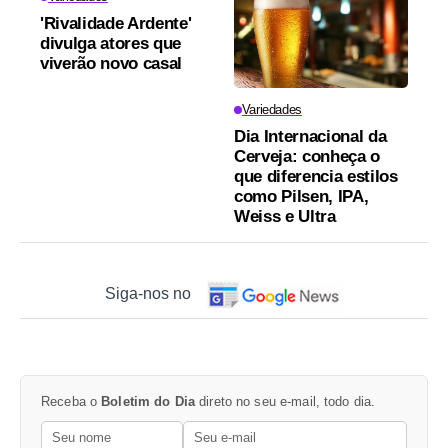
'Rivalidade Ardente'
divulga atores que
viverão novo casal
Variedades
Dia Internacional da
Cerveja: conheça o
que diferencia estilos
como Pilsen, IPA,
Weiss e Ultra
Siga-nos no
Receba o
Boletim do Dia
direto no seu e-mail, todo dia.