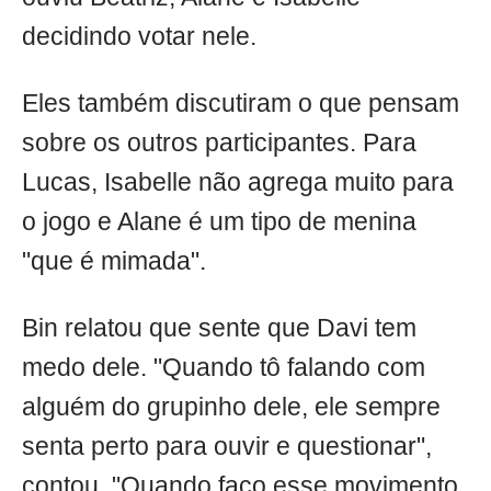
decidindo votar nele.
Eles também discutiram o que pensam
sobre os outros participantes. Para
Lucas, Isabelle não agrega muito para
o jogo e Alane é um tipo de menina
"que é mimada".
Bin relatou que sente que Davi tem
medo dele. "Quando tô falando com
alguém do grupinho dele, ele sempre
senta perto para ouvir e questionar",
contou. "Quando faço esse movimento,