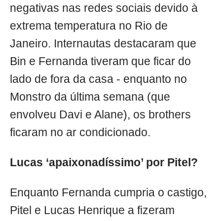
negativas nas redes sociais devido à
extrema temperatura no Rio de
Janeiro. Internautas destacaram que
Bin e Fernanda tiveram que ficar do
lado de fora da casa - enquanto no
Monstro da última semana (que
envolveu Davi e Alane), os brothers
ficaram no ar condicionado.
Lucas ‘apaixonadíssimo’ por Pitel?
Enquanto Fernanda cumpria o castigo,
Pitel e Lucas Henrique a fizeram