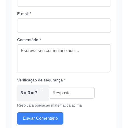
E-mail *
Comentário *
Verificação de segurança *
3 × 3 = ?
Resolva a operação matemática acima
Enviar Comentário