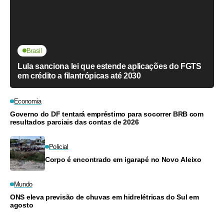
Brasil
Lula sanciona lei que estende aplicações do FGTS
em crédito a filantrópicas até 2030
Economia
Governo do DF tentará empréstimo para socorrer BRB com
resultados parciais das contas de 2026
Policial
Corpo é encontrado em igarapé no Novo Aleixo
Mundo
ONS eleva previsão de chuvas em hidrelétricas do Sul em
agosto