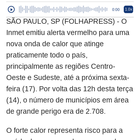
1.0x
0:00
SÃO PAULO, SP (FOLHAPRESS) - O
Inmet emitiu alerta vermelho para uma
nova onda de calor que atinge
praticamente todo o país,
principalmente as regiões Centro-
Oeste e Sudeste, até a próxima sexta-
feira (17). Por volta das 12h desta terça
(14), o número de municípios em área
de grande perigo era de 2.708.
O forte calor representa risco para a