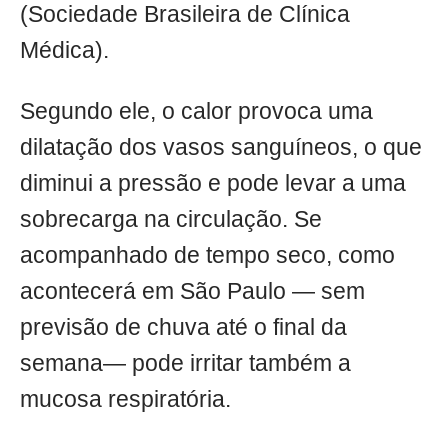
(Sociedade Brasileira de Clínica
Médica).
Segundo ele, o calor provoca uma
dilatação dos vasos sanguíneos, o que
diminui a pressão e pode levar a uma
sobrecarga na circulação. Se
acompanhado de tempo seco, como
acontecerá em São Paulo — sem
previsão de chuva até o final da
semana— pode irritar também a
mucosa respiratória.