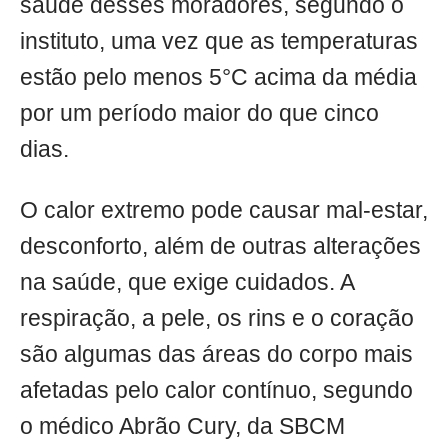
saúde desses moradores, segundo o
instituto, uma vez que as temperaturas
estão pelo menos 5°C acima da média
por um período maior do que cinco
dias.
O calor extremo pode causar mal-estar,
desconforto, além de outras alterações
na saúde, que exige cuidados. A
respiração, a pele, os rins e o coração
são algumas das áreas do corpo mais
afetadas pelo calor contínuo, segundo
o médico Abrão Cury, da SBCM