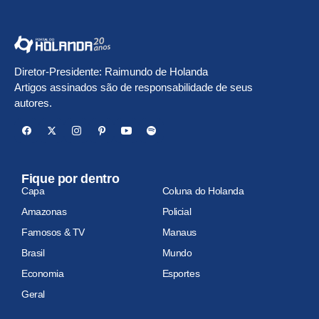
Diretor-Presidente: Raimundo de Holanda
Artigos assinados são de responsabilidade de seus
autores.
Fique por dentro
Capa
Coluna do Holanda
Amazonas
Policial
Famosos & TV
Manaus
Brasil
Mundo
Economia
Esportes
Geral