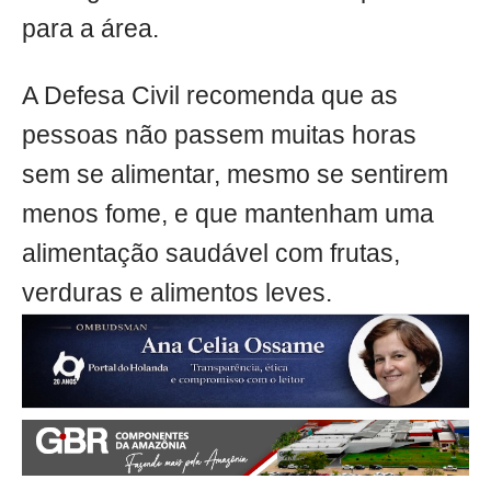
para a área.
A Defesa Civil recomenda que as
pessoas não passem muitas horas
sem se alimentar, mesmo se sentirem
menos fome, e que mantenham uma
alimentação saudável com frutas,
verduras e alimentos leves.