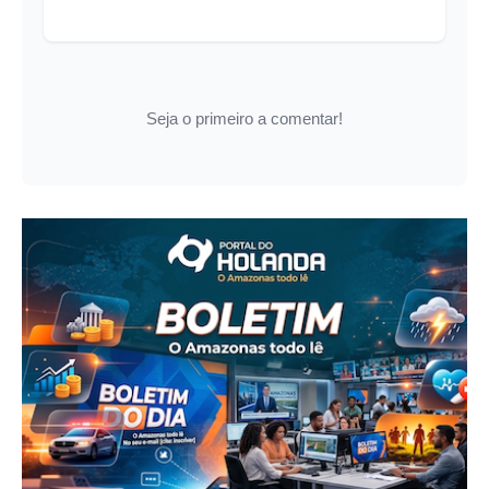
Seja o primeiro a comentar!