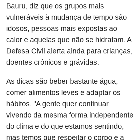
Bauru, diz que os grupos mais
vulneráveis à mudança de tempo são
idosos, pessoas mais expostas ao
calor e aquelas que não se hidratam. A
Defesa Civil alerta ainda para crianças,
doentes crônicos e grávidas.
As dicas são beber bastante água,
comer alimentos leves e adaptar os
hábitos. "A gente quer continuar
vivendo da mesma forma independente
do clima e do que estamos sentindo,
mas temos que respeitar o corpo e a