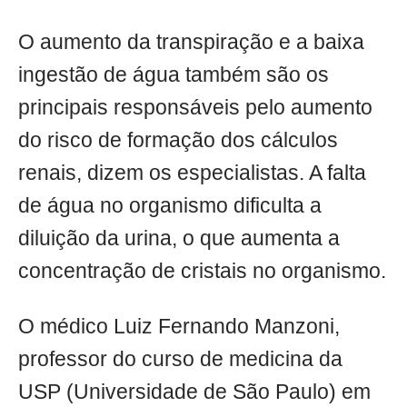
O aumento da transpiração e a baixa
ingestão de água também são os
principais responsáveis pelo aumento
do risco de formação dos cálculos
renais, dizem os especialistas. A falta
de água no organismo dificulta a
diluição da urina, o que aumenta a
concentração de cristais no organismo.
O médico Luiz Fernando Manzoni,
professor do curso de medicina da
USP (Universidade de São Paulo) em