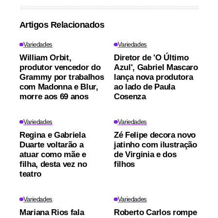
Artigos Relacionados
Variedades
Variedades
William Orbit,
Diretor de 'O Último
produtor vencedor do
Azul', Gabriel Mascaro
Grammy por trabalhos
lança nova produtora
com Madonna e Blur,
ao lado de Paula
morre aos 69 anos
Cosenza
Variedades
Variedades
Regina e Gabriela
Zé Felipe decora novo
Duarte voltarão a
jatinho com ilustração
atuar como mãe e
de Virginia e dos
filha, desta vez no
filhos
teatro
Variedades
Variedades
Mariana Rios fala
Roberto Carlos rompe