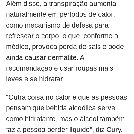
Além disso, a transpiração aumenta
naturalmente em períodos de calor,
como mecanismo de defesa para
refrescar o corpo, o que, conforme o
médico, provoca perda de sais e pode
ainda causar dermatite. A
recomendação é usar roupas mais
leves e se hidratar.
"Outra coisa no calor é que as pessoas
pensam que bebida alcoólica serve
como hidratante, mas o álcool também
faz a pessoa perder líquido", diz Cury.