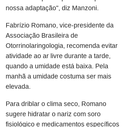
nossa adaptação", diz Manzoni.
Fabrízio Romano, vice-presidente da
Associação Brasileira de
Otorrinolaringologia, recomenda evitar
atividade ao ar livre durante a tarde,
quando a umidade está baixa. Pela
manhã a umidade costuma ser mais
elevada.
Para driblar o clima seco, Romano
sugere hidratar o nariz com soro
fisiológico e medicamentos específicos