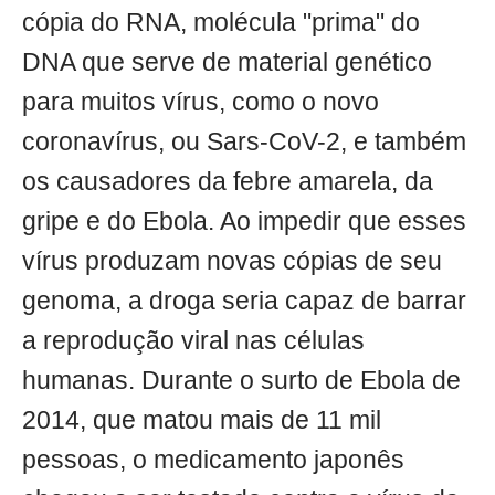
cópia do RNA, molécula "prima" do
DNA que serve de material genético
para muitos vírus, como o novo
coronavírus, ou Sars-CoV-2, e também
os causadores da febre amarela, da
gripe e do Ebola. Ao impedir que esses
vírus produzam novas cópias de seu
genoma, a droga seria capaz de barrar
a reprodução viral nas células
humanas. Durante o surto de Ebola de
2014, que matou mais de 11 mil
pessoas, o medicamento japonês