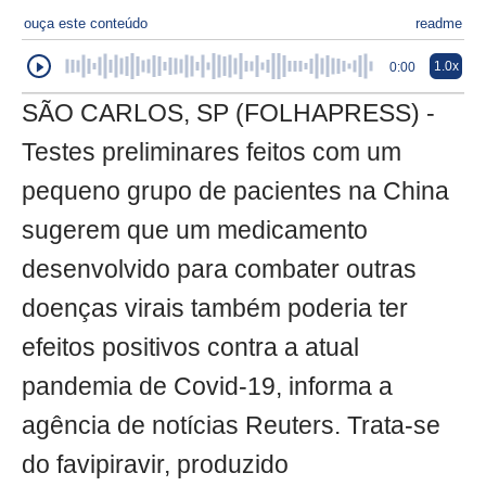
ouça este conteúdo
readme
1.0x
0:00
SÃO CARLOS, SP (FOLHAPRESS) -
Testes preliminares feitos com um
pequeno grupo de pacientes na China
sugerem que um medicamento
desenvolvido para combater outras
doenças virais também poderia ter
efeitos positivos contra a atual
pandemia de Covid-19, informa a
agência de notícias Reuters. Trata-se
do favipiravir, produzido