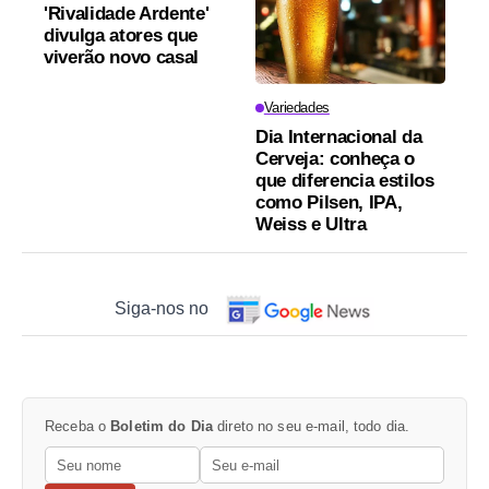
'Rivalidade Ardente'
divulga atores que
viverão novo casal
Variedades
Dia Internacional da
Cerveja: conheça o
que diferencia estilos
como Pilsen, IPA,
Weiss e Ultra
Siga-nos no
Receba o
Boletim do Dia
direto no seu e-mail, todo dia.