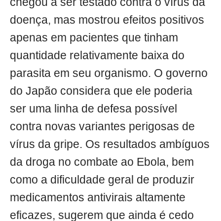
chegou a ser testado contra o vírus da
doença, mas mostrou efeitos positivos
apenas em pacientes que tinham
quantidade relativamente baixa do
parasita em seu organismo. O governo
do Japão considera que ele poderia
ser uma linha de defesa possível
contra novas variantes perigosas de
vírus da gripe. Os resultados ambíguos
da droga no combate ao Ebola, bem
como a dificuldade geral de produzir
medicamentos antivirais altamente
eficazes, sugerem que ainda é cedo