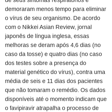
de seus sintomas respiratórios e
demoraram menos tempo para eliminar
o vírus de seu organismo. De acordo
com o Nikkei Asian Review, jornal
japonês de língua inglesa, essas
melhoras se deram após 4,6 dias (no
caso da tosse) e quatro dias (no caso
dos testes sobre a presença do
material genético do vírus), contra uma
média de seis e 11 dias dos pacientes
que não tomaram o remédio. Os dados
disponíveis até o momento indicam que
o favipiravir atrapalha o processo de