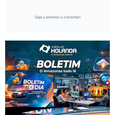
Seja o primeiro a comentar!