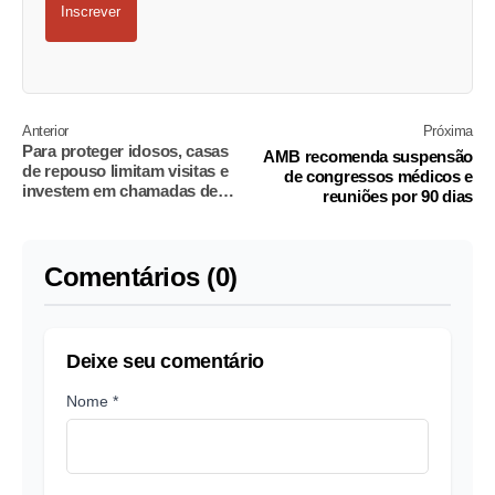
Inscrever
Anterior
Próxima
Para proteger idosos, casas
AMB recomenda suspensão
de repouso limitam visitas e
de congressos médicos e
investem em chamadas de
reuniões por 90 dias
vídeo pelo celular
Comentários (0)
Deixe seu comentário
Nome *