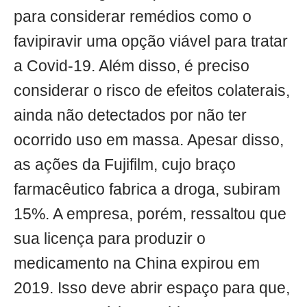
para considerar remédios como o
favipiravir uma opção viável para tratar
a Covid-19. Além disso, é preciso
considerar o risco de efeitos colaterais,
ainda não detectados por não ter
ocorrido uso em massa. Apesar disso,
as ações da Fujifilm, cujo braço
farmacêutico fabrica a droga, subiram
15%. A empresa, porém, ressaltou que
sua licença para produzir o
medicamento na China expirou em
2019. Isso deve abrir espaço para que,