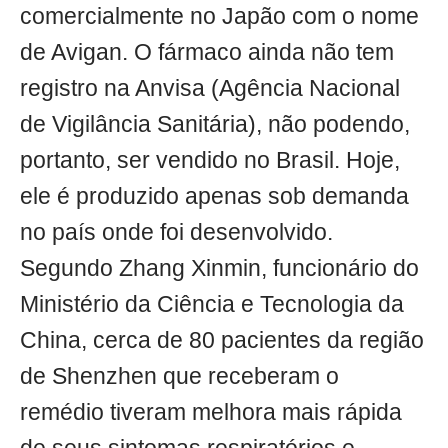
comercialmente no Japão com o nome
de Avigan. O fármaco ainda não tem
registro na Anvisa (Agência Nacional
de Vigilância Sanitária), não podendo,
portanto, ser vendido no Brasil. Hoje,
ele é produzido apenas sob demanda
no país onde foi desenvolvido.
Segundo Zhang Xinmin, funcionário do
Ministério da Ciência e Tecnologia da
China, cerca de 80 pacientes da região
de Shenzhen que receberam o
remédio tiveram melhora mais rápida