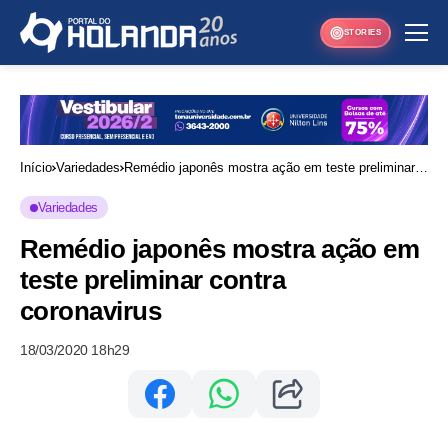
STORIES
Início
Variedades
Remédio japonês mostra ação em teste preliminar
contra coronavirus
Variedades
Remédio japonês mostra ação em
teste preliminar contra
coronavirus
18/03/2020 18h29