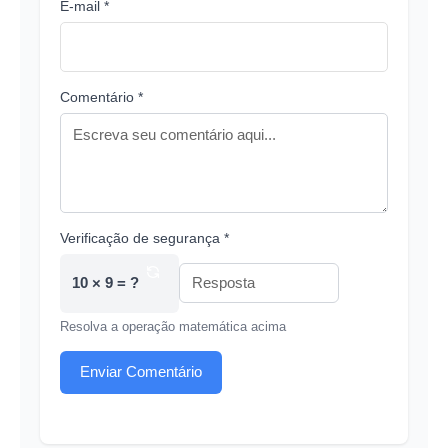
E-mail *
Comentário *
Verificação de segurança *
10 × 9 = ?
Resolva a operação matemática acima
Enviar Comentário