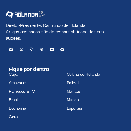
Diretor-Presidente: Raimundo de Holanda
Artigos assinados são de responsabilidade de seus
autores.
Fique por dentro
Capa
Coluna do Holanda
Amazonas
Policial
Famosos & TV
Manaus
Brasil
Mundo
Economia
Esportes
Geral