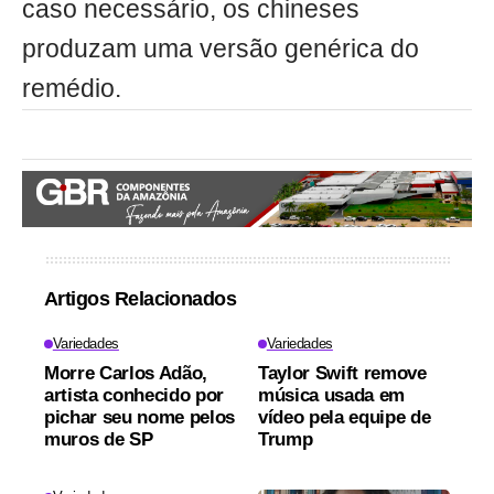
caso necessário, os chineses
produzam uma versão genérica do
remédio.
Artigos Relacionados
Variedades
Variedades
Morre Carlos Adão,
Taylor Swift remove
artista conhecido por
música usada em
pichar seu nome pelos
vídeo pela equipe de
muros de SP
Trump