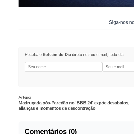
Siga-nos n
Receba o
Boletim do Dia
direto no seu e-mail, todo dia.
Anterior
Madrugada pós-Paredão no 'BBB 24' expõe desabafos,
alianças e momentos de descontração
Comentários (0)