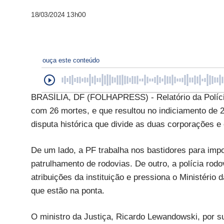
18/03/2024 13h00
ouça este conteúdo
BRASÍLIA, DF (FOLHAPRESS) - Relatório da Políci
com 26 mortes, e que resultou no indiciamento de 2
disputa histórica que divide as duas corporações e
De um lado, a PF trabalha nos bastidores para impo
patrulhamento de rodovias. De outro, a polícia rodo
atribuições da instituição e pressiona o Ministério 
que estão na ponta.
O ministro da Justiça, Ricardo Lewandowski, por s