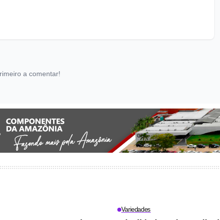
rimeiro a comentar!
Variedades