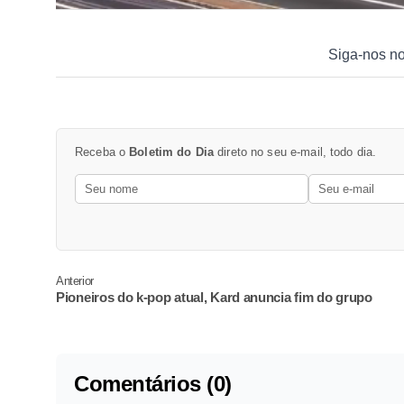
Siga-nos n
Receba o
Boletim do Dia
direto no seu e-mail, todo dia.
Anterior
Pioneiros do k-pop atual, Kard anuncia fim do grupo
Comentários (0)