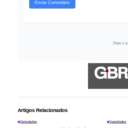
Enviar Comentário
Seja o p
Artigos Relacionados
Variedades
Variedades