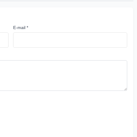
E-mail *