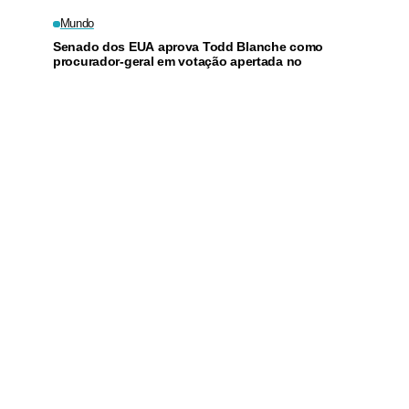
Mundo
Senado dos EUA aprova Todd Blanche como
procurador-geral em votação apertada no