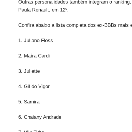
Outras personalidades também integram o ranking,
Paula Renault, em 12º.
Confira abaixo a lista completa dos ex-BBBs mais 
1. Juliano Floss
2. Maíra Cardi
3. Juliette
4. Gil do Vigor
5. Samira
6. Chaiany Andrade