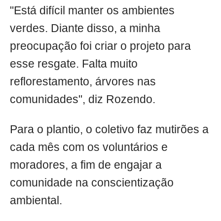
"Está difícil manter os ambientes
verdes. Diante disso, a minha
preocupação foi criar o projeto para
esse resgate. Falta muito
reflorestamento, árvores nas
comunidades", diz Rozendo.
Para o plantio, o coletivo faz mutirões a
cada mês com os voluntários e
moradores, a fim de engajar a
comunidade na conscientização
ambiental.