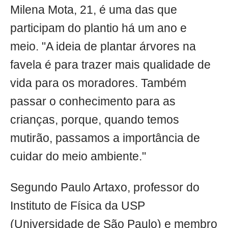
Milena Mota, 21, é uma das que
participam do plantio há um ano e
meio. "A ideia de plantar árvores na
favela é para trazer mais qualidade de
vida para os moradores. Também
passar o conhecimento para as
crianças, porque, quando temos
mutirão, passamos a importância de
cuidar do meio ambiente."
Segundo Paulo Artaxo, professor do
Instituto de Física da USP
(Universidade de São Paulo) e membro