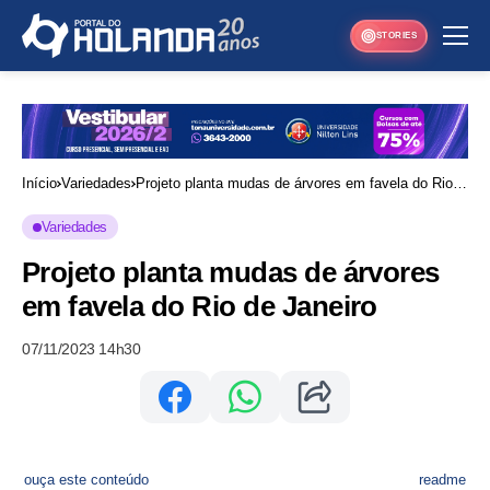
STORIES
Início
Variedades
Projeto planta mudas de árvores em favela do Rio
de Janeiro
Variedades
Projeto planta mudas de árvores
em favela do Rio de Janeiro
07/11/2023 14h30
ouça este conteúdo
readme