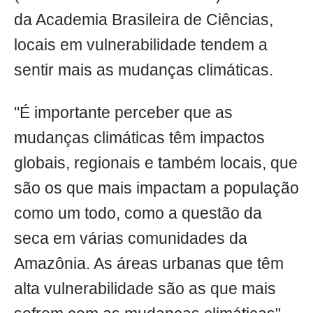
da Academia Brasileira de Ciências,
locais em vulnerabilidade tendem a
sentir mais as mudanças climáticas.
"É importante perceber que as
mudanças climáticas têm impactos
globais, regionais e também locais, que
são os que mais impactam a população
como um todo, como a questão da
seca em várias comunidades da
Amazônia. As áreas urbanas que têm
alta vulnerabilidade são as que mais