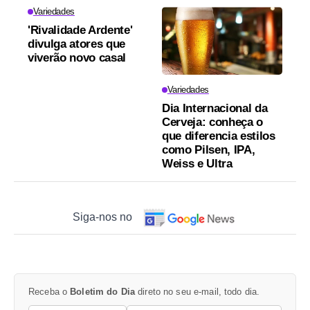
Variedades
'Rivalidade Ardente'
divulga atores que
viverão novo casal
Variedades
Dia Internacional da
Cerveja: conheça o
que diferencia estilos
como Pilsen, IPA,
Weiss e Ultra
Siga-nos no
Receba o
Boletim do Dia
direto no seu e-mail, todo dia.