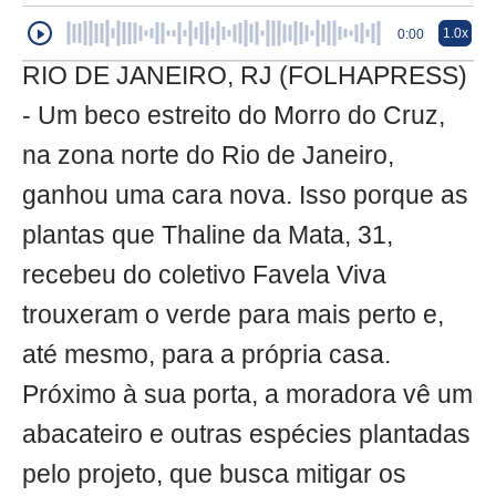
1.0x
0:00
RIO DE JANEIRO, RJ (FOLHAPRESS)
- Um beco estreito do Morro do Cruz,
na zona norte do Rio de Janeiro,
ganhou uma cara nova. Isso porque as
plantas que Thaline da Mata, 31,
recebeu do coletivo Favela Viva
trouxeram o verde para mais perto e,
até mesmo, para a própria casa.
Próximo à sua porta, a moradora vê um
abacateiro e outras espécies plantadas
pelo projeto, que busca mitigar os