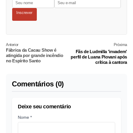
Inscrever
Anterior
Próxima
Fábrica da Cacau Show é
Fãs de Ludmilla 'invadem'
atingida por grande incêndio
perfil de Luana Piovani após
no Espírito Santo
crítica à cantora
Comentários (0)
Deixe seu comentário
Nome *