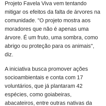
Projeto Favela Viva vem tentando
mitigar os efeitos da falta de árvores na
comunidade. "O projeto mostra aos
moradores que não é apenas uma
árvore. É um fruto, uma sombra, como
abrigo ou proteção para os animais",
diz.
A iniciativa busca promover ações
socioambientais e conta com 17
voluntários, que já plantaram 42
espécies, como goiabeiras,
abacateiros, entre outras nativas da