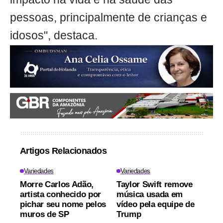
pessoas, principalmente de crianças e
idosos", destaca.
Artigos Relacionados
Variedades
Variedades
Morre Carlos Adão,
Taylor Swift remove
artista conhecido por
música usada em
pichar seu nome pelos
vídeo pela equipe de
muros de SP
Trump