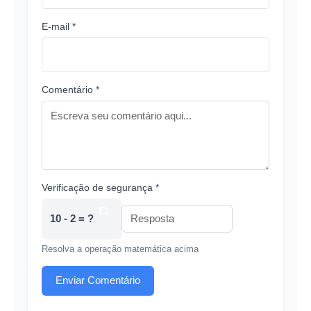
E-mail *
Comentário *
Verificação de segurança *
10 - 2 = ?
Resolva a operação matemática acima
Enviar Comentário