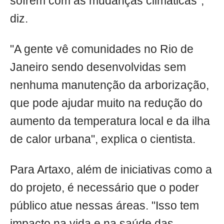
sofrem com as mudanças climáticas",
diz.
"A gente vê comunidades no Rio de
Janeiro sendo desenvolvidas sem
nenhuma manutenção da arborização,
que pode ajudar muito na redução do
aumento da temperatura local e da ilha
de calor urbana", explica o cientista.
Para Artaxo, além de iniciativas como a
do projeto, é necessário que o poder
público atue nessas áreas. "Isso tem
impacto na vida e na saúde das