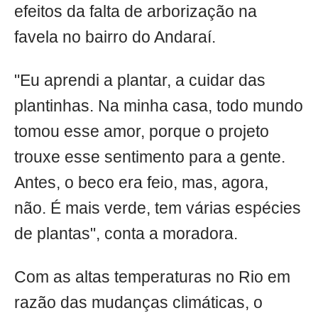
efeitos da falta de arborização na
favela no bairro do Andaraí.
"Eu aprendi a plantar, a cuidar das
plantinhas. Na minha casa, todo mundo
tomou esse amor, porque o projeto
trouxe esse sentimento para a gente.
Antes, o beco era feio, mas, agora,
não. É mais verde, tem várias espécies
de plantas", conta a moradora.
Com as altas temperaturas no Rio em
razão das mudanças climáticas, o