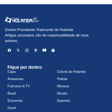
Diretor-Presidente: Raimundo de Holanda
Artigos assinados são de responsabilidade de seus
autores.
Fique por dentro
Capa
Coluna do Holanda
Amazonas
Policial
Famosos & TV
Manaus
Brasil
Mundo
Economia
Esportes
Geral