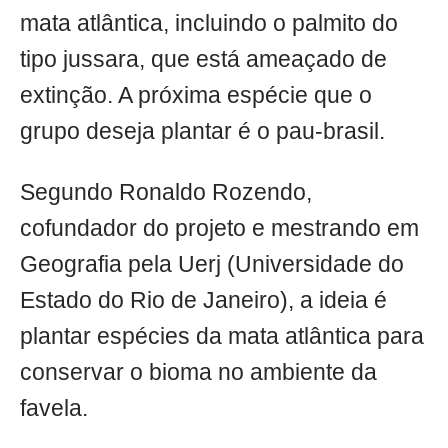
mata atlântica, incluindo o palmito do
tipo jussara, que está ameaçado de
extinção. A próxima espécie que o
grupo deseja plantar é o pau-brasil.
Segundo Ronaldo Rozendo,
cofundador do projeto e mestrando em
Geografia pela Uerj (Universidade do
Estado do Rio de Janeiro), a ideia é
plantar espécies da mata atlântica para
conservar o bioma no ambiente da
favela.