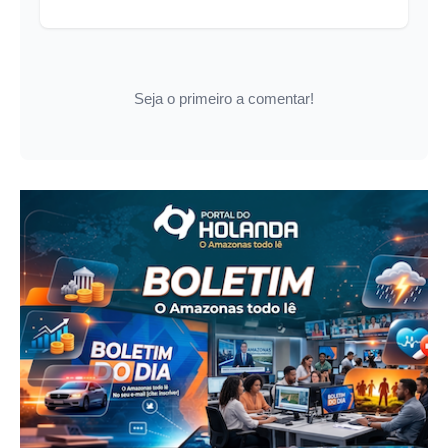
Seja o primeiro a comentar!