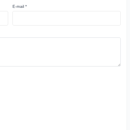
E-mail *