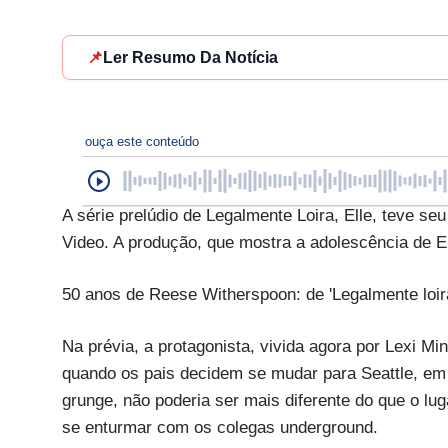
📌
Ler Resumo Da Notícia
ouça este conteúdo
A série prelúdio de Legalmente Loira, Elle, teve seu 
Video. A produção, que mostra a adolescência de E
50 anos de Reese Witherspoon: de 'Legalmente loir
Na prévia, a protagonista, vivida agora por Lexi Mi
quando os pais decidem se mudar para Seattle, em
grunge, não poderia ser mais diferente do que o l
se enturmar com os colegas underground.