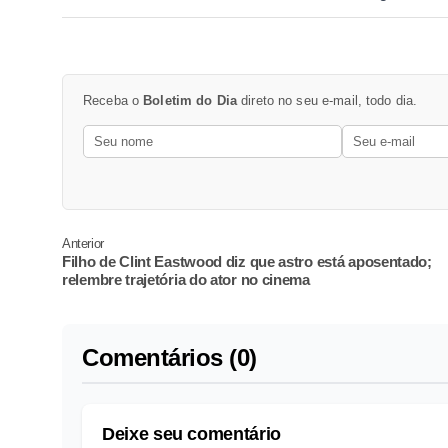
Receba o
Boletim do Dia
direto no seu e-mail, todo dia.
Anterior
Filho de Clint Eastwood diz que astro está aposentado;
relembre trajetória do ator no cinema
Comentários (0)
Deixe seu comentário