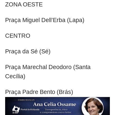
ZONA OESTE
Praça Miguel Dell’Erba (Lapa)
CENTRO
Praça da Sé (Sé)
Praça Marechal Deodoro (Santa
Cecília)
Praça Padre Bento (Brás)