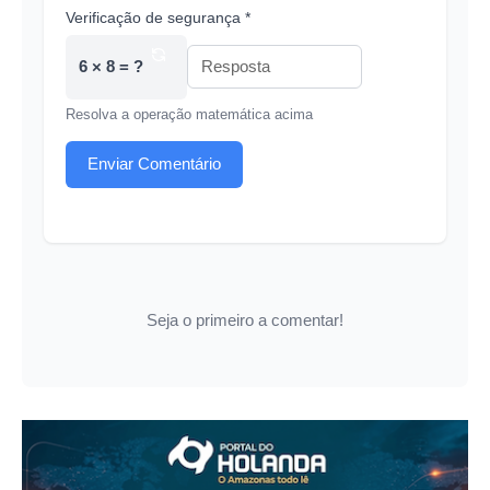
Verificação de segurança *
6 × 8 = ?
Resolva a operação matemática acima
Enviar Comentário
Seja o primeiro a comentar!