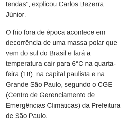
tendas", explicou Carlos Bezerra
Júnior.
O frio fora de época acontece em
decorrência de uma massa polar que
vem do sul do Brasil e fará a
temperatura cair para 6°C na quarta-
feira (18), na capital paulista e na
Grande São Paulo, segundo o CGE
(Centro de Gerenciamento de
Emergências Climáticas) da Prefeitura
de São Paulo.