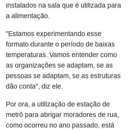
instalados na sala que é utilizada para
a alimentação.
"Estamos experimentando esse
formato durante o período de baixas
temperaturas. Vamos entender como
as organizações se adaptam, se as
pessoas se adaptam, se as estruturas
dão conta", diz ele.
Por ora, a utilização de estação de
metrô para abrigar moradores de rua,
como ocorreu no ano passado, está