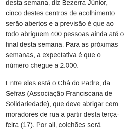
desta semana, diz Bezerra Júnior,
cinco destes centros de acolhimento
serão abertos e a previsão é que ao
todo abriguem 400 pessoas ainda até o
final desta semana. Para as próximas
semanas, a expectativa é que o
número chegue a 2.000.
Entre eles está o Chá do Padre, da
Sefras (Associação Franciscana de
Solidariedade), que deve abrigar cem
moradores de rua a partir desta terça-
feira (17). Por ali, colchões será