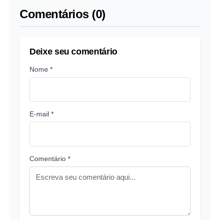
Comentários (0)
Deixe seu comentário
Nome *
E-mail *
Comentário *