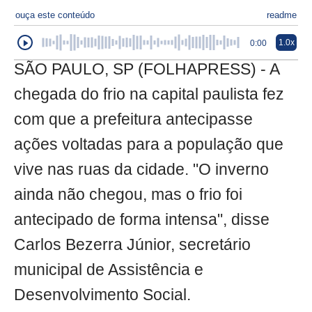
ouça este conteúdo
readme
1.0x
0:00
SÃO PAULO, SP (FOLHAPRESS) - A
chegada do frio na capital paulista fez
com que a prefeitura antecipasse
ações voltadas para a população que
vive nas ruas da cidade. "O inverno
ainda não chegou, mas o frio foi
antecipado de forma intensa", disse
Carlos Bezerra Júnior, secretário
municipal de Assistência e
Desenvolvimento Social.