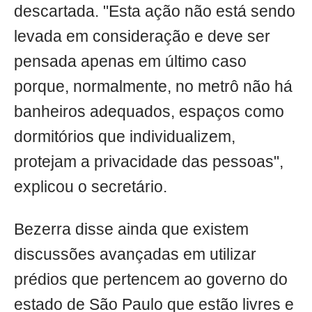
descartada. "Esta ação não está sendo
levada em consideração e deve ser
pensada apenas em último caso
porque, normalmente, no metrô não há
banheiros adequados, espaços como
dormitórios que individualizem,
protejam a privacidade das pessoas",
explicou o secretário.
Bezerra disse ainda que existem
discussões avançadas em utilizar
prédios que pertencem ao governo do
estado de São Paulo que estão livres e