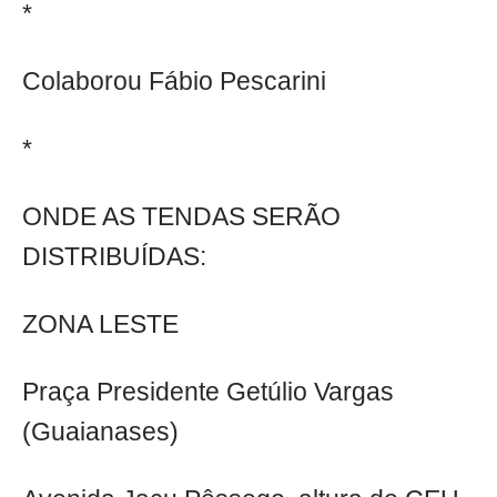
*
Colaborou Fábio Pescarini
*
ONDE AS TENDAS SERÃO
DISTRIBUÍDAS:
ZONA LESTE
Praça Presidente Getúlio Vargas
(Guaianases)