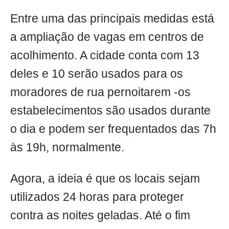
Entre uma das principais medidas está
a ampliação de vagas em centros de
acolhimento. A cidade conta com 13
deles e 10 serão usados para os
moradores de rua pernoitarem -os
estabelecimentos são usados durante
o dia e podem ser frequentados das 7h
às 19h, normalmente.
Agora, a ideia é que os locais sejam
utilizados 24 horas para proteger
contra as noites geladas. Até o fim