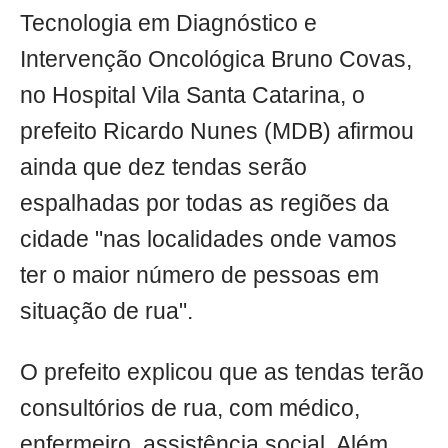
Tecnologia em Diagnóstico e
Intervenção Oncológica Bruno Covas,
no Hospital Vila Santa Catarina, o
prefeito Ricardo Nunes (MDB) afirmou
ainda que dez tendas serão
espalhadas por todas as regiões da
cidade "nas localidades onde vamos
ter o maior número de pessoas em
situação de rua".
O prefeito explicou que as tendas terão
consultórios de rua, com médico,
enfermeiro, assistência social. Além