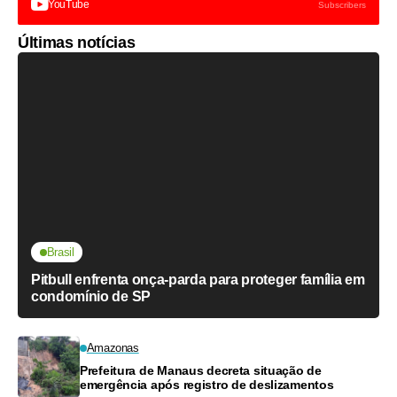
YouTube
Subscribers
Últimas notícias
Brasil
Pitbull enfrenta onça-parda para proteger família em
condomínio de SP
Amazonas
Prefeitura de Manaus decreta situação de
emergência após registro de deslizamentos