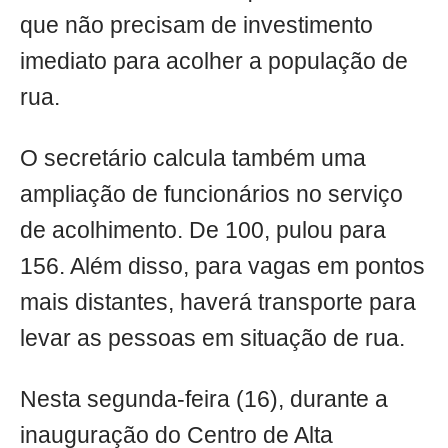
que não precisam de investimento
imediato para acolher a população de
rua.
O secretário calcula também uma
ampliação de funcionários no serviço
de acolhimento. De 100, pulou para
156. Além disso, para vagas em pontos
mais distantes, haverá transporte para
levar as pessoas em situação de rua.
Nesta segunda-feira (16), durante a
inauguração do Centro de Alta