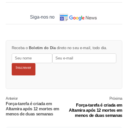
Siga-nos no
Receba o
Boletim do Dia
direto no seu e-mail, todo dia.
Inscrever
Anterior
Próxima
Força-tarefa é criada em
Força-tarefa é criada em
Altamira após 12 mortes em
Altamira após 12 mortes em
menos de duas semanas
menos de duas semanas