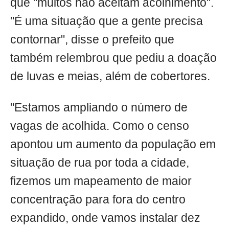
que "muitos não aceitam acolhimento".
"É uma situação que a gente precisa
contornar", disse o prefeito que
também relembrou que pediu a doação
de luvas e meias, além de cobertores.
"Estamos ampliando o número de
vagas de acolhida. Como o censo
apontou um aumento da população em
situação de rua por toda a cidade,
fizemos um mapeamento de maior
concentração para fora do centro
expandido, onde vamos instalar dez