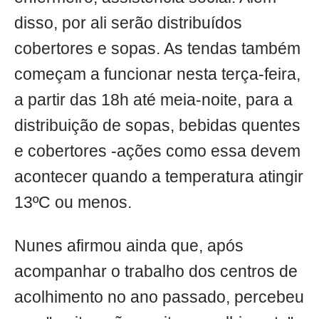
disso, por ali serão distribuídos
cobertores e sopas. As tendas também
começam a funcionar nesta terça-feira,
a partir das 18h até meia-noite, para a
distribuição de sopas, bebidas quentes
e cobertores -ações como essa devem
acontecer quando a temperatura atingir
13ºC ou menos.
Nunes afirmou ainda que, após
acompanhar o trabalho dos centros de
acolhimento no ano passado, percebeu