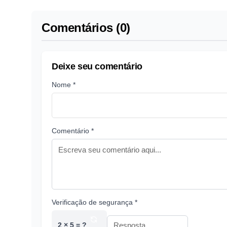
Comentários (0)
Deixe seu comentário
Nome *
Comentário *
Verificação de segurança *
2 × 5 = ?