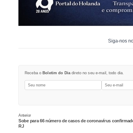
Siga-nos n
Receba o
Boletim do Dia
direto no seu e-mail, todo dia.
Anterior
Sobe para 66 número de casos de coronavírus confirmad
RJ