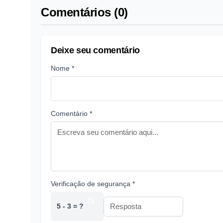
Comentários (0)
Deixe seu comentário
Nome *
Comentário *
Verificação de segurança *
5 - 3 = ?