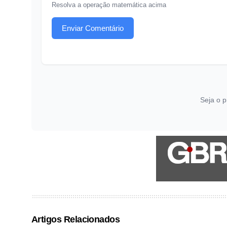
Resolva a operação matemática acima
Enviar Comentário
Seja o p
Artigos Relacionados