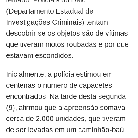
telhado. Policiais do Deic
(Departamento Estadual de
Investigações Criminais) tentam
descobrir se os objetos são de vítimas
que tiveram motos roubadas e por que
estavam escondidos.
Inicialmente, a polícia estimou em
centenas o número de capacetes
encontrados. Na tarde desta segunda
(9), afirmou que a apreensão somava
cerca de 2.000 unidades, que tiveram
de ser levadas em um caminhão-baú.