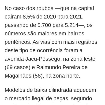
No caso dos roubos —que na capital
caíram 8,5% de 2020 para 2021,
passando de 5.700 para 5.214—, os
números são maiores em bairros
periféricos. As vias com mais registros
deste tipo de ocorrência foram a
avenida Jacu-Pêssego, na zona leste
(69 casos) e Raimundo Pereira de
Magalhães (58), na zona norte.
Modelos de baixa cilindrada aquecem
o mercado ilegal de peças, segundo