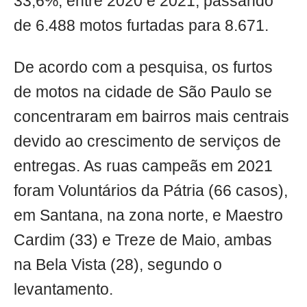
33,6%, entre 2020 e 2021, passando
de 6.488 motos furtadas para 8.671.
De acordo com a pesquisa, os furtos
de motos na cidade de São Paulo se
concentraram em bairros mais centrais
devido ao crescimento de serviços de
entregas. As ruas campeãs em 2021
foram Voluntários da Pátria (66 casos),
em Santana, na zona norte, e Maestro
Cardim (33) e Treze de Maio, ambas
na Bela Vista (28), segundo o
levantamento.