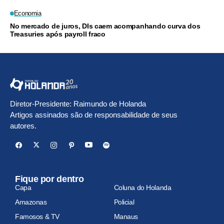
Economia
No mercado de juros, DIs caem acompanhando curva dos
Treasuries após payroll fraco
Diretor-Presidente: Raimundo de Holanda
Artigos assinados são de responsabilidade de seus
autores.
Fique por dentro
Capa
Coluna do Holanda
Amazonas
Policial
Famosos & TV
Manaus