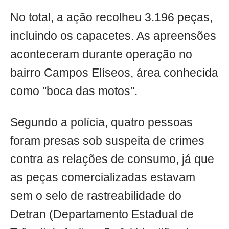
No total, a ação recolheu 3.196 peças,
incluindo os capacetes. As apreensões
aconteceram durante operação no
bairro Campos Elíseos, área conhecida
como "boca das motos".
Segundo a polícia, quatro pessoas
foram presas sob suspeita de crimes
contra as relações de consumo, já que
as peças comercializadas estavam
sem o selo de rastreabilidade do
Detran (Departamento Estadual de