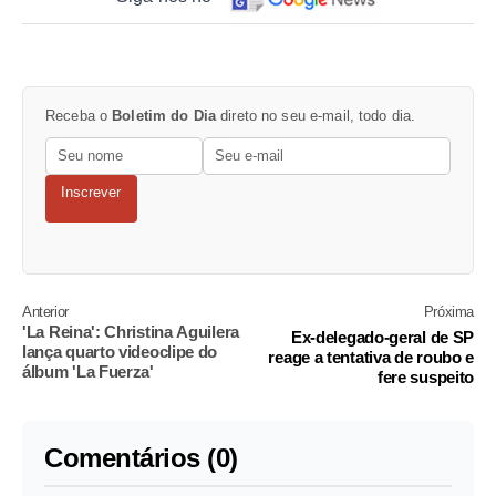
Receba o
Boletim do Dia
direto no seu e-mail, todo dia.
Inscrever
Anterior
Próxima
'La Reina': Christina Aguilera
Ex-delegado-geral de SP
lança quarto videoclipe do
reage a tentativa de roubo e
álbum 'La Fuerza'
fere suspeito
Comentários (0)