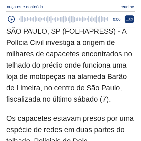
ouça este conteúdo
readme
1.0x
0:00
SÃO PAULO, SP (FOLHAPRESS) - A
Polícia Civil investiga a origem de
milhares de capacetes encontrados no
telhado do prédio onde funciona uma
loja de motopeças na alameda Barão
de Limeira, no centro de São Paulo,
fiscalizada no último sábado (7).
Os capacetes estavam presos por uma
espécie de redes em duas partes do