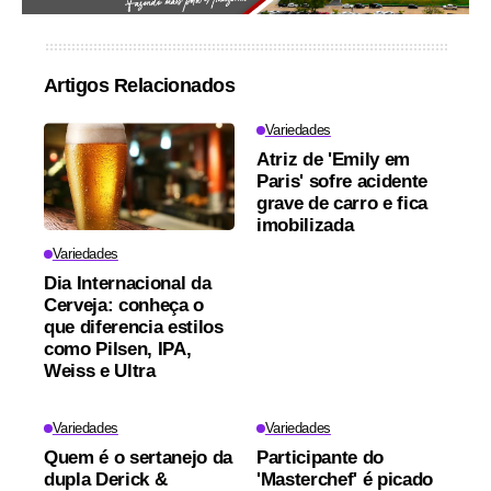
Artigos Relacionados
Variedades
Atriz de 'Emily em
Paris' sofre acidente
grave de carro e fica
imobilizada
Variedades
Dia Internacional da
Cerveja: conheça o
que diferencia estilos
como Pilsen, IPA,
Weiss e Ultra
Variedades
Variedades
Quem é o sertanejo da
Participante do
dupla Derick &
'Masterchef' é picado