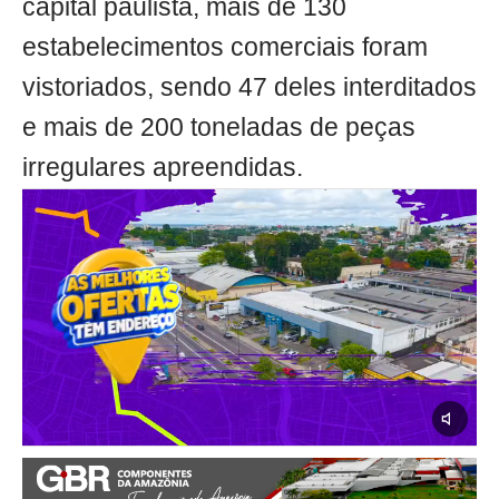
capital paulista, mais de 130
estabelecimentos comerciais foram
vistoriados, sendo 47 deles interditados
e mais de 200 toneladas de peças
irregulares apreendidas.