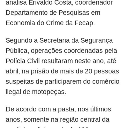
analisa Erivaldo Costa, coordenador
Departamento de Pesquisas em
Economia do Crime da Fecap.
Segundo a Secretaria da Segurança
Pública, operações coordenadas pela
Polícia Civil resultaram neste ano, até
abril, na prisão de mais de 20 pessoas
suspeitas de participarem do comércio
ilegal de motopeças.
De acordo com a pasta, nos últimos
anos, somente na região central da