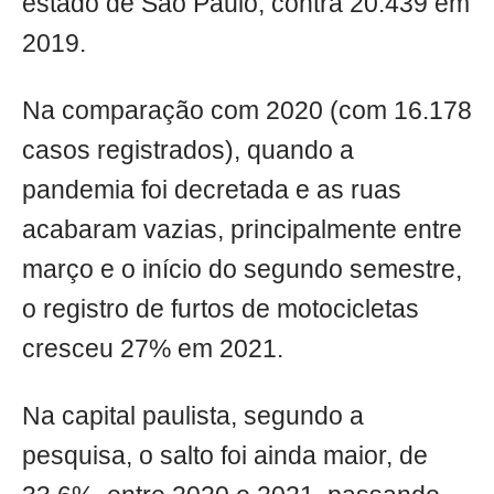
estado de São Paulo, contra 20.439 em
2019.
Na comparação com 2020 (com 16.178
casos registrados), quando a
pandemia foi decretada e as ruas
acabaram vazias, principalmente entre
março e o início do segundo semestre,
o registro de furtos de motocicletas
cresceu 27% em 2021.
Na capital paulista, segundo a
pesquisa, o salto foi ainda maior, de