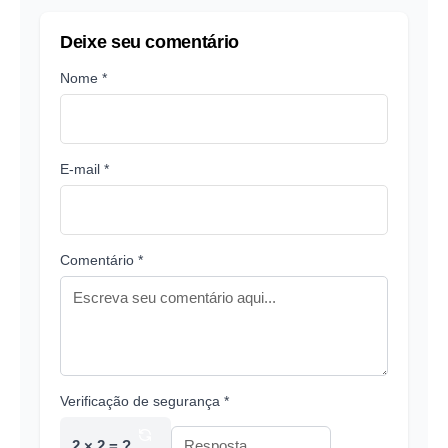
Deixe seu comentário
Nome *
E-mail *
Comentário *
Verificação de segurança *
2 × 2 = ?