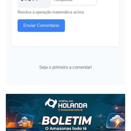
Resolva a operação matemática acima
Enviar Comentário
Seja o primeiro a comentar!