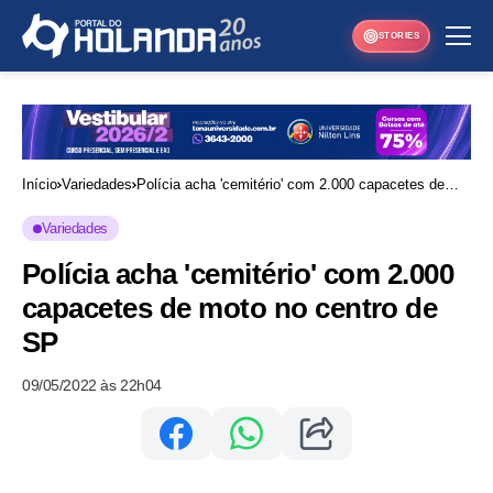
STORIES
Início
Variedades
Polícia acha 'cemitério' com 2.000 capacetes de
moto no centro de SP
Variedades
Polícia acha 'cemitério' com 2.000
capacetes de moto no centro de
SP
09/05/2022 às 22h04