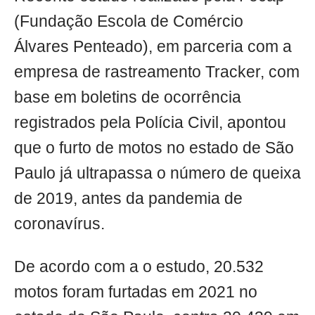
(Fundação Escola de Comércio
Álvares Penteado), em parceria com a
empresa de rastreamento Tracker, com
base em boletins de ocorrência
registrados pela Polícia Civil, apontou
que o furto de motos no estado de São
Paulo já ultrapassa o número de queixa
de 2019, antes da pandemia de
coronavírus.
De acordo com a o estudo, 20.532
motos foram furtadas em 2021 no