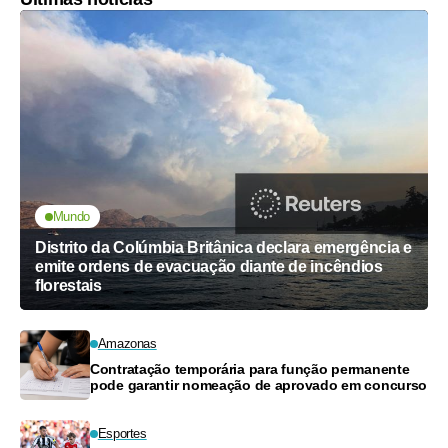
Mundo
Distrito da Colúmbia Britânica declara emergência e
emite ordens de evacuação diante de incêndios
florestais
Amazonas
Contratação temporária para função permanente
pode garantir nomeação de aprovado em concurso
Esportes