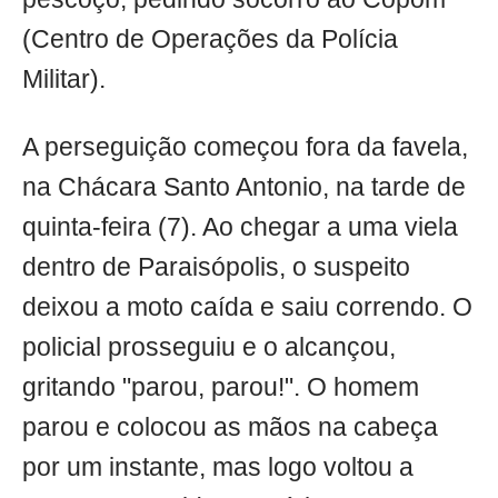
(Centro de Operações da Polícia
Militar).
A perseguição começou fora da favela,
na Chácara Santo Antonio, na tarde de
quinta-feira (7). Ao chegar a uma viela
dentro de Paraisópolis, o suspeito
deixou a moto caída e saiu correndo. O
policial prosseguiu e o alcançou,
gritando "parou, parou!". O homem
parou e colocou as mãos na cabeça
por um instante, mas logo voltou a