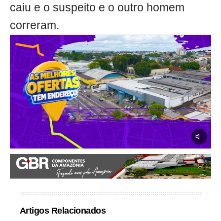
caiu e o suspeito e o outro homem
correram.
Artigos Relacionados