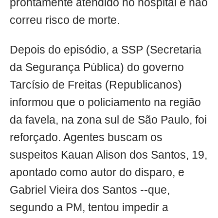
prontamente atendido no hospital e não
correu risco de morte.
Depois do episódio, a SSP (Secretaria
da Segurança Pública) do governo
Tarcísio de Freitas (Republicanos)
informou que o policiamento na região
da favela, na zona sul de São Paulo, foi
reforçado. Agentes buscam os
suspeitos Kauan Alison dos Santos, 19,
apontado como autor do disparo, e
Gabriel Vieira dos Santos --que,
segundo a PM, tentou impedir a