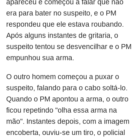
apareceu e começou a falar que não
era para bater no suspeito, e o PM
respondeu que ele estava roubando.
Após alguns instantes de gritaria, o
suspeito tentou se desvencilhar e o PM
empunhou sua arma.
O outro homem começou a puxar o
suspeito, falando para o cabo soltá-lo.
Quando o PM apontou a arma, o outro
ficou repetindo "olha essa arma na
mão". Instantes depois, com a imagem
encoberta, ouviu-se um tiro, o policial