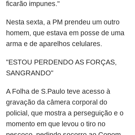
ficarão impunes."
Nesta sexta, a PM prendeu um outro
homem, que estava em posse de uma
arma e de aparelhos celulares.
"ESTOU PERDENDO AS FORÇAS,
SANGRANDO"
A Folha de S.Paulo teve acesso à
gravação da câmera corporal do
policial, que mostra a perseguição e o
momento em que levou o tiro no
pescoço, pedindo socorro ao Copom