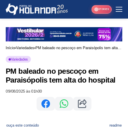
STORIES
Início
Variedades
PM baleado no pescoço em Paraisópolis tem alta
do hospital
Variedades
PM baleado no pescoço em
Paraisópolis tem alta do hospital
09/08/2025 às 01h00
ouça este conteúdo
readme