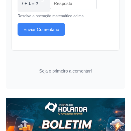
7 + 1 = ?
Resolva a operação matemática acima
Enviar Comentário
Seja o primeiro a comentar!