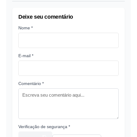
Deixe seu comentário
Nome *
E-mail *
Comentário *
Verificação de segurança *