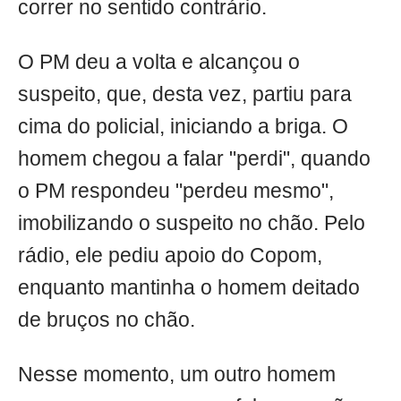
correr no sentido contrário.
O PM deu a volta e alcançou o
suspeito, que, desta vez, partiu para
cima do policial, iniciando a briga. O
homem chegou a falar "perdi", quando
o PM respondeu "perdeu mesmo",
imobilizando o suspeito no chão. Pelo
rádio, ele pediu apoio do Copom,
enquanto mantinha o homem deitado
de bruços no chão.
Nesse momento, um outro homem