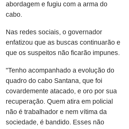
abordagem e fugiu com a arma do
cabo.
Nas redes sociais, o governador
enfatizou que as buscas continuarão e
que os suspeitos não ficarão impunes.
"Tenho acompanhado a evolução do
quadro do cabo Santana, que foi
covardemente atacado, e oro por sua
recuperação. Quem atira em policial
não é trabalhador e nem vítima da
sociedade, é bandido. Esses não