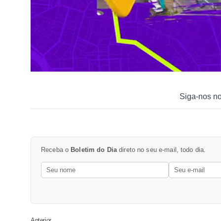
Siga-nos n
Receba o
Boletim do Dia
direto no seu e-mail, todo dia.
Anterior