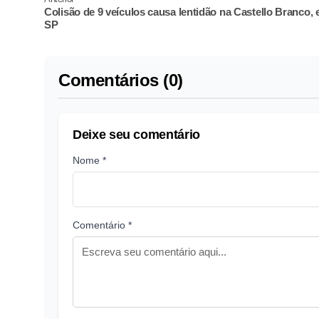
Colisão de 9 veículos causa lentidão na Castello Branco,
SP
Comentários (0)
Deixe seu comentário
Nome *
Comentário *