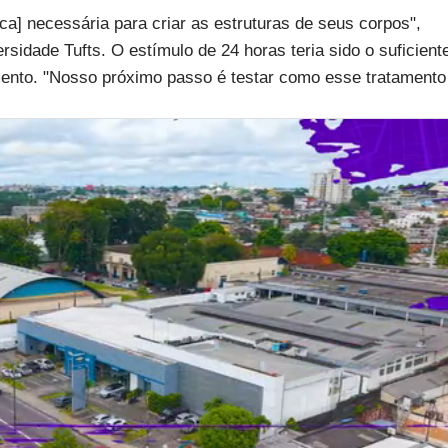
ca] necessária para criar as estruturas de seus corpos",
sidade Tufts. O estímulo de 24 horas teria sido o suficient
mento. "Nosso próximo passo é testar como esse tratamento