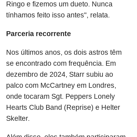
Ringo e fizemos um dueto. Nunca
tínhamos feito isso antes", relata.
Parceria recorrente
Nos últimos anos, os dois astros têm
se encontrado com frequência. Em
dezembro de 2024, Starr subiu ao
palco com McCartney em Londres,
onde tocaram Sgt. Peppers Lonely
Hearts Club Band (Reprise) e Helter
Skelter.