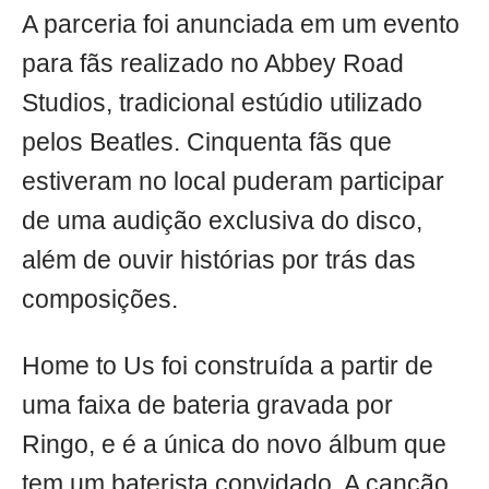
A parceria foi anunciada em um evento
para fãs realizado no Abbey Road
Studios, tradicional estúdio utilizado
pelos Beatles. Cinquenta fãs que
estiveram no local puderam participar
de uma audição exclusiva do disco,
além de ouvir histórias por trás das
composições.
Home to Us foi construída a partir de
uma faixa de bateria gravada por
Ringo, e é a única do novo álbum que
tem um baterista convidado. A canção