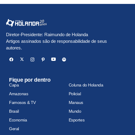
Diretor-Presidente: Raimundo de Holanda
Artigos assinados são de responsabilidade de seus
autores.
Fique por dentro
Capa
Coluna do Holanda
Amazonas
Policial
Famosos & TV
Manaus
Brasil
Mundo
Economia
Esportes
Geral