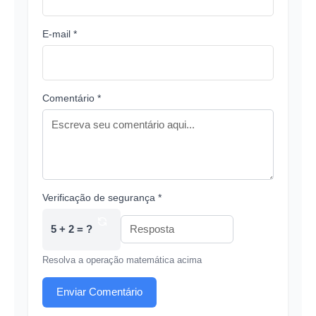
E-mail *
Comentário *
Verificação de segurança *
5 + 2 = ?
Resolva a operação matemática acima
Enviar Comentário