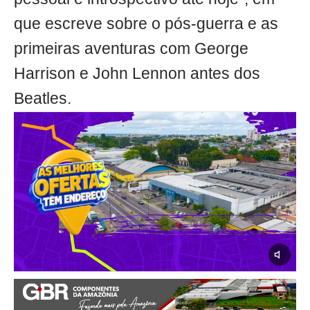
que escreve sobre o pós-guerra e as
primeiras aventuras com George
Harrison e John Lennon antes dos
Beatles.