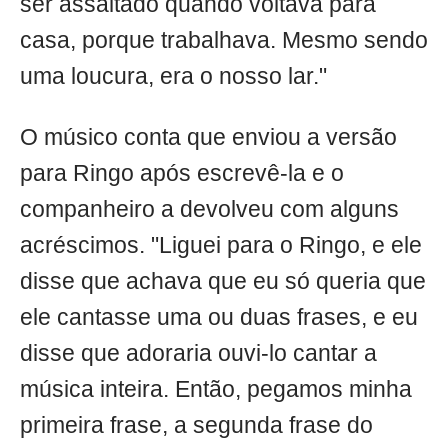
ser assaltado quando voltava para
casa, porque trabalhava. Mesmo sendo
uma loucura, era o nosso lar."
O músico conta que enviou a versão
para Ringo após escrevê-la e o
companheiro a devolveu com alguns
acréscimos. "Liguei para o Ringo, e ele
disse que achava que eu só queria que
ele cantasse uma ou duas frases, e eu
disse que adoraria ouvi-lo cantar a
música inteira. Então, pegamos minha
primeira frase, a segunda frase do