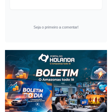
Seja o primeiro a comentar!