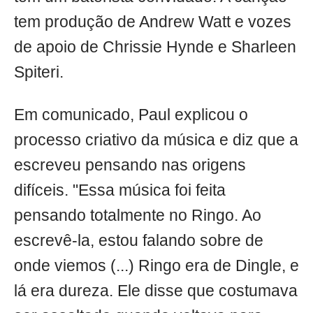
tem produção de Andrew Watt e vozes
de apoio de Chrissie Hynde e Sharleen
Spiteri.
Em comunicado, Paul explicou o
processo criativo da música e diz que a
escreveu pensando nas origens
difíceis. "Essa música foi feita
pensando totalmente no Ringo. Ao
escrevê-la, estou falando sobre de
onde viemos (...) Ringo era de Dingle, e
lá era dureza. Ele disse que costumava