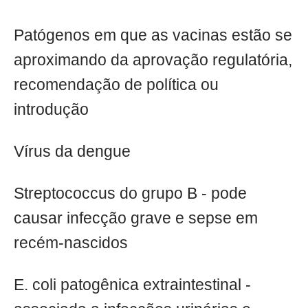
Patógenos em que as vacinas estão se
aproximando da aprovação regulatória,
recomendação de política ou
introdução
Vírus da dengue
Streptococcus do grupo B - pode
causar infecção grave e sepse em
recém-nascidos
E. coli patogênica extraintestinal -