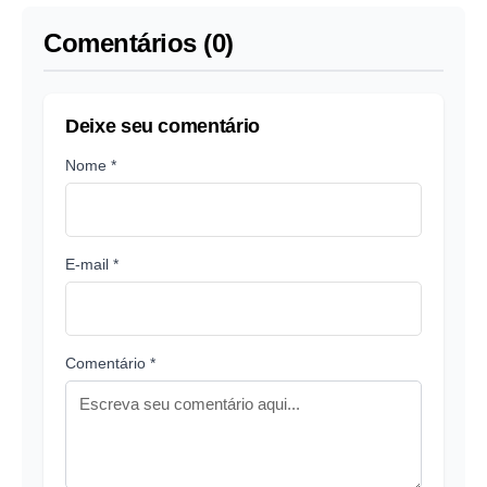
Comentários (0)
Deixe seu comentário
Nome *
E-mail *
Comentário *