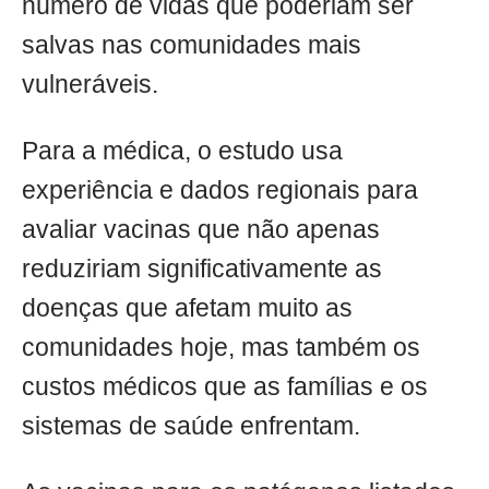
número de vidas que poderiam ser
salvas nas comunidades mais
vulneráveis.
Para a médica, o estudo usa
experiência e dados regionais para
avaliar vacinas que não apenas
reduziriam significativamente as
doenças que afetam muito as
comunidades hoje, mas também os
custos médicos que as famílias e os
sistemas de saúde enfrentam.