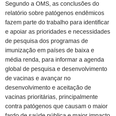
Segundo a OMS, as conclusões do
relatório sobre patógenos endêmicos
fazem parte do trabalho para identificar
e apoiar as prioridades e necessidades
de pesquisa dos programas de
imunização em países de baixa e
média renda, para informar a agenda
global de pesquisa e desenvolvimento
de vacinas e avançar no
desenvolvimento e aceitação de
vacinas prioritárias, principalmente
contra patógenos que causam o maior
fardo de saúde pública e maior impacto