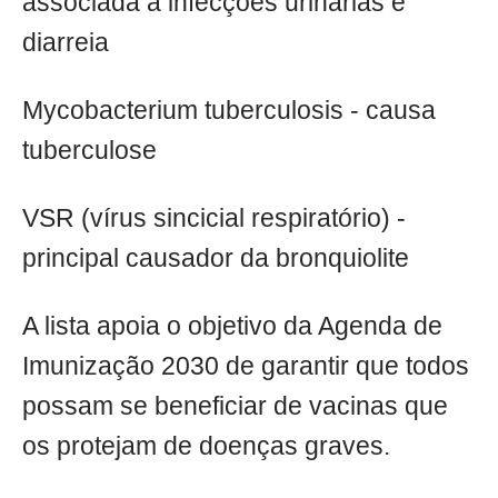
associada a infecções urinárias e
diarreia
Mycobacterium tuberculosis - causa
tuberculose
VSR (vírus sincicial respiratório) -
principal causador da bronquiolite
A lista apoia o objetivo da Agenda de
Imunização 2030 de garantir que todos
possam se beneficiar de vacinas que
os protejam de doenças graves.