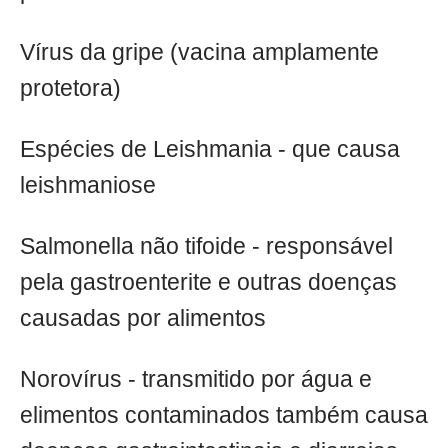
Vírus da gripe (vacina amplamente
protetora)
Espécies de Leishmania - que causa
leishmaniose
Salmonella não tifoide - responsável
pela gastroenterite e outras doenças
causadas por alimentos
Norovírus - transmitido por água e
elimentos contaminados também causa