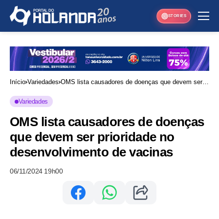
STORIES
Início
Variedades
OMS lista causadores de doenças que devem ser
prioridade no desenvolvimento de vacinas
Variedades
OMS lista causadores de doenças
que devem ser prioridade no
desenvolvimento de vacinas
06/11/2024 19h00