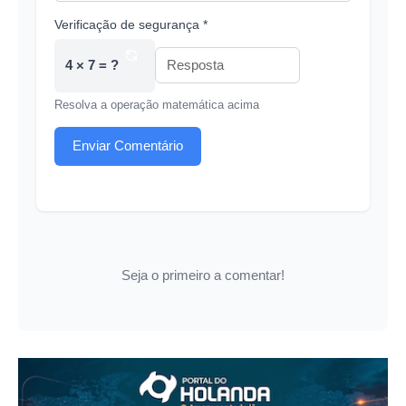
Verificação de segurança *
4 × 7 = ?
Resolva a operação matemática acima
Enviar Comentário
Seja o primeiro a comentar!