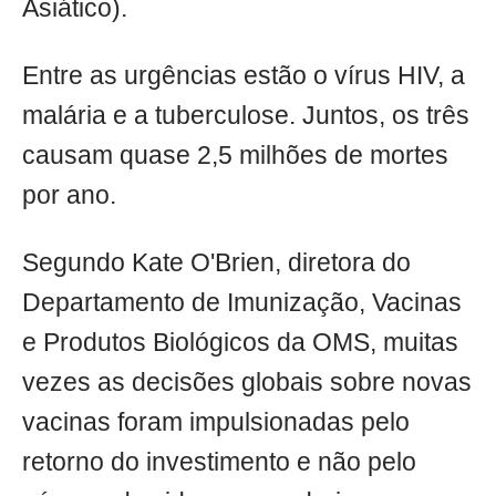
Asiático).
Entre as urgências estão o vírus HIV, a
malária e a tuberculose. Juntos, os três
causam quase 2,5 milhões de mortes
por ano.
Segundo Kate O'Brien, diretora do
Departamento de Imunização, Vacinas
e Produtos Biológicos da OMS, muitas
vezes as decisões globais sobre novas
vacinas foram impulsionadas pelo
retorno do investimento e não pelo