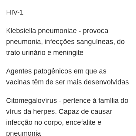
HIV-1
Klebsiella pneumoniae - provoca
pneumonia, infecções sanguíneas, do
trato urinário e meningite
Agentes patogênicos em que as
vacinas têm de ser mais desenvolvidas
Citomegalovírus - pertence à família do
vírus da herpes. Capaz de causar
infecção no corpo, encefalite e
pneumonia