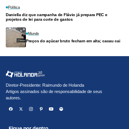
Política
Daniella diz que campanha de Flávio já prepara PEC e
projetos de lei para corte de gastos
Mundo
Preços do açúcar bruto fecham em alta; cacau cai
Diretor-Presidente: Raimundo de Holanda
Artigos assinados são de responsabilidade de seus
autores.
Fique por dentro