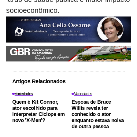
socioeconômico.
Artigos Relacionados
Variedades
Variedades
Quem é Kit Connor,
Esposa de Bruce
ator escolhido para
Willis revela ter
interpretar Ciclope em
conhecido o ator
novo 'X-Men'?
enquanto estava noiva
de outra pessoa