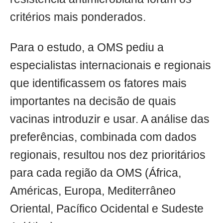
critérios mais ponderados.
Para o estudo, a OMS pediu a
especialistas internacionais e regionais
que identificassem os fatores mais
importantes na decisão de quais
vacinas introduzir e usar. A análise das
preferências, combinada com dados
regionais, resultou nos dez prioritários
para cada região da OMS (África,
Américas, Europa, Mediterrâneo
Oriental, Pacífico Ocidental e Sudeste