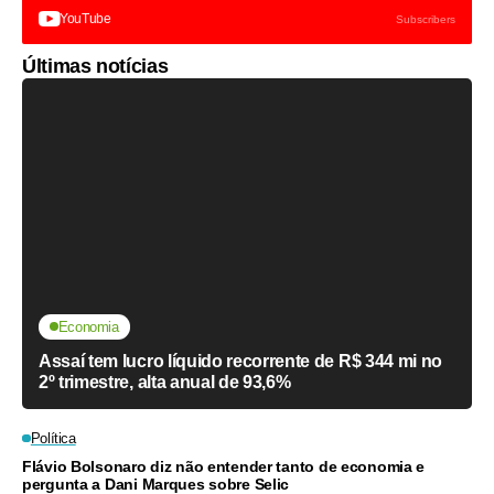
YouTube
Subscribers
Últimas notícias
Economia
Assaí tem lucro líquido recorrente de R$ 344 mi no
2º trimestre, alta anual de 93,6%
Política
Flávio Bolsonaro diz não entender tanto de economia e
pergunta a Dani Marques sobre Selic