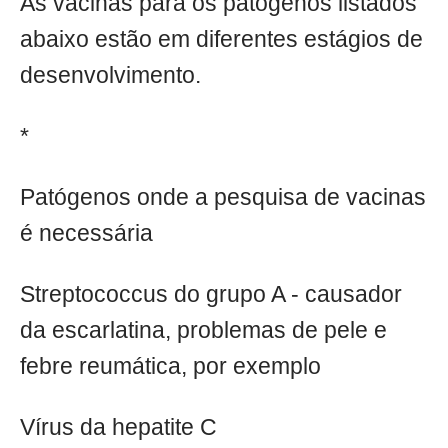
As vacinas para os patógenos listados
abaixo estão em diferentes estágios de
desenvolvimento.
*
Patógenos onde a pesquisa de vacinas
é necessária
Streptococcus do grupo A - causador
da escarlatina, problemas de pele e
febre reumática, por exemplo
Vírus da hepatite C