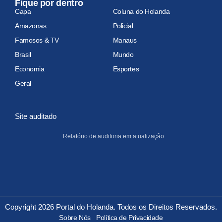
Fique por dentro
Capa
Coluna do Holanda
Amazonas
Policial
Famosos & TV
Manaus
Brasil
Mundo
Economia
Esportes
Geral
Site auditado
Relatório de auditoria em atualização
Copyright 2026 Portal do Holanda. Todos os Direitos Reservados.
Sobre Nós
Política de Privacidade