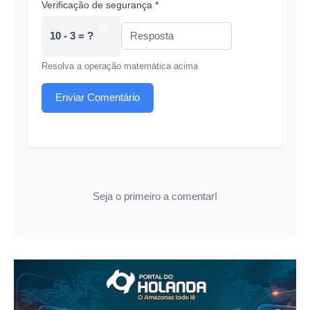
Verificação de segurança *
10 - 3 = ?
Resolva a operação matemática acima
Enviar Comentário
Seja o primeiro a comentar!