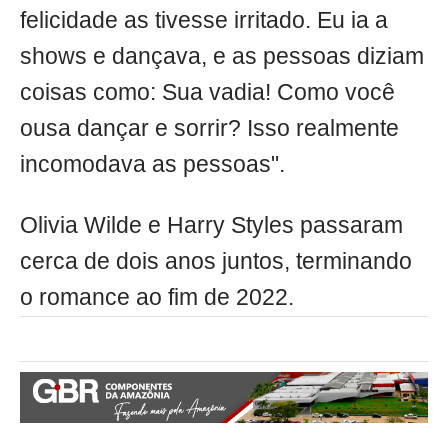
felicidade as tivesse irritado. Eu ia a
shows e dançava, e as pessoas diziam
coisas como: Sua vadia! Como você
ousa dançar e sorrir? Isso realmente
incomodava as pessoas".
Olivia Wilde e Harry Styles passaram
cerca de dois anos juntos, terminando
o romance ao fim de 2022.