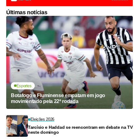
Últimas notícias
Esportes
Botafogo e Fluminense empatam em jogo
movimentado pela 22ª rodada
Eleições 2026
Tarcísio e Haddad se reencontram em debate na TV
neste domingo