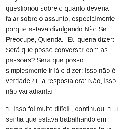
questionou sobre o quanto deveria
falar sobre o assunto, especialmente
porque estava divulgando Não Se
Preocupe, Querida. "Eu queria dizer:
Será que posso conversar com as
pessoas? Será que posso
simplesmente ir lá e dizer: Isso não é
verdade? E a resposta era: Não, isso
não vai adiantar"
"E isso foi muito difícil", continuou. "Eu
sentia que estava trabalhando em