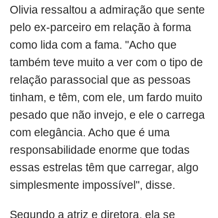
Olivia ressaltou a admiração que sente
pelo ex-parceiro em relação à forma
como lida com a fama. "Acho que
também teve muito a ver com o tipo de
relação parassocial que as pessoas
tinham, e têm, com ele, um fardo muito
pesado que não invejo, e ele o carrega
com elegância. Acho que é uma
responsabilidade enorme que todas
essas estrelas têm que carregar, algo
simplesmente impossível", disse.
Segundo a atriz e diretora, ela se