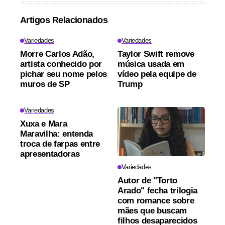
Artigos Relacionados
Variedades
Variedades
Morre Carlos Adão,
Taylor Swift remove
artista conhecido por
música usada em
pichar seu nome pelos
vídeo pela equipe de
muros de SP
Trump
Variedades
Xuxa e Mara
Maravilha: entenda
troca de farpas entre
apresentadoras
Variedades
Autor de "Torto
Arado" fecha trilogia
com romance sobre
mães que buscam
filhos desaparecidos