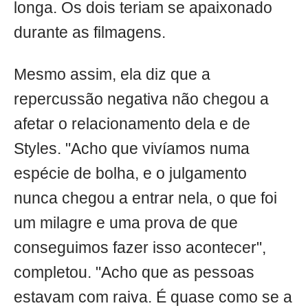
longa. Os dois teriam se apaixonado
durante as filmagens.
Mesmo assim, ela diz que a
repercussão negativa não chegou a
afetar o relacionamento dela e de
Styles. "Acho que vivíamos numa
espécie de bolha, e o julgamento
nunca chegou a entrar nela, o que foi
um milagre e uma prova de que
conseguimos fazer isso acontecer",
completou. "Acho que as pessoas
estavam com raiva. É quase como se a