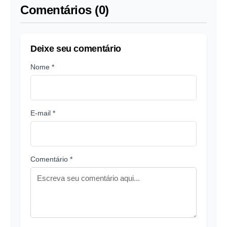
Comentários (0)
Deixe seu comentário
Nome *
E-mail *
Comentário *