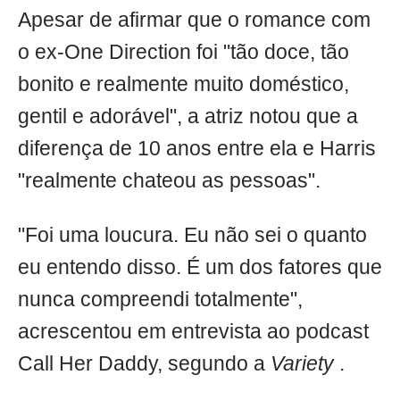
Apesar de afirmar que o romance com
o ex-One Direction foi "tão doce, tão
bonito e realmente muito doméstico,
gentil e adorável", a atriz notou que a
diferença de 10 anos entre ela e Harris
"realmente chateou as pessoas".
"Foi uma loucura. Eu não sei o quanto
eu entendo disso. É um dos fatores que
nunca compreendi totalmente",
acrescentou em entrevista ao podcast
Call Her Daddy, segundo a
Variety
.