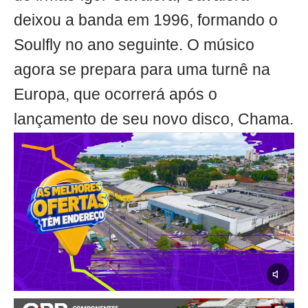
deixou a banda em 1996, formando o
Soulfly no ano seguinte. O músico
agora se prepara para uma turnê na
Europa, que ocorrerá após o
lançamento de seu novo disco, Chama.