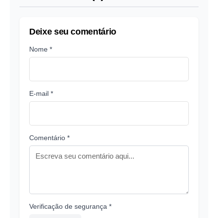
Deixe seu comentário
Nome *
E-mail *
Comentário *
Verificação de segurança *