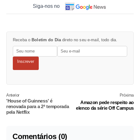
Siga-nos no
Receba o
Boletim do Dia
direto no seu e-mail, todo dia.
Inscrever
Anterior
Próxima
'House of Guinness' é
Amazon pede respeito ao
renovada para a 2ª temporada
elenco da série Off Campus
pela Netflix
Comentários (0)