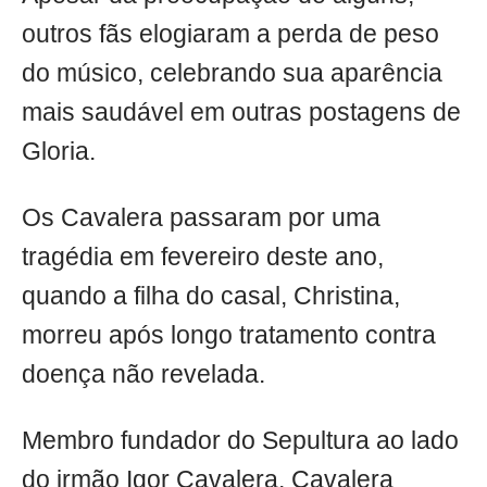
outros fãs elogiaram a perda de peso
do músico, celebrando sua aparência
mais saudável em outras postagens de
Gloria.
Os Cavalera passaram por uma
tragédia em fevereiro deste ano,
quando a filha do casal, Christina,
morreu após longo tratamento contra
doença não revelada.
Membro fundador do Sepultura ao lado
do irmão Igor Cavalera, Cavalera