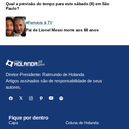
Qual a previsão do tempo para este sábado (8) em São
Paulo?
Famosos & TV
Pai de Lionel Messi morre aos 68 anos
Diretor-Presidente: Raimundo de Holanda
Artigos assinados são de responsabilidade de seus
autores.
Fique por dentro
Capa
Coluna do Holanda