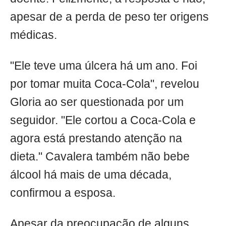
apesar de a perda de peso ter origens
médicas.
"Ele teve uma úlcera há um ano. Foi
por tomar muita Coca-Cola", revelou
Gloria ao ser questionada por um
seguidor. "Ele cortou a Coca-Cola e
agora está prestando atenção na
dieta." Cavalera também não bebe
álcool há mais de uma década,
confirmou a esposa.
Apesar da preocupação de alguns,