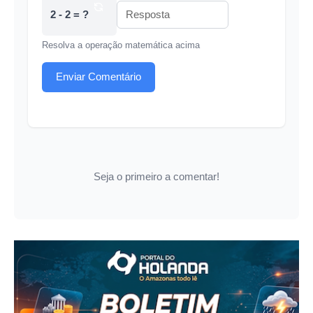
2 - 2 = ?
Resolva a operação matemática acima
Enviar Comentário
Seja o primeiro a comentar!