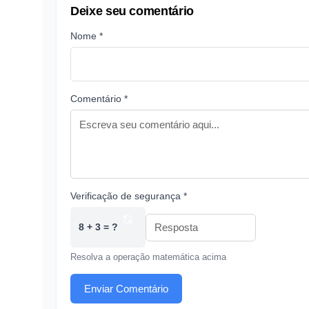
Deixe seu comentário
Nome *
Comentário *
Verificação de segurança *
8 + 3 = ?
Resolva a operação matemática acima
Enviar Comentário