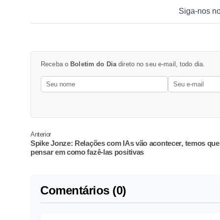
Siga-nos n
Receba o
Boletim do Dia
direto no seu e-mail, todo dia.
Anterior
Spike Jonze: Relações com IAs vão acontecer, temos que
pensar em como fazê-las positivas
Comentários (0)