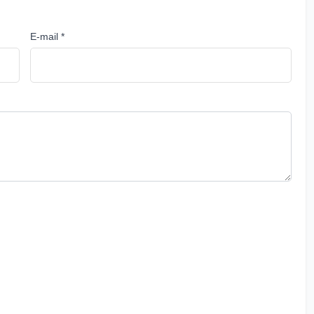
E-mail *