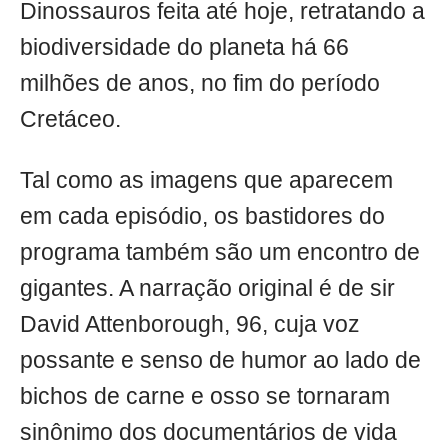
Dinossauros feita até hoje, retratando a
biodiversidade do planeta há 66
milhões de anos, no fim do período
Cretáceo.
Tal como as imagens que aparecem
em cada episódio, os bastidores do
programa também são um encontro de
gigantes. A narração original é de sir
David Attenborough, 96, cuja voz
possante e senso de humor ao lado de
bichos de carne e osso se tornaram
sinônimo dos documentários de vida