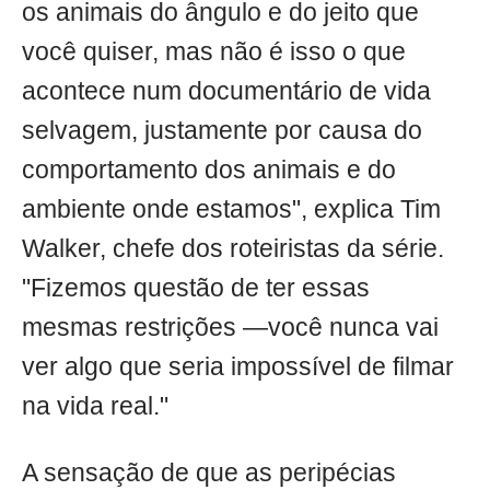
os animais do ângulo e do jeito que
você quiser, mas não é isso o que
acontece num documentário de vida
selvagem, justamente por causa do
comportamento dos animais e do
ambiente onde estamos", explica Tim
Walker, chefe dos roteiristas da série.
"Fizemos questão de ter essas
mesmas restrições —você nunca vai
ver algo que seria impossível de filmar
na vida real."
A sensação de que as peripécias