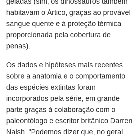
geladas (sim, os dinossauros também
habitavam o Ártico, graças ao provável
sangue quente e à proteção térmica
proporcionada pela cobertura de
penas).
Os dados e hipóteses mais recentes
sobre a anatomia e o comportamento
das espécies extintas foram
incorporados pela série, em grande
parte graças à colaboração com o
paleontólogo e escritor britânico Darren
Naish. "Podemos dizer que, no geral,