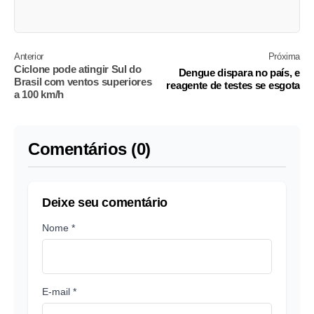
Anterior
Próxima
Ciclone pode atingir Sul do
Dengue dispara no país, e
Brasil com ventos superiores
reagente de testes se esgota
a 100 km/h
Comentários (0)
Deixe seu comentário
Nome *
E-mail *