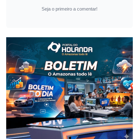
Seja o primeiro a comentar!