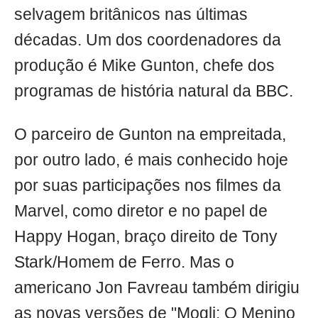
selvagem britânicos nas últimas
décadas. Um dos coordenadores da
produção é Mike Gunton, chefe dos
programas de história natural da BBC.
O parceiro de Gunton na empreitada,
por outro lado, é mais conhecido hoje
por suas participações nos filmes da
Marvel, como diretor e no papel de
Happy Hogan, braço direito de Tony
Stark/Homem de Ferro. Mas o
americano Jon Favreau também dirigiu
as novas versões de "Mogli: O Menino