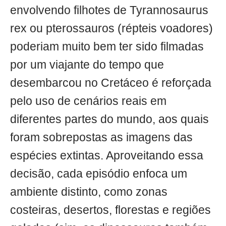
envolvendo filhotes de Tyrannosaurus
rex ou pterossauros (répteis voadores)
poderiam muito bem ter sido filmadas
por um viajante do tempo que
desembarcou no Cretáceo é reforçada
pelo uso de cenários reais em
diferentes partes do mundo, aos quais
foram sobrepostas as imagens das
espécies extintas. Aproveitando essa
decisão, cada episódio enfoca um
ambiente distinto, como zonas
costeiras, desertos, florestas e regiões