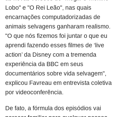
Lobo" e "O Rei Leão", nas quais
encarnações computadorizadas de
animais selvagens ganharam realismo.
"O que nós fizemos foi juntar o que eu
aprendi fazendo esses filmes de ‘live
action’ da Disney com a tremenda
experiência da BBC em seus
documentários sobre vida selvagem",
explicou Favreau em entrevista coletiva
por videoconferência.
De fato, a fórmula dos episódios vai