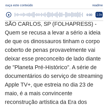
ouça este conteúdo
readme
1.0x
0:00
SÃO CARLOS, SP (FOLHAPRESS) -
Quem se recusa a levar a sério a ideia
de que os dinossauros tinham o corpo
coberto de penas provavelmente vai
deixar esse preconceito de lado diante
de "Planeta Pré-Histórico". A série de
documentários do serviço de streaming
Apple TV+, que estreia no dia 23 de
maio, é a mais convincente
reconstrução artística da Era dos