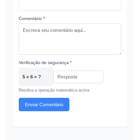
Comentário *
Verificação de segurança *
5 × 6 = ?
Resolva a operação matemática acima
Enviar Comentário