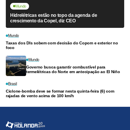
Mundo
Hidrelétricas estão no topo da agenda de
crescimento da Copel, diz CEO
Mundo
Taxas dos DIs sobem com decisão do Copom e exterior no
foco
Mundo
Governo busca garantir combustível para
termelétricas do Norte em antecipação ao El Niño
Brasil
Ciclone-bomba deve se formar nesta quinta-feira (6) com
rajadas de vento acima de 100 km/h