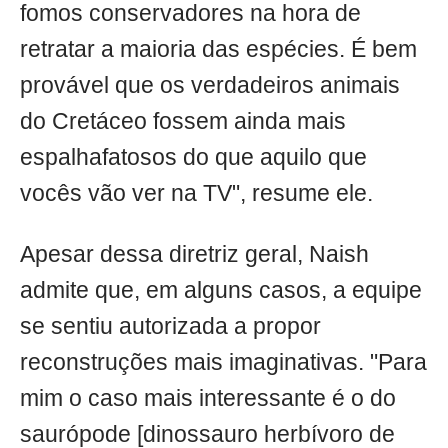
fomos conservadores na hora de
retratar a maioria das espécies. É bem
provável que os verdadeiros animais
do Cretáceo fossem ainda mais
espalhafatosos do que aquilo que
vocês vão ver na TV", resume ele.
Apesar dessa diretriz geral, Naish
admite que, em alguns casos, a equipe
se sentiu autorizada a propor
reconstruções mais imaginativas. "Para
mim o caso mais interessante é o do
saurópode [dinossauro herbívoro de