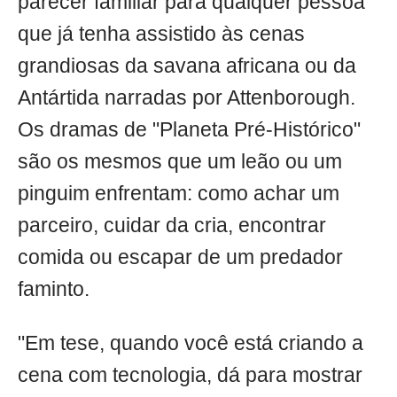
parecer familiar para qualquer pessoa
que já tenha assistido às cenas
grandiosas da savana africana ou da
Antártida narradas por Attenborough.
Os dramas de "Planeta Pré-Histórico"
são os mesmos que um leão ou um
pinguim enfrentam: como achar um
parceiro, cuidar da cria, encontrar
comida ou escapar de um predador
faminto.
"Em tese, quando você está criando a
cena com tecnologia, dá para mostrar