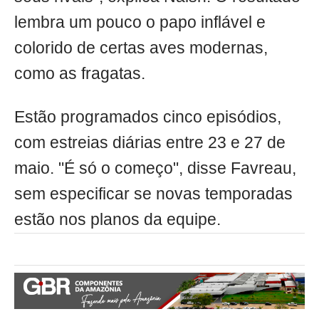
lembra um pouco o papo inflável e
colorido de certas aves modernas,
como as fragatas.
Estão programados cinco episódios,
com estreias diárias entre 23 e 27 de
maio. "É só o começo", disse Favreau,
sem especificar se novas temporadas
estão nos planos da equipe.