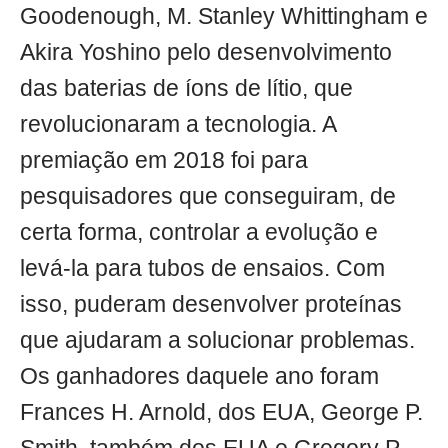
Goodenough, M. Stanley Whittingham e
Akira Yoshino pelo desenvolvimento
das baterias de íons de lítio, que
revolucionaram a tecnologia. A
premiação em 2018 foi para
pesquisadores que conseguiram, de
certa forma, controlar a evolução e
levá-la para tubos de ensaios. Com
isso, puderam desenvolver proteínas
que ajudaram a solucionar problemas.
Os ganhadores daquele ano foram
Frances H. Arnold, dos EUA, George P.