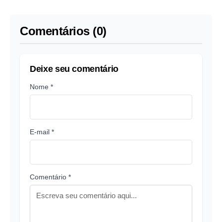
Comentários (0)
Deixe seu comentário
Nome *
E-mail *
Comentário *