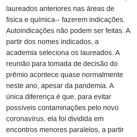
laureados anteriores nas áreas de
física e química-- fazerem indicações.
Autoindicações não podem ser feitas. A
partir dos nomes indicados, a
academia seleciona os laureados. A
reunião para tomada de decisão do
prêmio acontece quase normalmente
neste ano, apesar da pandemia. A
única diferença é que, para evitar
possíveis contaminações pelo novo
coronavírus, ela foi dividida em
encontros menores paralelos, a partir