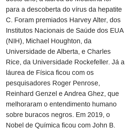
para a descoberta do vírus da hepatite
C. Foram premiados Harvey Alter, dos
Institutos Nacionais de Saúde dos EUA
(NIH), Michael Houghton, da
Universidade de Alberta, e Charles
Rice, da Universidade Rockefeller. Já a
láurea de Física ficou com os
pesquisadores Roger Penrose,
Reinhard Genzel e Andrea Ghez, que
melhoraram o entendimento humano
sobre buracos negros. Em 2019, o
Nobel de Química ficou com John B.