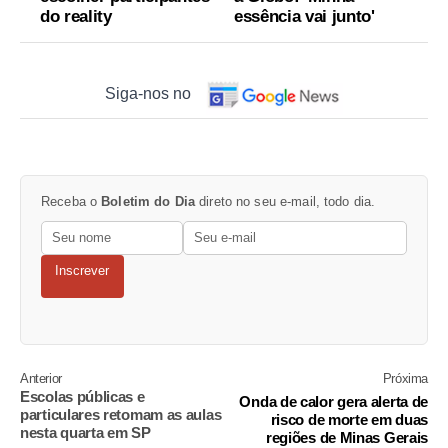
do reality
essência vai junto'
Siga-nos no
Receba o
Boletim do Dia
direto no seu e-mail, todo dia.
Inscrever
Anterior
Próxima
Escolas públicas e
Onda de calor gera alerta de
particulares retomam as aulas
risco de morte em duas
nesta quarta em SP
regiões de Minas Gerais