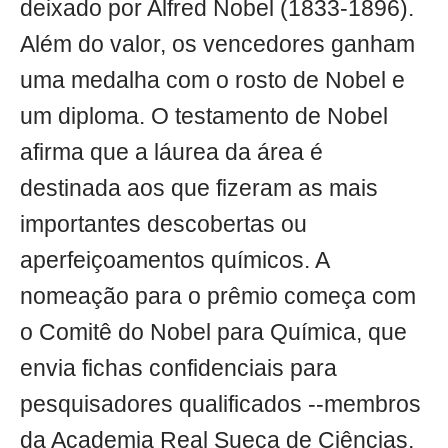
deixado por Alfred Nobel (1833-1896).
Além do valor, os vencedores ganham
uma medalha com o rosto de Nobel e
um diploma. O testamento de Nobel
afirma que a láurea da área é
destinada aos que fizeram as mais
importantes descobertas ou
aperfeiçoamentos químicos. A
nomeação para o prêmio começa com
o Comitê do Nobel para Química, que
envia fichas confidenciais para
pesquisadores qualificados --membros
da Academia Real Sueca de Ciências,