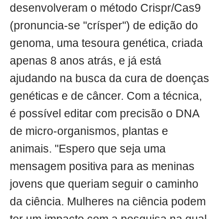
desenvolveram o método Crispr/Cas9
(pronuncia-se "crísper") de edição do
genoma, uma tesoura genética, criada
apenas 8 anos atrás, e já está
ajudando na busca da cura de doenças
genéticas e de câncer. Com a técnica,
é possível editar com precisão o DNA
de micro-organismos, plantas e
animais. "Espero que seja uma
mensagem positiva para as meninas
jovens que queriam seguir o caminho
da ciência. Mulheres na ciência podem