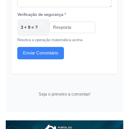
Verificação de segurança *
3 + 9 = ?
Resolva a operação matemática acima
Enviar Comentário
Seja o primeiro a comentar!