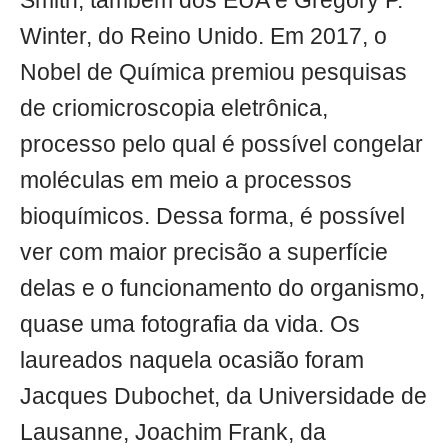
Smith, também dos EUA e Gregory P.
Winter, do Reino Unido. Em 2017, o
Nobel de Química premiou pesquisas
de criomicroscopia eletrônica,
processo pelo qual é possível congelar
moléculas em meio a processos
bioquímicos. Dessa forma, é possível
ver com maior precisão a superfície
delas e o funcionamento do organismo,
quase uma fotografia da vida. Os
laureados naquela ocasião foram
Jacques Dubochet, da Universidade de
Lausanne, Joachim Frank, da