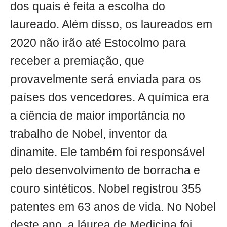
dos quais é feita a escolha do
laureado. Além disso, os laureados em
2020 não irão até Estocolmo para
receber a premiação, que
provavelmente será enviada para os
países dos vencedores. A química era
a ciência de maior importância no
trabalho de Nobel, inventor da
dinamite. Ele também foi responsável
pelo desenvolvimento de borracha e
couro sintéticos. Nobel registrou 355
patentes em 63 anos de vida. No Nobel
deste ano, a láurea de Medicina foi