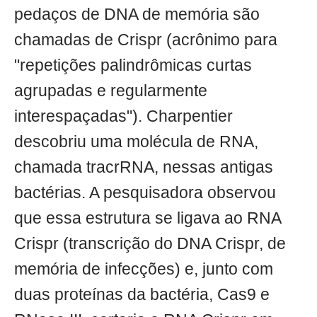
pedaços de DNA de memória são
chamadas de Crispr (acrônimo para
"repetições palindrômicas curtas
agrupadas e regularmente
interespaçadas"). Charpentier
descobriu uma molécula de RNA,
chamada tracrRNA, nessas antigas
bactérias. A pesquisadora observou
que essa estrutura se ligava ao RNA
Crispr (transcrição do DNA Crispr, de
memória de infecções) e, junto com
duas proteínas da bactéria, Cas9 e