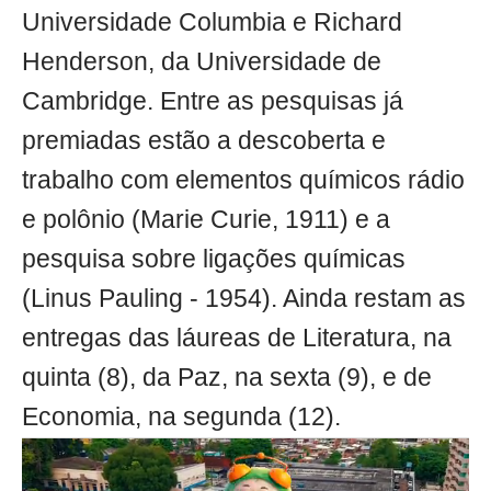
Universidade Columbia e Richard
Henderson, da Universidade de
Cambridge. Entre as pesquisas já
premiadas estão a descoberta e
trabalho com elementos químicos rádio
e polônio (Marie Curie, 1911) e a
pesquisa sobre ligações químicas
(Linus Pauling - 1954). Ainda restam as
entregas das láureas de Literatura, na
quinta (8), da Paz, na sexta (9), e de
Economia, na segunda (12).