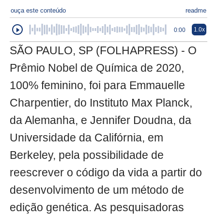
ouça este conteúdo
readme
1.0x
0:00
SÃO PAULO, SP (FOLHAPRESS) - O
Prêmio Nobel de Química de 2020,
100% feminino, foi para Emmauelle
Charpentier, do Instituto Max Planck,
da Alemanha, e Jennifer Doudna, da
Universidade da Califórnia, em
Berkeley, pela possibilidade de
reescrever o código da vida a partir do
desenvolvimento de um método de
edição genética. As pesquisadoras