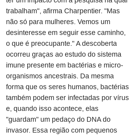
ter um impacto com a pesquisa na qual
trabalham", afirma Charpentier. "Mas
não só para mulheres. Vemos um
desinteresse em seguir esse caminho,
o que é preocupante." A descoberta
ocorreu graças ao estudo do sistema
imune presente em bactérias e micro-
organismos ancestrais. Da mesma
forma que os seres humanos, bactérias
também podem ser infectadas por vírus
e, quando isso acontece, elas
"guardam" um pedaço do DNA do
invasor. Essa região com pequenos