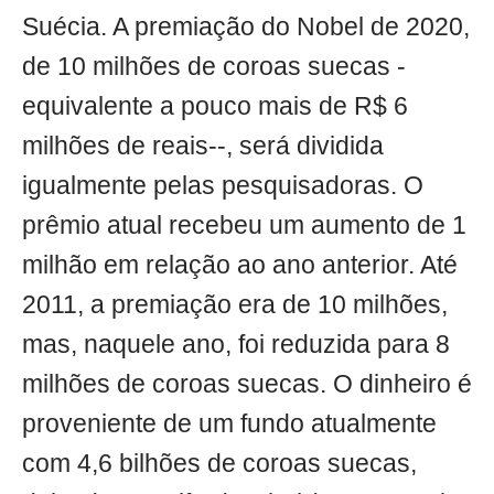
Suécia. A premiação do Nobel de 2020,
de 10 milhões de coroas suecas -
equivalente a pouco mais de R$ 6
milhões de reais--, será dividida
igualmente pelas pesquisadoras. O
prêmio atual recebeu um aumento de 1
milhão em relação ao ano anterior. Até
2011, a premiação era de 10 milhões,
mas, naquele ano, foi reduzida para 8
milhões de coroas suecas. O dinheiro é
proveniente de um fundo atualmente
com 4,6 bilhões de coroas suecas,