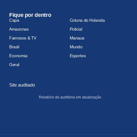
Fique por dentro
Capa
Coluna do Holanda
Amazonas
Policial
Famosos & TV
Manaus
Brasil
Mundo
Economia
Esportes
Geral
Site auditado
Relatório de auditoria em atualização