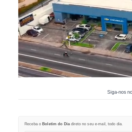
Siga-nos n
Receba o
Boletim do Dia
direto no seu e-mail, todo dia.