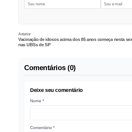
Anterior
Vacinação de idosos acima dos 85 anos começa nesta sex
nas UBSs de SP
Comentários (0)
Deixe seu comentário
Nome *
Comentário *