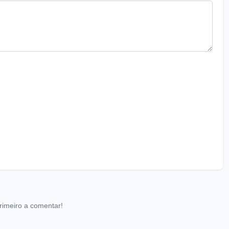
rimeiro a comentar!