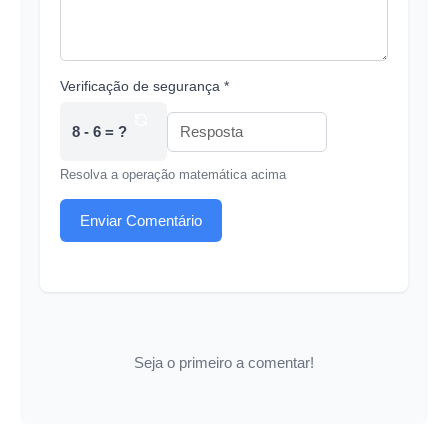
Verificação de segurança *
8 - 6 = ?
Resolva a operação matemática acima
Enviar Comentário
Seja o primeiro a comentar!