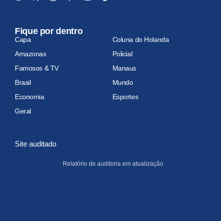
Fique por dentro
Capa
Coluna do Holanda
Amazonas
Policial
Famosos & TV
Manaus
Brasil
Mundo
Economia
Esportes
Geral
Site auditado
Relatório de auditoria em atualização