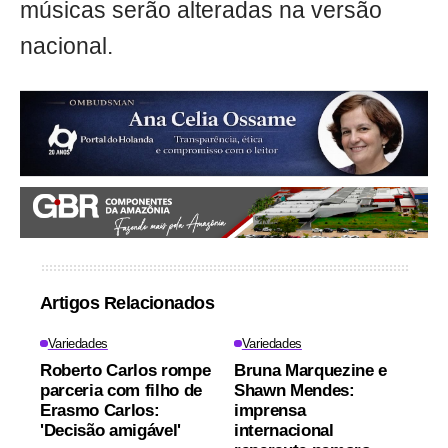
músicas serão alteradas na versão
nacional.
Artigos Relacionados
Variedades
Variedades
Roberto Carlos rompe
Bruna Marquezine e
parceria com filho de
Shawn Mendes:
Erasmo Carlos:
imprensa
'Decisão amigável'
internacional