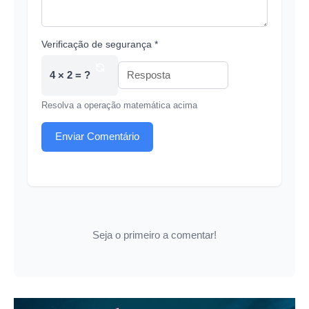
Verificação de segurança *
4 × 2 = ?
Resolva a operação matemática acima
Enviar Comentário
Seja o primeiro a comentar!