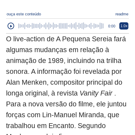
ouça este conteúdo
readme
1.0x
0:00
O live-action de A Pequena Sereia fará
algumas mudanças em relação à
animação de 1989, incluindo na trilha
sonora. A informação foi revelada por
Alan Menken, compositor principal do
longa original, à revista
Vanity Fair
.
Para a nova versão do filme, ele juntou
forças com Lin-Manuel Miranda, que
trabalhou em Encanto. Segundo