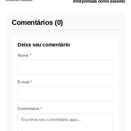
interpretada como assédio
Comentários (0)
Deixe seu comentário
Nome *
E-mail *
Comentário *