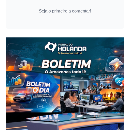
Seja o primeiro a comentar!