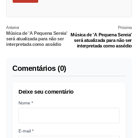
Anterior
Próxima
Música de 'A Pequena Sereia'
Música de 'A Pequena Sereia'
será atualizada para não ser
será atualizada para não ser
interpretada como assédio
interpretada como assédio
Comentários (0)
Deixe seu comentário
Nome *
E-mail *