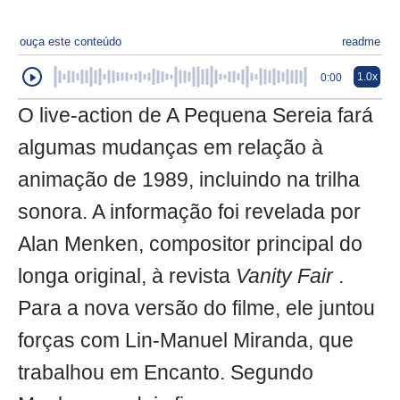
ouça este conteúdo
readme
1.0x
0:00
O live-action de A Pequena Sereia fará
algumas mudanças em relação à
animação de 1989, incluindo na trilha
sonora. A informação foi revelada por
Alan Menken, compositor principal do
longa original, à revista
Vanity Fair
.
Para a nova versão do filme, ele juntou
forças com Lin-Manuel Miranda, que
trabalhou em Encanto. Segundo