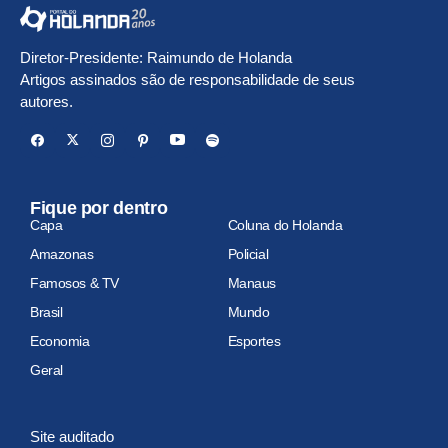
Diretor-Presidente: Raimundo de Holanda
Artigos assinados são de responsabilidade de seus
autores.
Fique por dentro
Capa
Coluna do Holanda
Amazonas
Policial
Famosos & TV
Manaus
Brasil
Mundo
Economia
Esportes
Geral
Site auditado