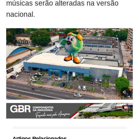
músicas serão alteradas na versão
nacional.
Artigos Relacionados