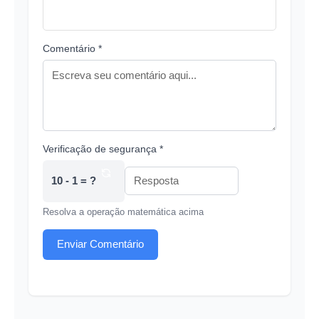
Comentário *
Verificação de segurança *
10 - 1 = ?
Resolva a operação matemática acima
Enviar Comentário