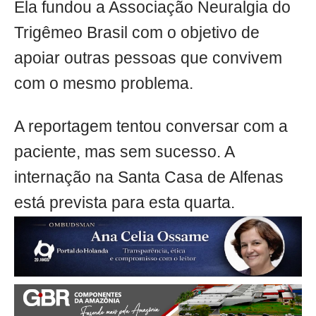
Ela fundou a Associação Neuralgia do
Trigêmeo Brasil com o objetivo de
apoiar outras pessoas que convivem
com o mesmo problema.
A reportagem tentou conversar com a
paciente, mas sem sucesso. A
internação na Santa Casa de Alfenas
está prevista para esta quarta.