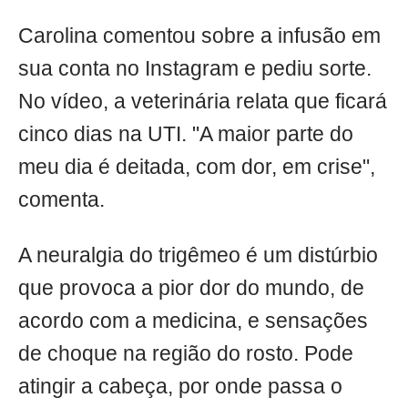
Carolina comentou sobre a infusão em
sua conta no Instagram e pediu sorte.
No vídeo, a veterinária relata que ficará
cinco dias na UTI. "A maior parte do
meu dia é deitada, com dor, em crise",
comenta.
A neuralgia do trigêmeo é um distúrbio
que provoca a pior dor do mundo, de
acordo com a medicina, e sensações
de choque na região do rosto. Pode
atingir a cabeça, por onde passa o