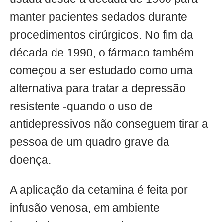
manter pacientes sedados durante
procedimentos cirúrgicos. No fim da
década de 1990, o fármaco também
começou a ser estudado como uma
alternativa para tratar a depressão
resistente -quando o uso de
antidepressivos não conseguem tirar a
pessoa de um quadro grave da
doença.
A aplicação da cetamina é feita por
infusão venosa, em ambiente