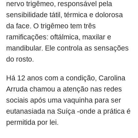
nervo trigêmeo, responsável pela
sensibilidade tátil, térmica e dolorosa
da face. O trigêmeo tem três
ramificações: oftálmica, maxilar e
mandibular. Ele controla as sensações
do rosto.
Há 12 anos com a condição, Carolina
Arruda chamou a atenção nas redes
sociais após uma vaquinha para ser
eutanasiada na Suíça -onde a prática é
permitida por lei.