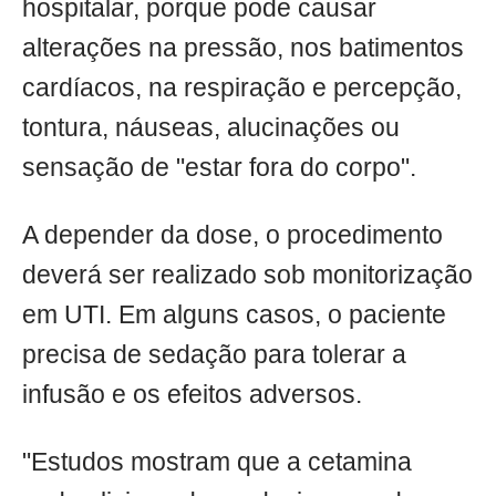
hospitalar, porque pode causar
alterações na pressão, nos batimentos
cardíacos, na respiração e percepção,
tontura, náuseas, alucinações ou
sensação de "estar fora do corpo".
A depender da dose, o procedimento
deverá ser realizado sob monitorização
em UTI. Em alguns casos, o paciente
precisa de sedação para tolerar a
infusão e os efeitos adversos.
"Estudos mostram que a cetamina