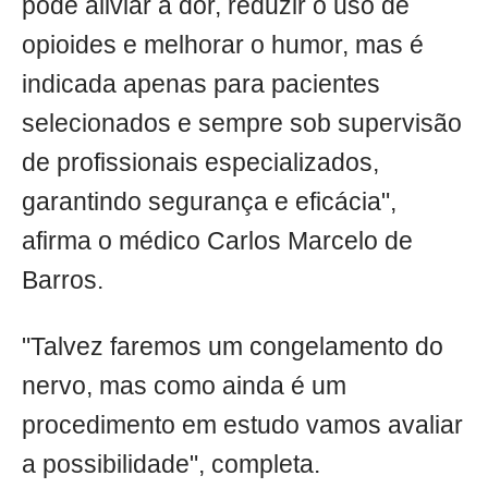
pode aliviar a dor, reduzir o uso de
opioides e melhorar o humor, mas é
indicada apenas para pacientes
selecionados e sempre sob supervisão
de profissionais especializados,
garantindo segurança e eficácia",
afirma o médico Carlos Marcelo de
Barros.
"Talvez faremos um congelamento do
nervo, mas como ainda é um
procedimento em estudo vamos avaliar
a possibilidade", completa.