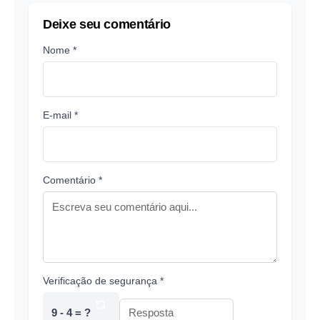
Deixe seu comentário
Nome *
E-mail *
Comentário *
Verificação de segurança *
9 - 4 = ?