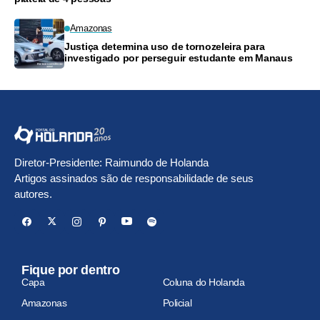
Amazonas
Justiça determina uso de tornozeleira para
investigado por perseguir estudante em Manaus
Diretor-Presidente: Raimundo de Holanda
Artigos assinados são de responsabilidade de seus
autores.
Fique por dentro
Capa
Coluna do Holanda
Amazonas
Policial