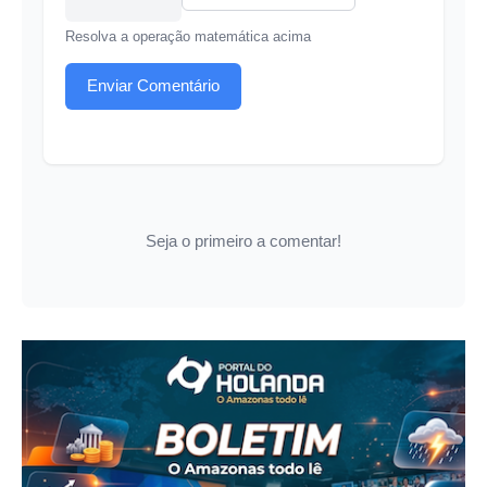
Resolva a operação matemática acima
Enviar Comentário
Seja o primeiro a comentar!