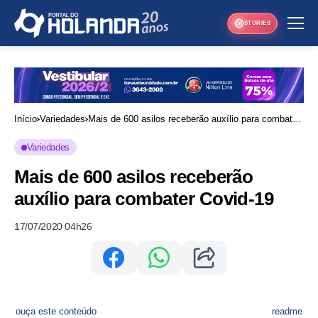
STORIES
Início
Variedades
Mais de 600 asilos receberão auxílio para combater
Covid-19
Variedades
Mais de 600 asilos receberão
auxílio para combater Covid-19
17/07/2020 04h26
ouça este conteúdo
readme