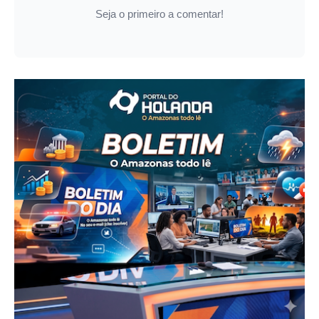
Seja o primeiro a comentar!