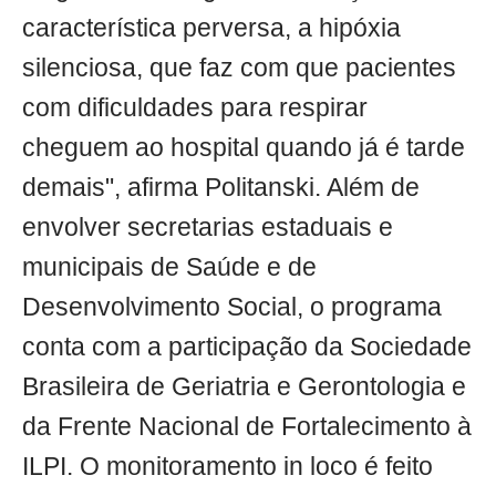
característica perversa, a hipóxia
silenciosa, que faz com que pacientes
com dificuldades para respirar
cheguem ao hospital quando já é tarde
demais", afirma Politanski. Além de
envolver secretarias estaduais e
municipais de Saúde e de
Desenvolvimento Social, o programa
conta com a participação da Sociedade
Brasileira de Geriatria e Gerontologia e
da Frente Nacional de Fortalecimento à
ILPI. O monitoramento in loco é feito