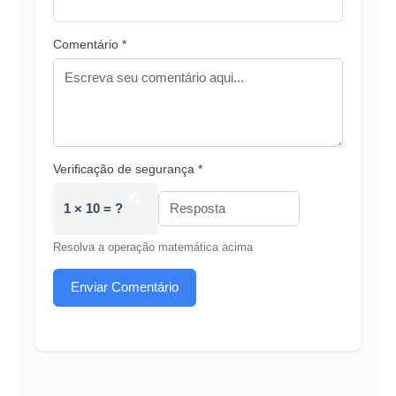
Comentário *
Verificação de segurança *
1 × 10 = ?
Resolva a operação matemática acima
Enviar Comentário