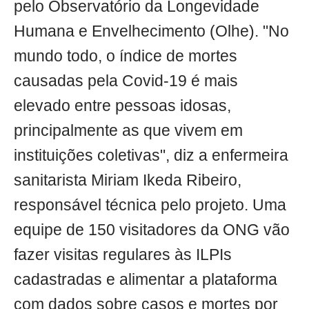
pelo Observatório da Longevidade
Humana e Envelhecimento (Olhe). "No
mundo todo, o índice de mortes
causadas pela Covid-19 é mais
elevado entre pessoas idosas,
principalmente as que vivem em
instituições coletivas", diz a enfermeira
sanitarista Miriam Ikeda Ribeiro,
responsável técnica pelo projeto. Uma
equipe de 150 visitadores da ONG vão
fazer visitas regulares às ILPIs
cadastradas e alimentar a plataforma
com dados sobre casos e mortes por