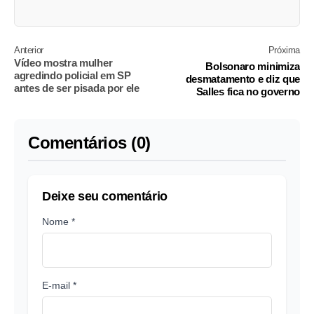
Anterior
Próxima
Vídeo mostra mulher
Bolsonaro minimiza
agredindo policial em SP
desmatamento e diz que
antes de ser pisada por ele
Salles fica no governo
Comentários (0)
Deixe seu comentário
Nome *
E-mail *