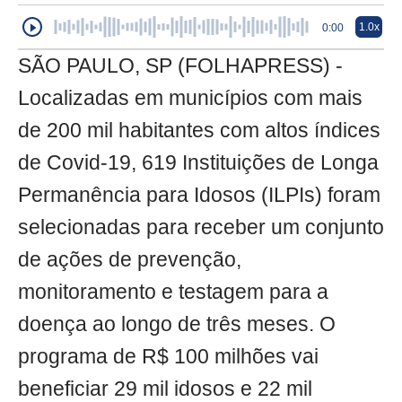
1.0x
0:00
SÃO PAULO, SP (FOLHAPRESS) -
Localizadas em municípios com mais
de 200 mil habitantes com altos índices
de Covid-19, 619 Instituições de Longa
Permanência para Idosos (ILPIs) foram
selecionadas para receber um conjunto
de ações de prevenção,
monitoramento e testagem para a
doença ao longo de três meses. O
programa de R$ 100 milhões vai
beneficiar 29 mil idosos e 22 mil