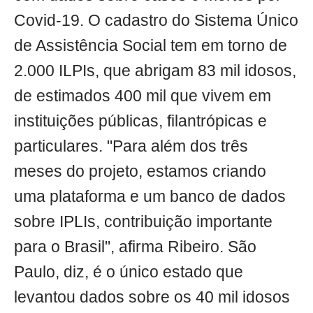
Covid-19. O cadastro do Sistema Único
de Assistência Social tem em torno de
2.000 ILPIs, que abrigam 83 mil idosos,
de estimados 400 mil que vivem em
instituições públicas, filantrópicas e
particulares. "Para além dos três
meses do projeto, estamos criando
uma plataforma e um banco de dados
sobre IPLIs, contribuição importante
para o Brasil", afirma Ribeiro. São
Paulo, diz, é o único estado que
levantou dados sobre os 40 mil idosos