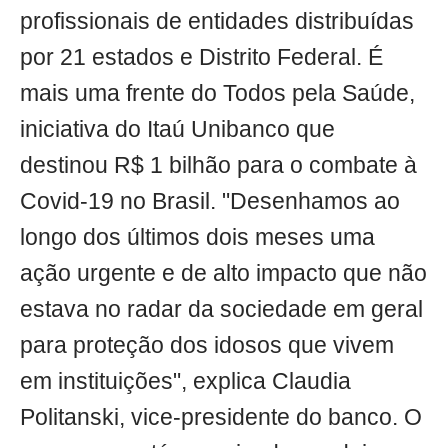
profissionais de entidades distribuídas
por 21 estados e Distrito Federal. É
mais uma frente do Todos pela Saúde,
iniciativa do Itaú Unibanco que
destinou R$ 1 bilhão para o combate à
Covid-19 no Brasil. "Desenhamos ao
longo dos últimos dois meses uma
ação urgente e de alto impacto que não
estava no radar da sociedade em geral
para proteção dos idosos que vivem
em instituições", explica Claudia
Politanski, vice-presidente do banco. O