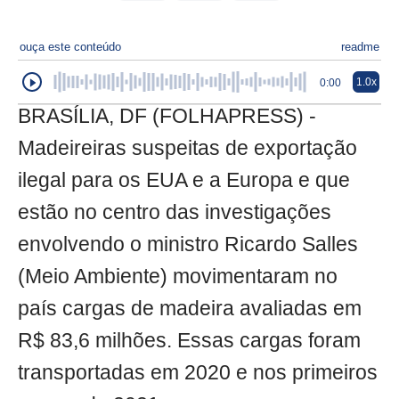
ouça este conteúdo
readme
1.0x
0:00
BRASÍLIA, DF (FOLHAPRESS) -
Madeireiras suspeitas de exportação
ilegal para os EUA e a Europa e que
estão no centro das investigações
envolvendo o ministro Ricardo Salles
(Meio Ambiente) movimentaram no
país cargas de madeira avaliadas em
R$ 83,6 milhões. Essas cargas foram
transportadas em 2020 e nos primeiros