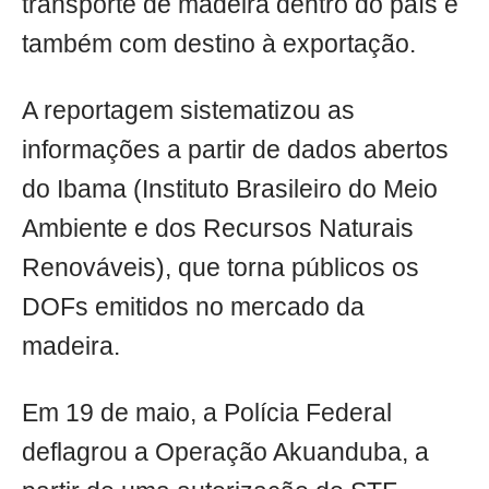
transporte de madeira dentro do país e
também com destino à exportação.
A reportagem sistematizou as
informações a partir de dados abertos
do Ibama (Instituto Brasileiro do Meio
Ambiente e dos Recursos Naturais
Renováveis), que torna públicos os
DOFs emitidos no mercado da
madeira.
Em 19 de maio, a Polícia Federal
deflagrou a Operação Akuanduba, a