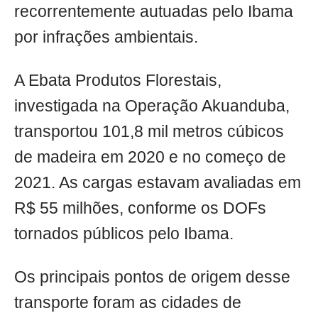
recorrentemente autuadas pelo Ibama
por infrações ambientais.
A Ebata Produtos Florestais,
investigada na Operação Akuanduba,
transportou 101,8 mil metros cúbicos
de madeira em 2020 e no começo de
2021. As cargas estavam avaliadas em
R$ 55 milhões, conforme os DOFs
tornados públicos pelo Ibama.
Os principais pontos de origem desse
transporte foram as cidades de