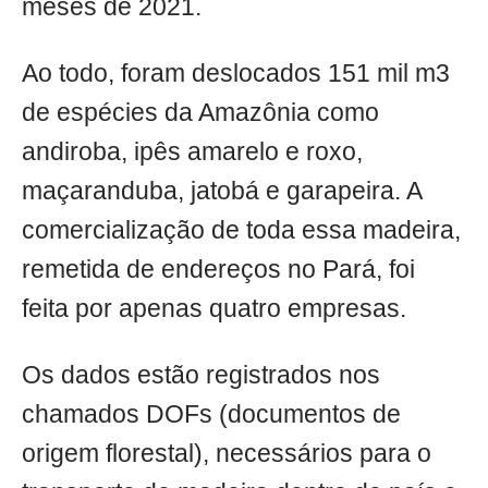
meses de 2021.
Ao todo, foram deslocados 151 mil m3
de espécies da Amazônia como
andiroba, ipês amarelo e roxo,
maçaranduba, jatobá e garapeira. A
comercialização de toda essa madeira,
remetida de endereços no Pará, foi
feita por apenas quatro empresas.
Os dados estão registrados nos
chamados DOFs (documentos de
origem florestal), necessários para o