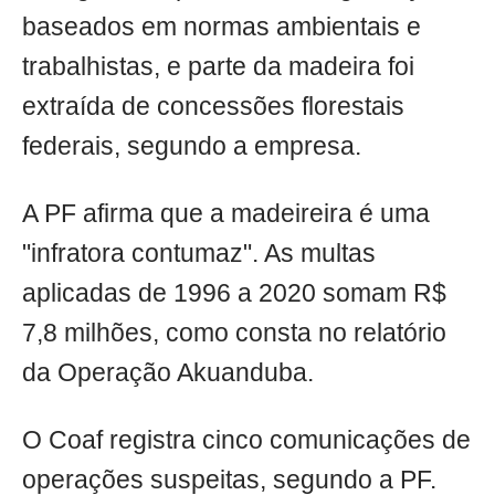
baseados em normas ambientais e
trabalhistas, e parte da madeira foi
extraída de concessões florestais
federais, segundo a empresa.
A PF afirma que a madeireira é uma
"infratora contumaz". As multas
aplicadas de 1996 a 2020 somam R$
7,8 milhões, como consta no relatório
da Operação Akuanduba.
O Coaf registra cinco comunicações de
operações suspeitas, segundo a PF.