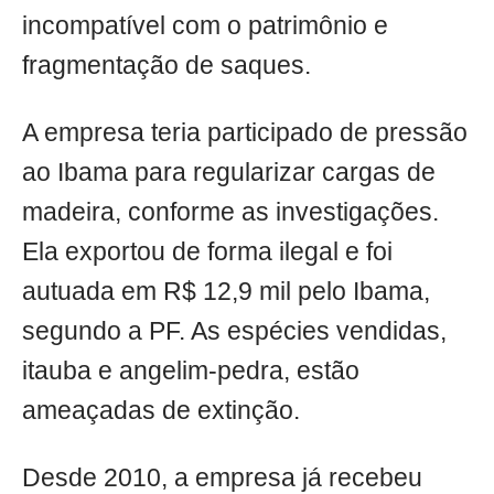
incompatível com o patrimônio e
fragmentação de saques.
A empresa teria participado de pressão
ao Ibama para regularizar cargas de
madeira, conforme as investigações.
Ela exportou de forma ilegal e foi
autuada em R$ 12,9 mil pelo Ibama,
segundo a PF. As espécies vendidas,
itauba e angelim-pedra, estão
ameaçadas de extinção.
Desde 2010, a empresa já recebeu