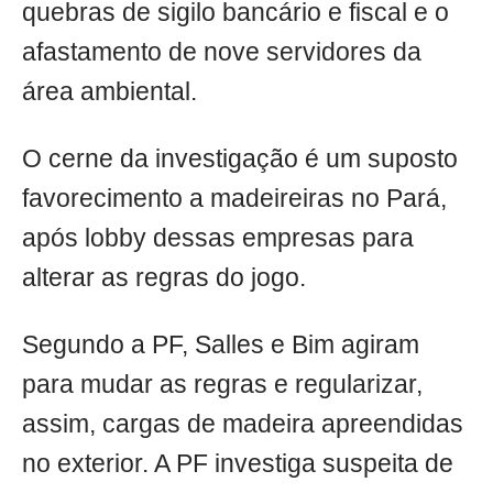
quebras de sigilo bancário e fiscal e o
afastamento de nove servidores da
área ambiental.
O cerne da investigação é um suposto
favorecimento a madeireiras no Pará,
após lobby dessas empresas para
alterar as regras do jogo.
Segundo a PF, Salles e Bim agiram
para mudar as regras e regularizar,
assim, cargas de madeira apreendidas
no exterior. A PF investiga suspeita de