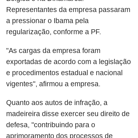
Representantes da empresa passaram
a pressionar o Ibama pela
regularização, conforme a PF.
"As cargas da empresa foram
exportadas de acordo com a legislação
e procedimentos estadual e nacional
vigentes", afirmou a empresa.
Quanto aos autos de infração, a
madeireira disse exercer seu direito de
defesa, "contribuindo para o
aprimoramento dos processos de