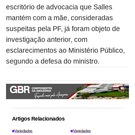
escritório de advocacia que Salles
mantém com a mãe, consideradas
suspeitas pela PF, já foram objeto de
investigação anterior, com
esclarecimentos ao Ministério Público,
segundo a defesa do ministro.
Artigos Relacionados
Variedades
Variedades