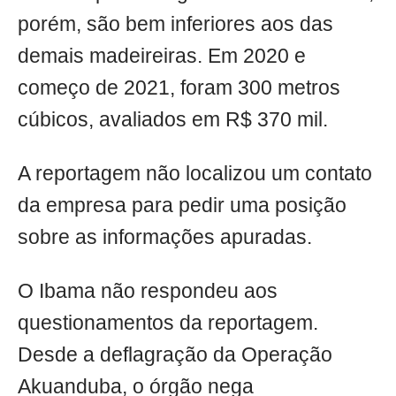
porém, são bem inferiores aos das
demais madeireiras. Em 2020 e
começo de 2021, foram 300 metros
cúbicos, avaliados em R$ 370 mil.
A reportagem não localizou um contato
da empresa para pedir uma posição
sobre as informações apuradas.
O Ibama não respondeu aos
questionamentos da reportagem.
Desde a deflagração da Operação
Akuanduba, o órgão nega