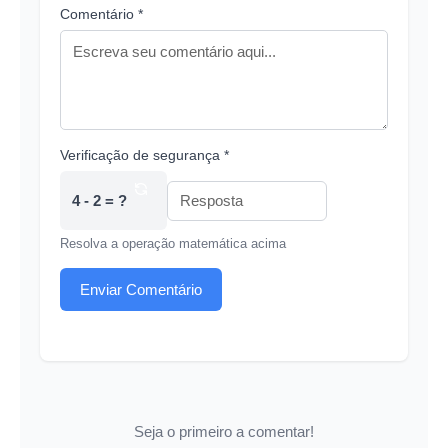
Comentário *
Verificação de segurança *
4 - 2 = ?
Resolva a operação matemática acima
Enviar Comentário
Seja o primeiro a comentar!