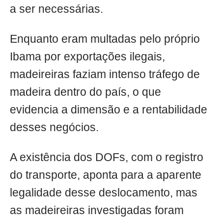
a ser necessárias.
Enquanto eram multadas pelo próprio
Ibama por exportações ilegais,
madeireiras faziam intenso tráfego de
madeira dentro do país, o que
evidencia a dimensão e a rentabilidade
desses negócios.
A existência dos DOFs, com o registro
do transporte, aponta para a aparente
legalidade desse deslocamento, mas
as madeireiras investigadas foram