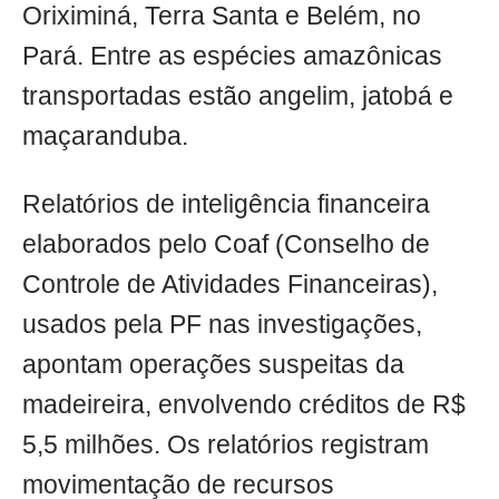
Oriximiná, Terra Santa e Belém, no
Pará. Entre as espécies amazônicas
transportadas estão angelim, jatobá e
maçaranduba.
Relatórios de inteligência financeira
elaborados pelo Coaf (Conselho de
Controle de Atividades Financeiras),
usados pela PF nas investigações,
apontam operações suspeitas da
madeireira, envolvendo créditos de R$
5,5 milhões. Os relatórios registram
movimentação de recursos