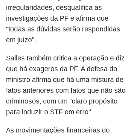
irregularidades, desqualifica as
investigações da PF e afirma que
"todas as dúvidas serão respondidas
em juízo".
Salles também critica a operação e diz
que há exageros da PF. A defesa do
ministro afirma que há uma mistura de
fatos anteriores com fatos que não são
criminosos, com um "claro propósito
para induzir o STF em erro".
As movimentações financeiras do