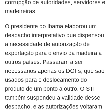
corrupção de autoridades, servidores e
madeireiras.
O presidente do Ibama elaborou um
despacho interpretativo que dispensou
a necessidade de autorização de
exportação para o envio da madeira a
outros países. Passaram a ser
necessários apenas os DOFs, que são
usados para o deslocamento do
produto de um ponto a outro. O STF
também suspendeu a validade desse
despacho, e as autorizações voltaram