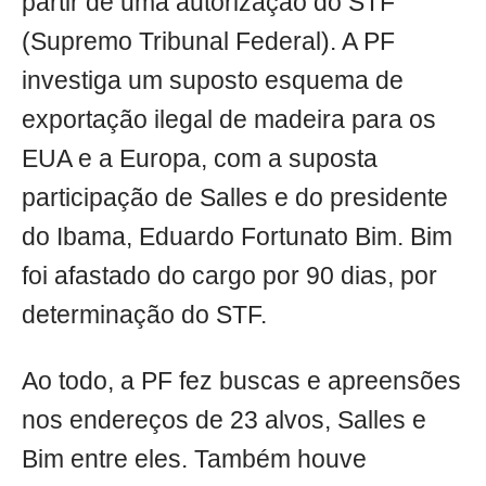
partir de uma autorização do STF
(Supremo Tribunal Federal). A PF
investiga um suposto esquema de
exportação ilegal de madeira para os
EUA e a Europa, com a suposta
participação de Salles e do presidente
do Ibama, Eduardo Fortunato Bim. Bim
foi afastado do cargo por 90 dias, por
determinação do STF.
Ao todo, a PF fez buscas e apreensões
nos endereços de 23 alvos, Salles e
Bim entre eles. Também houve