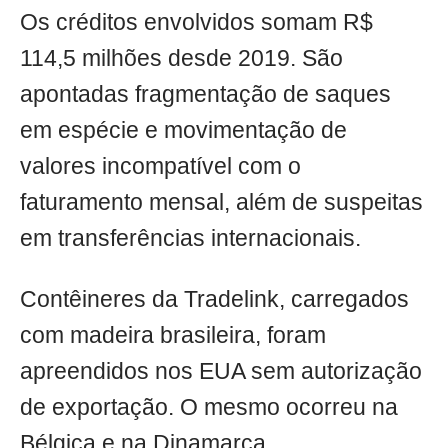
Os créditos envolvidos somam R$
114,5 milhões desde 2019. São
apontadas fragmentação de saques
em espécie e movimentação de
valores incompatível com o
faturamento mensal, além de suspeitas
em transferências internacionais.
Contêineres da Tradelink, carregados
com madeira brasileira, foram
apreendidos nos EUA sem autorização
de exportação. O mesmo ocorreu na
Bélgica e na Dinamarca.