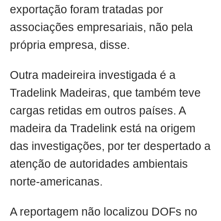
exportação foram tratadas por
associações empresariais, não pela
própria empresa, disse.
Outra madeireira investigada é a
Tradelink Madeiras, que também teve
cargas retidas em outros países. A
madeira da Tradelink está na origem
das investigações, por ter despertado a
atenção de autoridades ambientais
norte-americanas.
A reportagem não localizou DOFs no