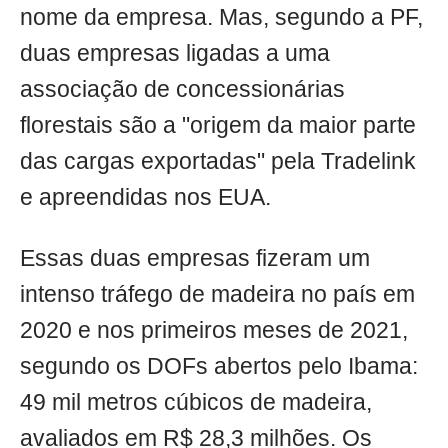
nome da empresa. Mas, segundo a PF,
duas empresas ligadas a uma
associação de concessionárias
florestais são a "origem da maior parte
das cargas exportadas" pela Tradelink
e apreendidas nos EUA.
Essas duas empresas fizeram um
intenso tráfego de madeira no país em
2020 e nos primeiros meses de 2021,
segundo os DOFs abertos pelo Ibama:
49 mil metros cúbicos de madeira,
avaliados em R$ 28,3 milhões. Os