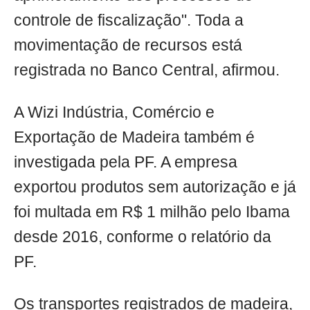
controle de fiscalização". Toda a
movimentação de recursos está
registrada no Banco Central, afirmou.
A Wizi Indústria, Comércio e
Exportação de Madeira também é
investigada pela PF. A empresa
exportou produtos sem autorização e já
foi multada em R$ 1 milhão pelo Ibama
desde 2016, conforme o relatório da
PF.
Os transportes registrados de madeira,