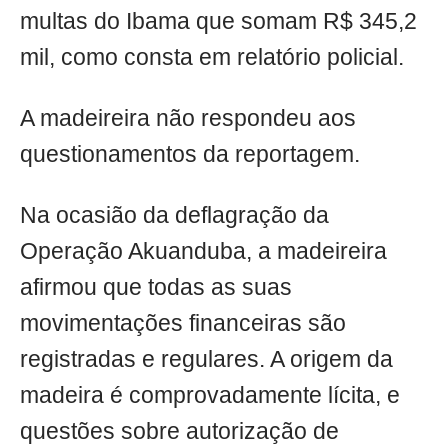
multas do Ibama que somam R$ 345,2
mil, como consta em relatório policial.
A madeireira não respondeu aos
questionamentos da reportagem.
Na ocasião da deflagração da
Operação Akuanduba, a madeireira
afirmou que todas as suas
movimentações financeiras são
registradas e regulares. A origem da
madeira é comprovadamente lícita, e
questões sobre autorização de