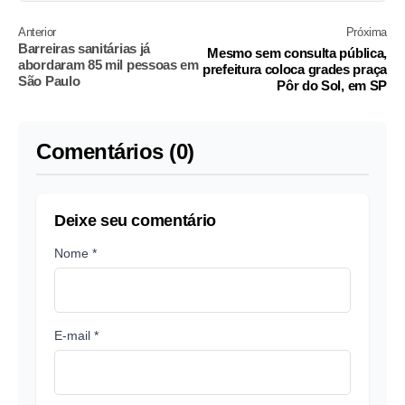
Anterior
Próxima
Barreiras sanitárias já
Mesmo sem consulta pública,
abordaram 85 mil pessoas em
prefeitura coloca grades praça
São Paulo
Pôr do Sol, em SP
Comentários (0)
Deixe seu comentário
Nome *
E-mail *