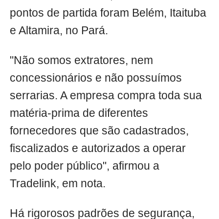
pontos de partida foram Belém, Itaituba
e Altamira, no Pará.
"Não somos extratores, nem
concessionários e não possuímos
serrarias. A empresa compra toda sua
matéria-prima de diferentes
fornecedores que são cadastrados,
fiscalizados e autorizados a operar
pelo poder público", afirmou a
Tradelink, em nota.
Há rigorosos padrões de segurança,