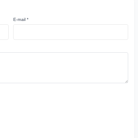
E-mail *