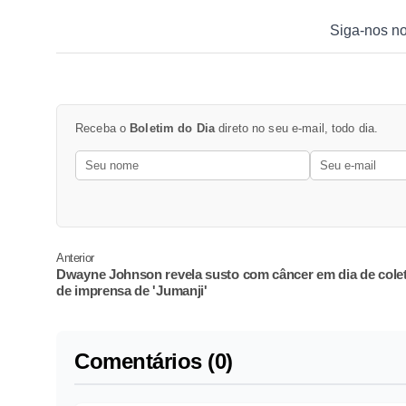
Siga-nos n
Receba o
Boletim do Dia
direto no seu e-mail, todo dia.
Anterior
Dwayne Johnson revela susto com câncer em dia de colet
de imprensa de 'Jumanji'
Comentários (0)