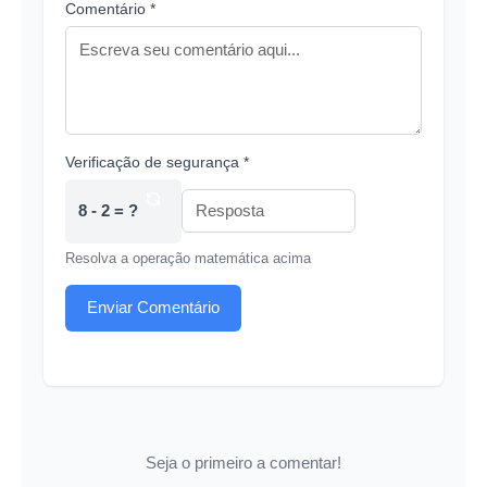
Comentário *
Verificação de segurança *
8 - 2 = ?
Resolva a operação matemática acima
Enviar Comentário
Seja o primeiro a comentar!