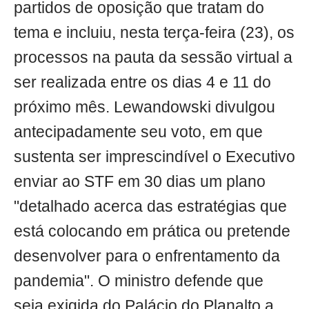
partidos de oposição que tratam do
tema e incluiu, nesta terça-feira (23), os
processos na pauta da sessão virtual a
ser realizada entre os dias 4 e 11 do
próximo mês. Lewandowski divulgou
antecipadamente seu voto, em que
sustenta ser imprescindível o Executivo
enviar ao STF em 30 dias um plano
"detalhado acerca das estratégias que
está colocando em prática ou pretende
desenvolver para o enfrentamento da
pandemia". O ministro defende que
seja exigida do Palácio do Planalto a