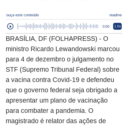
ouça este conteúdo
readme
1.0x
0:00
BRASÍLIA, DF (FOLHAPRESS) - O
ministro Ricardo Lewandowski marcou
para 4 de dezembro o julgamento no
STF (Supremo Tribunal Federal) sobre
a vacina contra Covid-19 e defendeu
que o governo federal seja obrigado a
apresentar um plano de vacinação
para combater a pandemia. O
magistrado é relator das ações de