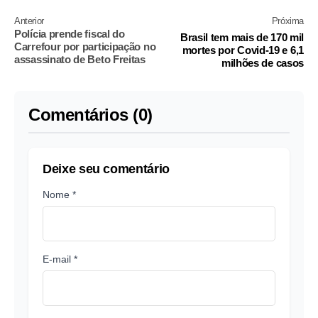
Anterior
Próxima
Polícia prende fiscal do
Brasil tem mais de 170 mil
Carrefour por participação no
mortes por Covid-19 e 6,1
assassinato de Beto Freitas
milhões de casos
Comentários (0)
Deixe seu comentário
Nome *
E-mail *