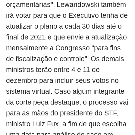
orçamentárias". Lewandowski também
irá votar para que o Executivo tenha de
atualizar o plano a cada 30 dias até o
final de 2021 e que envie a atualização
mensalmente a Congresso "para fins
de fiscalização e controle". Os demais
ministros terão entre 4 e 11 de
dezembro para incluir seus votos no
sistema virtual. Caso algum integrante
da corte peça destaque, o processo vai
para as mãos do presidente do STF,
ministro Luiz Fux, a fim de que escolha
uma data para análise do caso em