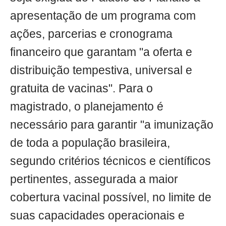
apresentação de um programa com
ações, parcerias e cronograma
financeiro que garantam "a oferta e
distribuição tempestiva, universal e
gratuita de vacinas". Para o
magistrado, o planejamento é
necessário para garantir "a imunização
de toda a população brasileira,
segundo critérios técnicos e científicos
pertinentes, assegurada a maior
cobertura vacinal possível, no limite de
suas capacidades operacionais e