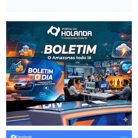
Facebook
Likes