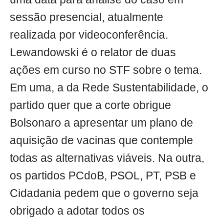
sessão presencial, atualmente
realizada por videoconferência.
Lewandowski é o relator de duas
ações em curso no STF sobre o tema.
Em uma, a da Rede Sustentabilidade, o
partido quer que a corte obrigue
Bolsonaro a apresentar um plano de
aquisição de vacinas que contemple
todas as alternativas viáveis. Na outra,
os partidos PCdoB, PSOL, PT, PSB e
Cidadania pedem que o governo seja
obrigado a adotar todos os