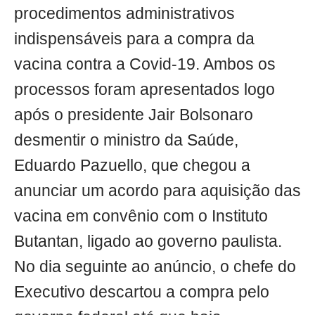
procedimentos administrativos
indispensáveis para a compra da
vacina contra a Covid-19. Ambos os
processos foram apresentados logo
após o presidente Jair Bolsonaro
desmentir o ministro da Saúde,
Eduardo Pazuello, que chegou a
anunciar um acordo para aquisição das
vacina em convênio com o Instituto
Butantan, ligado ao governo paulista.
No dia seguinte ao anúncio, o chefe do
Executivo descartou a compra pelo