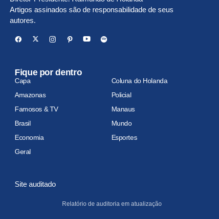
Artigos assinados são de responsabilidade de seus
autores.
Fique por dentro
Capa
Coluna do Holanda
Amazonas
Policial
Famosos & TV
Manaus
Brasil
Mundo
Economia
Esportes
Geral
Site auditado
Relatório de auditoria em atualização