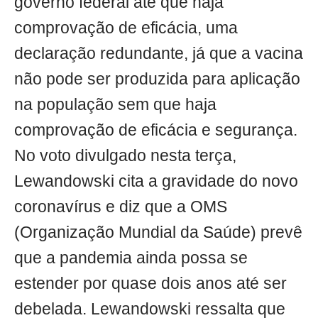
governo federal até que haja
comprovação de eficácia, uma
declaração redundante, já que a vacina
não pode ser produzida para aplicação
na população sem que haja
comprovação de eficácia e segurança.
No voto divulgado nesta terça,
Lewandowski cita a gravidade do novo
coronavírus e diz que a OMS
(Organização Mundial da Saúde) prevê
que a pandemia ainda possa se
estender por quase dois anos até ser
debelada. Lewandowski ressalta que