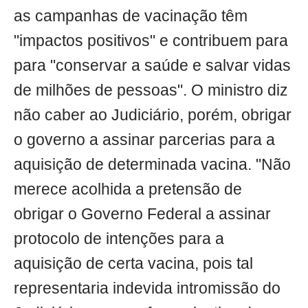
as campanhas de vacinação têm
"impactos positivos" e contribuem para
para "conservar a saúde e salvar vidas
de milhões de pessoas". O ministro diz
não caber ao Judiciário, porém, obrigar
o governo a assinar parcerias para a
aquisição de determinada vacina. "Não
merece acolhida a pretensão de
obrigar o Governo Federal a assinar
protocolo de intenções para a
aquisição de certa vacina, pois tal
representaria indevida intromissão do