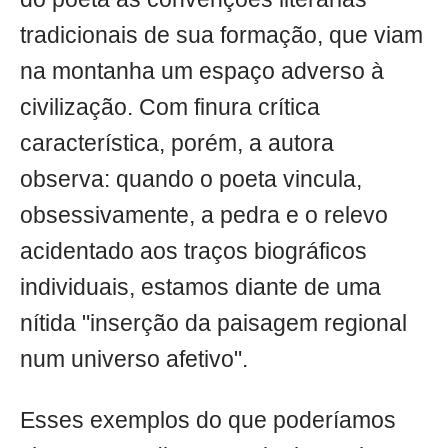
tradicionais de sua formação, que viam
na montanha um espaço adverso à
civilização. Com finura crítica
característica, porém, a autora
observa: quando o poeta vincula,
obsessivamente, a pedra e o relevo
acidentado aos traços biográficos
individuais, estamos diante de uma
nítida "inserção da paisagem regional
num universo afetivo".
Esses exemplos do que poderíamos