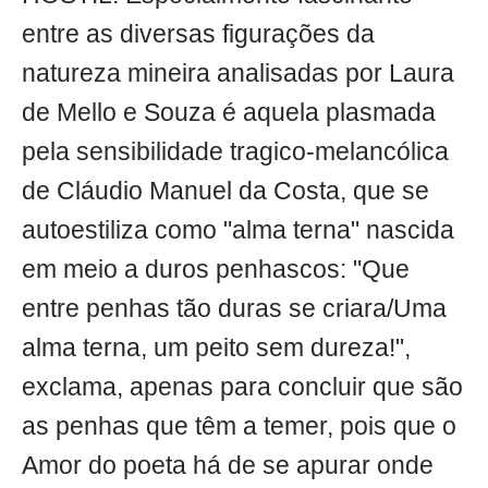
entre as diversas figurações da
natureza mineira analisadas por Laura
de Mello e Souza é aquela plasmada
pela sensibilidade tragico-melancólica
de Cláudio Manuel da Costa, que se
autoestiliza como "alma terna" nascida
em meio a duros penhascos: "Que
entre penhas tão duras se criara/Uma
alma terna, um peito sem dureza!",
exclama, apenas para concluir que são
as penhas que têm a temer, pois que o
Amor do poeta há de se apurar onde