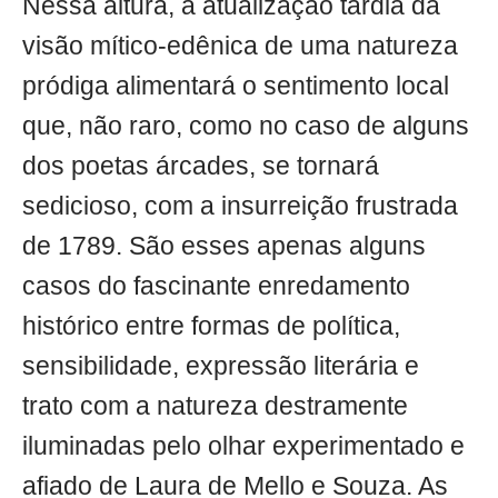
Nessa altura, a atualização tardia da
visão mítico-edênica de uma natureza
pródiga alimentará o sentimento local
que, não raro, como no caso de alguns
dos poetas árcades, se tornará
sedicioso, com a insurreição frustrada
de 1789. São esses apenas alguns
casos do fascinante enredamento
histórico entre formas de política,
sensibilidade, expressão literária e
trato com a natureza destramente
iluminadas pelo olhar experimentado e
afiado de Laura de Mello e Souza. As