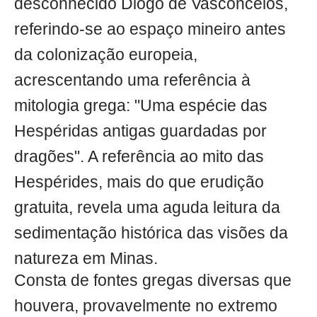
desconhecido Diogo de Vasconcelos,
referindo-se ao espaço mineiro antes
da colonização europeia,
acrescentando uma referência à
mitologia grega: "Uma espécie das
Hespéridas antigas guardadas por
dragões". A referência ao mito das
Hespérides, mais do que erudição
gratuita, revela uma aguda leitura da
sedimentação histórica das visões da
natureza em Minas.
Consta de fontes gregas diversas que
houvera, provavelmente no extremo