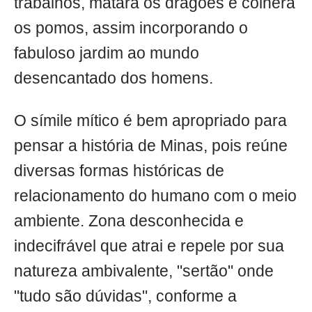
trabalhos, matara os dragões e colhera
os pomos, assim incorporando o
fabuloso jardim ao mundo
desencantado dos homens.
O símile mítico é bem apropriado para
pensar a história de Minas, pois reúne
diversas formas históricas de
relacionamento do humano com o meio
ambiente. Zona desconhecida e
indecifrável que atrai e repele por sua
natureza ambivalente, "sertão" onde
"tudo são dúvidas", conforme a