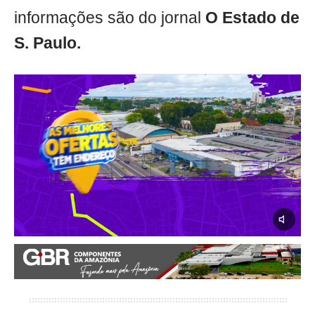
informações são do jornal
O Estado de
S. Paulo.