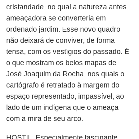
cristandade, no qual a natureza antes
ameaçadora se converteria em
ordenado jardim. Esse novo quadro
não deixará de conviver, de forma
tensa, com os vestígios do passado. É
o que mostram os belos mapas de
José Joaquim da Rocha, nos quais o
cartógrafo é retratado à margem do
espaço representado, impassível, ao
lado de um indígena que o ameaça
com a mira de seu arco.
HOSTIL. Especialmente fascinante