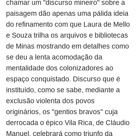
chamar um "discurso mineiro" sobre a
paisagem dão apenas uma pálida ideia
do refinamento com que Laura de Mello
e Souza trilha os arquivos e bibliotecas
de Minas mostrando em detalhes como
se deu a lenta acomodação da
mentalidade dos colonizadores ao
espaço conquistado. Discurso que é
instituído, como se sabe, mediante a
exclusão violenta dos povos
originários, os "gentios bravos" cuja
derrocada o épico Vila Rica, de Cláudio
Manuel, celebrará como triunfo da