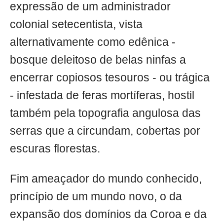
expressão de um administrador
colonial setecentista, vista
alternativamente como edênica -
bosque deleitoso de belas ninfas a
encerrar copiosos tesouros - ou trágica
- infestada de feras mortíferas, hostil
também pela topografia angulosa das
serras que a circundam, cobertas por
escuras florestas.
Fim ameaçador do mundo conhecido,
princípio de um mundo novo, o da
expansão dos domínios da Coroa e da