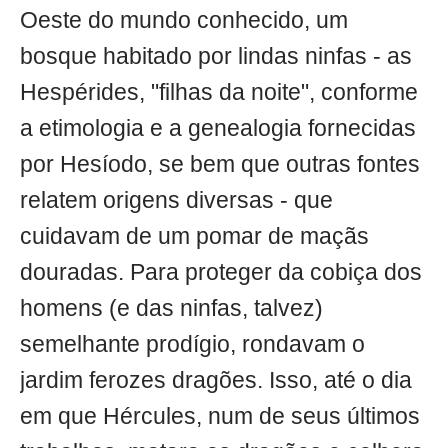
Oeste do mundo conhecido, um
bosque habitado por lindas ninfas - as
Hespérides, "filhas da noite", conforme
a etimologia e a genealogia fornecidas
por Hesíodo, se bem que outras fontes
relatem origens diversas - que
cuidavam de um pomar de maçãs
douradas. Para proteger da cobiça dos
homens (e das ninfas, talvez)
semelhante prodígio, rondavam o
jardim ferozes dragões. Isso, até o dia
em que Hércules, num de seus últimos