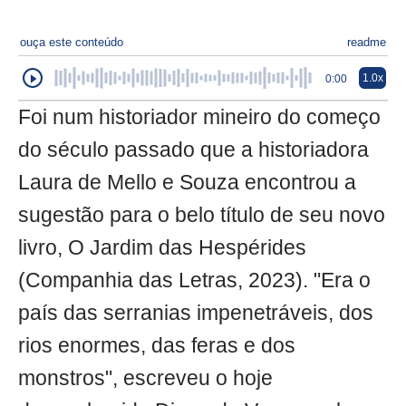
ouça este conteúdo
readme
1.0x
0:00
Foi num historiador mineiro do começo
do século passado que a historiadora
Laura de Mello e Souza encontrou a
sugestão para o belo título de seu novo
livro, O Jardim das Hespérides
(Companhia das Letras, 2023). "Era o
país das serranias impenetráveis, dos
rios enormes, das feras e dos
monstros", escreveu o hoje