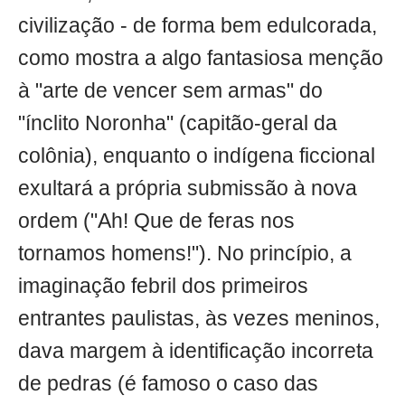
civilização - de forma bem edulcorada,
como mostra a algo fantasiosa menção
à "arte de vencer sem armas" do
"ínclito Noronha" (capitão-geral da
colônia), enquanto o indígena ficcional
exultará a própria submissão à nova
ordem ("Ah! Que de feras nos
tornamos homens!"). No princípio, a
imaginação febril dos primeiros
entrantes paulistas, às vezes meninos,
dava margem à identificação incorreta
de pedras (é famoso o caso das