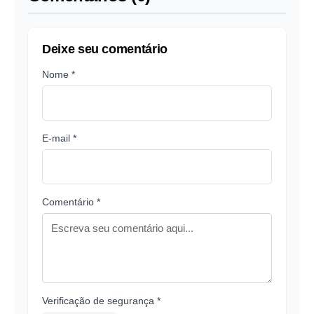
Deixe seu comentário
Nome *
E-mail *
Comentário *
Verificação de segurança *