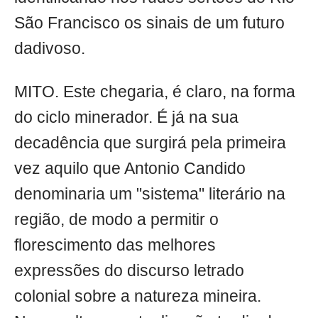
São Francisco os sinais de um futuro
dadivoso.
MITO. Este chegaria, é claro, na forma
do ciclo minerador. É já na sua
decadência que surgirá pela primeira
vez aquilo que Antonio Candido
denominaria um "sistema" literário na
região, de modo a permitir o
florescimento das melhores
expressões do discurso letrado
colonial sobre a natureza mineira.