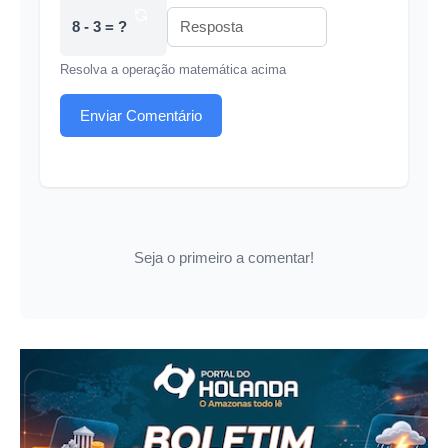
8 - 3 = ?
Resolva a operação matemática acima
Enviar Comentário
Seja o primeiro a comentar!