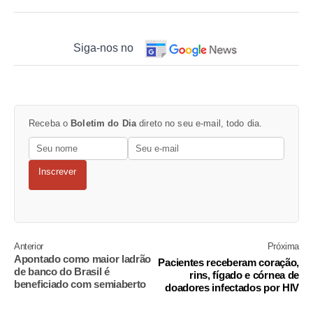
Siga-nos no
Receba o
Boletim do Dia
direto no seu e-mail, todo dia.
Inscrever
Anterior
Próxima
Apontado como maior ladrão
Pacientes receberam coração,
de banco do Brasil é
rins, fígado e córnea de
beneficiado com semiaberto
doadores infectados por HIV