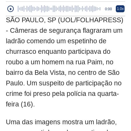
1.0x
0:00
SÃO PAULO, SP (UOL/FOLHAPRESS)
- Câmeras de segurança flagraram um
ladrão comendo um espetinho de
churrasco enquanto participava do
roubo a um homem na rua Paim, no
bairro da Bela Vista, no centro de São
Paulo. Um suspeito de participação no
crime foi preso pela polícia na quarta-
feira (16).
Uma das imagens mostra um ladrão,