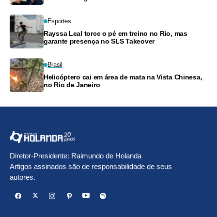
Esportes
Rayssa Leal torce o pé em treino no Rio, mas
garante presença no SLS Takeover
Brasil
Helicóptero cai em área de mata na Vista Chinesa,
no Rio de Janeiro
Diretor-Presidente: Raimundo de Holanda
Artigos assinados são de responsabilidade de seus
autores.