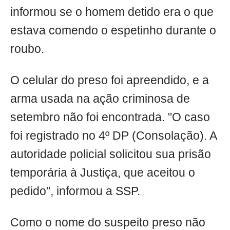
informou se o homem detido era o que
estava comendo o espetinho durante o
roubo.
O celular do preso foi apreendido, e a
arma usada na ação criminosa de
setembro não foi encontrada. "O caso
foi registrado no 4º DP (Consolação). A
autoridade policial solicitou sua prisão
temporária à Justiça, que aceitou o
pedido", informou a SSP.
Como o nome do suspeito preso não