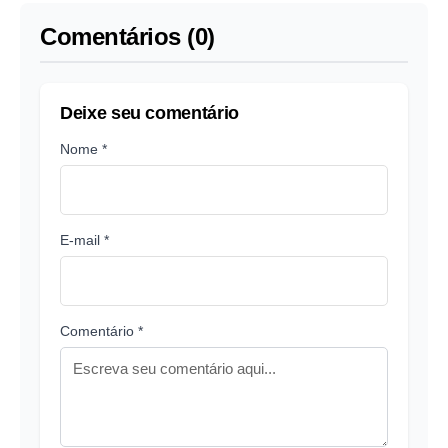
Comentários (0)
Deixe seu comentário
Nome *
E-mail *
Comentário *