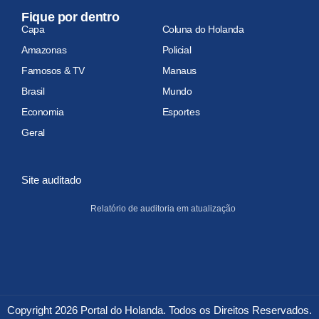
Fique por dentro
Capa
Coluna do Holanda
Amazonas
Policial
Famosos & TV
Manaus
Brasil
Mundo
Economia
Esportes
Geral
Site auditado
Relatório de auditoria em atualização
Copyright 2026 Portal do Holanda. Todos os Direitos Reservados.