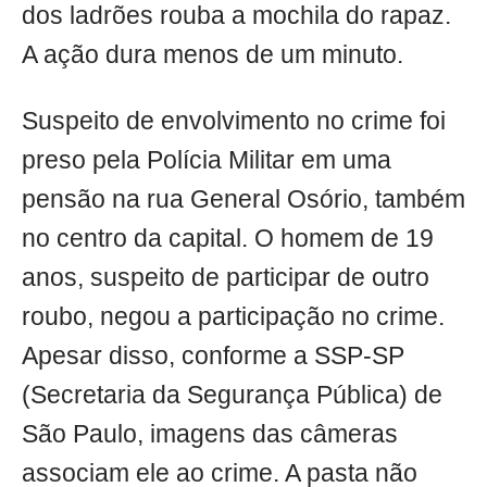
dos ladrões rouba a mochila do rapaz.
A ação dura menos de um minuto.
Suspeito de envolvimento no crime foi
preso pela Polícia Militar em uma
pensão na rua General Osório, também
no centro da capital. O homem de 19
anos, suspeito de participar de outro
roubo, negou a participação no crime.
Apesar disso, conforme a SSP-SP
(Secretaria da Segurança Pública) de
São Paulo, imagens das câmeras
associam ele ao crime. A pasta não