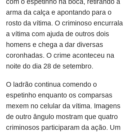
com o espetinho na boca, retirando a
arma da calça e apontando para o
rosto da vítima. O criminoso encurrala
a vítima com ajuda de outros dois
homens e chega a dar diversas
coronhadas. O crime aconteceu na
noite do dia 28 de setembro.
O ladrão continua comendo o
espetinho enquanto os comparsas
mexem no celular da vítima. Imagens
de outro ângulo mostram que quatro
criminosos participaram da ação. Um