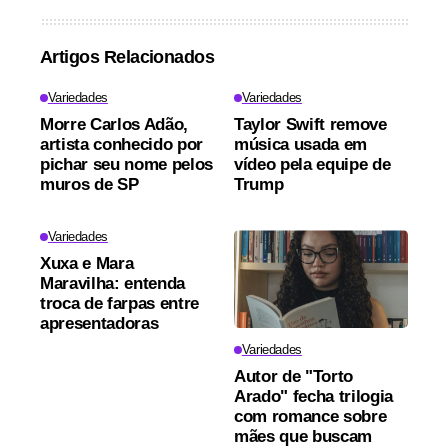
Artigos Relacionados
Variedades
Variedades
Morre Carlos Adão,
Taylor Swift remove
artista conhecido por
música usada em
pichar seu nome pelos
vídeo pela equipe de
muros de SP
Trump
Variedades
Xuxa e Mara
Maravilha: entenda
troca de farpas entre
apresentadoras
Variedades
Autor de "Torto
Arado" fecha trilogia
com romance sobre
mães que buscam