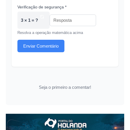
Verificação de segurança *
3 × 1 = ?
Resolva a operação matemática acima
Enviar Comentário
Seja o primeiro a comentar!