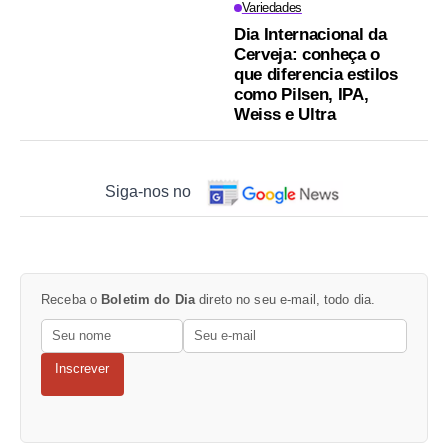
Variedades
Dia Internacional da
Cerveja: conheça o
que diferencia estilos
como Pilsen, IPA,
Weiss e Ultra
Siga-nos no
Receba o
Boletim do Dia
direto no seu e-mail, todo dia.
Inscrever