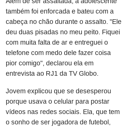
Além de ser assaltada, a adolescente
também foi enforcada e bateu com a
cabeça no chão durante o assalto. "Ele
deu duas pisadas no meu peito. Fiquei
com muita falta de ar e entreguei o
telefone com medo dele fazer coisa
pior comigo", declarou ela em
entrevista ao RJ1 da TV Globo.
Jovem explicou que se desesperou
porque usava o celular para postar
vídeos nas redes sociais. Ela, que tem
o sonho de ser jogadora de futebol,