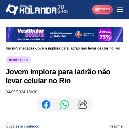
STORIES
Início
Variedades
Jovem implora para ladrão não levar celular no Rio
Variedades
Jovem implora para ladrão não
levar celular no Rio
04/09/2024 18h30
ouça este conteúdo
readme