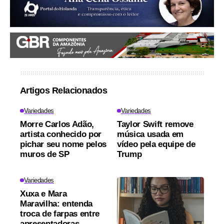
Artigos Relacionados
Variedades
Variedades
Morre Carlos Adão,
Taylor Swift remove
artista conhecido por
música usada em
pichar seu nome pelos
vídeo pela equipe de
muros de SP
Trump
Variedades
Xuxa e Mara
Maravilha: entenda
troca de farpas entre
apresentadoras