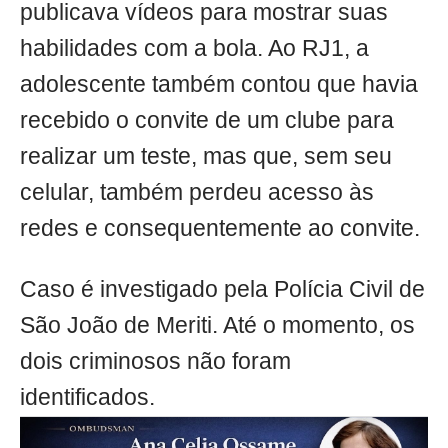
publicava vídeos para mostrar suas
habilidades com a bola. Ao RJ1, a
adolescente também contou que havia
recebido o convite de um clube para
realizar um teste, mas que, sem seu
celular, também perdeu acesso às
redes e consequentemente ao convite.
Caso é investigado pela Polícia Civil de
São João de Meriti. Até o momento, os
dois criminosos não foram
identificados.