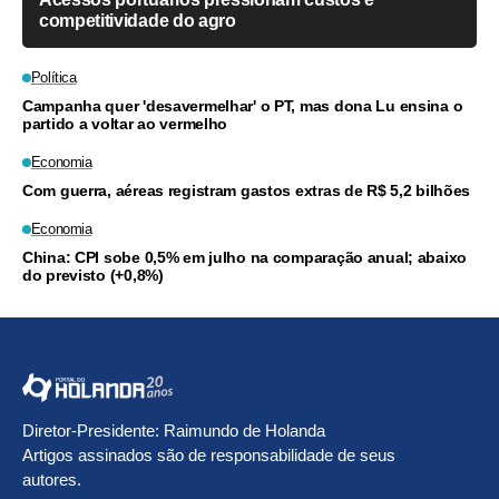
competitividade do agro
Política
Campanha quer 'desavermelhar' o PT, mas dona Lu ensina o
partido a voltar ao vermelho
Economia
Com guerra, aéreas registram gastos extras de R$ 5,2 bilhões
Economia
China: CPI sobe 0,5% em julho na comparação anual; abaixo
do previsto (+0,8%)
Diretor-Presidente: Raimundo de Holanda
Artigos assinados são de responsabilidade de seus
autores.