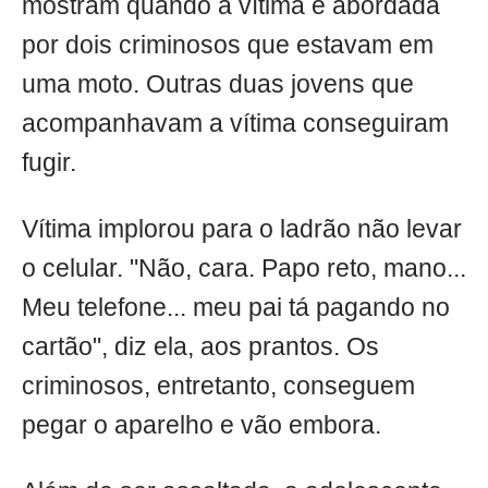
mostram quando a vítima é abordada
por dois criminosos que estavam em
uma moto. Outras duas jovens que
acompanhavam a vítima conseguiram
fugir.
Vítima implorou para o ladrão não levar
o celular. "Não, cara. Papo reto, mano...
Meu telefone... meu pai tá pagando no
cartão", diz ela, aos prantos. Os
criminosos, entretanto, conseguem
pegar o aparelho e vão embora.