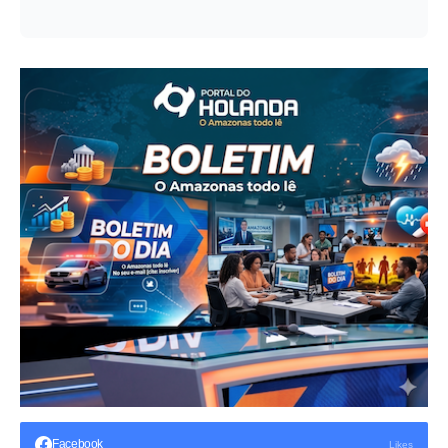
Facebook
Likes