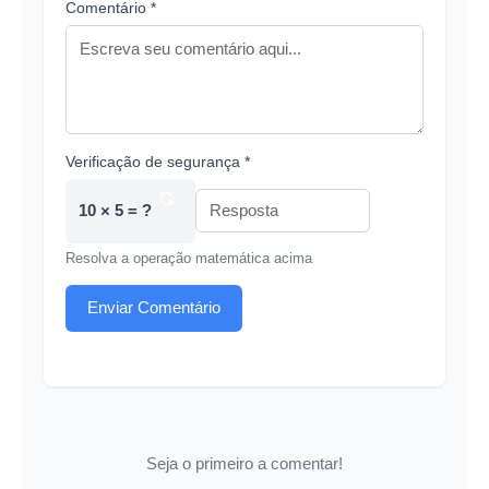
Comentário *
Verificação de segurança *
10 × 5 = ?
Resolva a operação matemática acima
Enviar Comentário
Seja o primeiro a comentar!