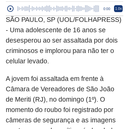
1.0x
0:00
SÃO PAULO, SP (UOL/FOLHAPRESS)
- Uma adolescente de 16 anos se
desesperou ao ser assaltada por dois
criminosos e implorou para não ter o
celular levado.
A jovem foi assaltada em frente à
Câmara de Vereadores de São João
de Meriti (RJ), no domingo (1º). O
momento do roubo foi registrado por
câmeras de segurança e as imagens