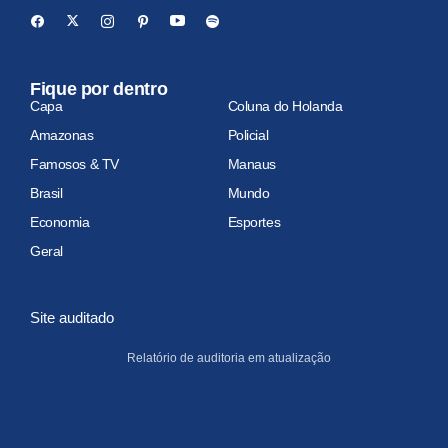
Fique por dentro
Capa
Coluna do Holanda
Amazonas
Policial
Famosos & TV
Manaus
Brasil
Mundo
Economia
Esportes
Geral
Site auditado
Relatório de auditoria em atualização