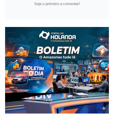
Seja o primeiro a comentar!