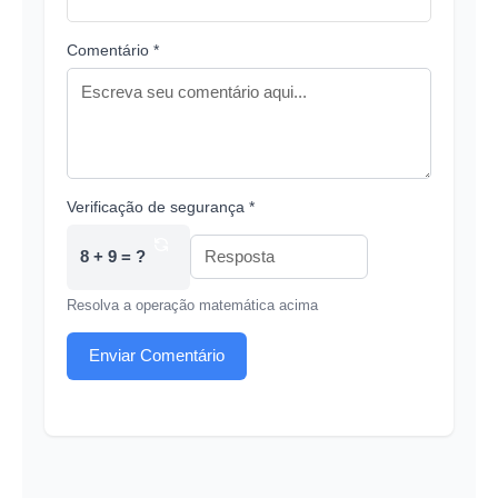
Comentário *
Verificação de segurança *
8 + 9 = ?
Resolva a operação matemática acima
Enviar Comentário