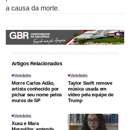
a causa da morte.
Artigos Relacionados
Variedades
Variedades
Morre Carlos Adão,
Taylor Swift remove
artista conhecido por
música usada em
pichar seu nome pelos
vídeo pela equipe de
muros de SP
Trump
Variedades
Xuxa e Mara
Maravilha: entenda