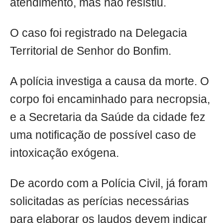
atendimento, mas não resistiu.
O caso foi registrado na Delegacia
Territorial de Senhor do Bonfim.
A polícia investiga a causa da morte. O
corpo foi encaminhado para necropsia,
e a Secretaria da Saúde da cidade fez
uma notificação de possível caso de
intoxicação exógena.
De acordo com a Polícia Civil, já foram
solicitadas as perícias necessárias
para elaborar os laudos devem indicar