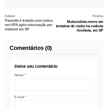
Anterior
Próxima
Paciente é tratado com vodca
Motociclista morre em
em UPA após intoxicação por
tentativa de roubo na rodovia
metanol em SP
Anchieta, em SP
Comentários (0)
Deixe seu comentário
Nome *
E-mail *