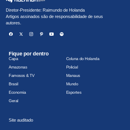
Diretor-Presidente: Raimundo de Holanda
Artigos assinados são de responsabilidade de seus
autores.
Fique por dentro
Capa
Coluna do Holanda
Amazonas
Policial
Famosos & TV
Manaus
Brasil
Mundo
Economia
Esportes
Geral
Site auditado