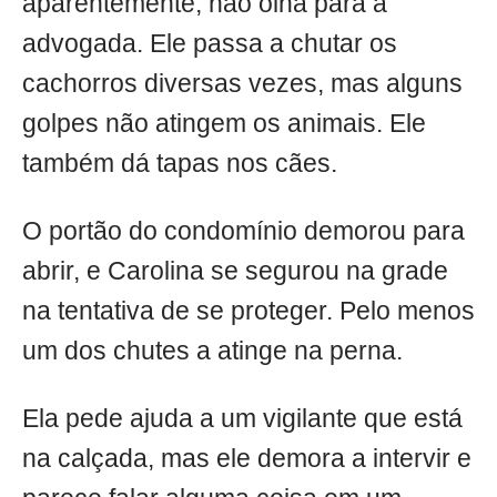
aparentemente, não olha para a
advogada. Ele passa a chutar os
cachorros diversas vezes, mas alguns
golpes não atingem os animais. Ele
também dá tapas nos cães.
O portão do condomínio demorou para
abrir, e Carolina se segurou na grade
na tentativa de se proteger. Pelo menos
um dos chutes a atinge na perna.
Ela pede ajuda a um vigilante que está
na calçada, mas ele demora a intervir e