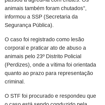
animais também foram chutados",
informou a SSP (Secretaria da
Segurança Pública).
O caso foi registrado como lesão
corporal e praticar ato de abuso a
animais pelo 23º Distrito Policial
(Perdizes), onde a vítima foi orientada
quanto ao prazo para representação
criminal.
O STF foi procurado e respondeu que
o caso está sendo conduzido pela