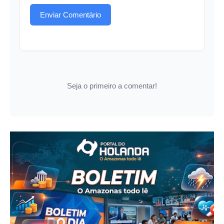
Enviar Comentário
Seja o primeiro a comentar!