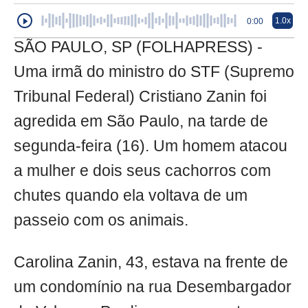
1.0x
0:00
SÃO PAULO, SP (FOLHAPRESS) -
Uma irmã do ministro do STF (Supremo
Tribunal Federal) Cristiano Zanin foi
agredida em São Paulo, na tarde de
segunda-feira (16). Um homem atacou
a mulher e dois seus cachorros com
chutes quando ela voltava de um
passeio com os animais.
Carolina Zanin, 43, estava na frente de
um condomínio na rua Desembargador