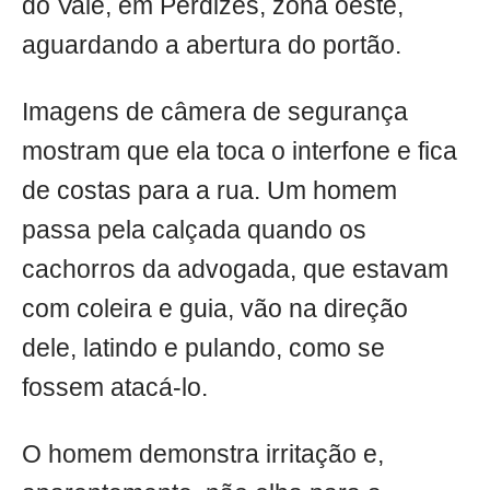
do Vale, em Perdizes, zona oeste,
aguardando a abertura do portão.
Imagens de câmera de segurança
mostram que ela toca o interfone e fica
de costas para a rua. Um homem
passa pela calçada quando os
cachorros da advogada, que estavam
com coleira e guia, vão na direção
dele, latindo e pulando, como se
fossem atacá-lo.
O homem demonstra irritação e,