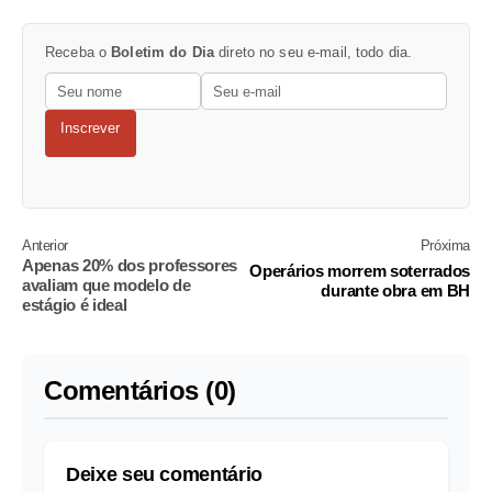
Receba o
Boletim do Dia
direto no seu e-mail, todo dia.
Inscrever
Anterior
Próxima
Apenas 20% dos professores
Operários morrem soterrados
avaliam que modelo de
durante obra em BH
estágio é ideal
Comentários (0)
Deixe seu comentário