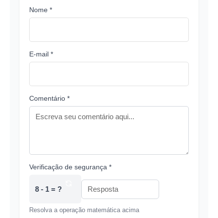
Nome *
E-mail *
Comentário *
Verificação de segurança *
8 - 1 = ?
Resolva a operação matemática acima