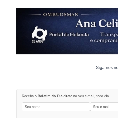
Siga-nos n
Receba o
Boletim do Dia
direto no seu e-mail, todo dia.