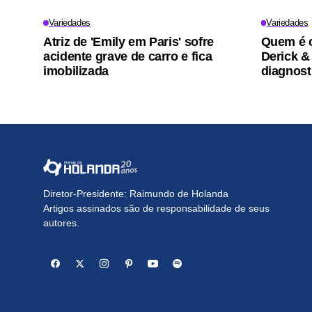
Variedades
Variedades
Atriz de 'Emily em Paris' sofre
Quem é o
acidente grave de carro e fica
Derick &
imobilizada
diagnost
Diretor-Presidente: Raimundo de Holanda
Artigos assinados são de responsabilidade de seus
autores.