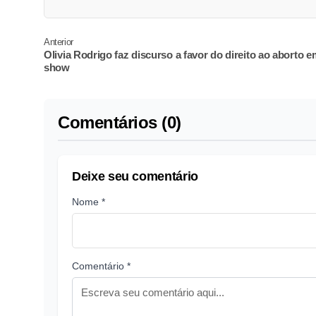
Anterior
Olivia Rodrigo faz discurso a favor do direito ao aborto e
show
Comentários (0)
Deixe seu comentário
Nome *
Comentário *