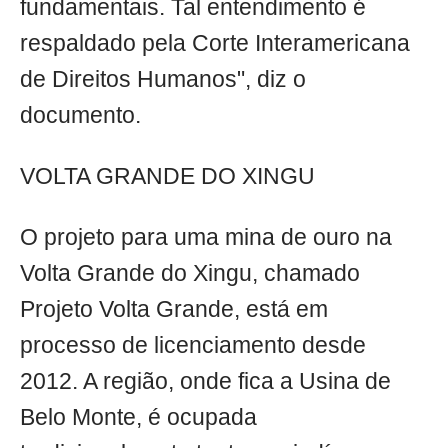
fundamentais. Tal entendimento é
respaldado pela Corte Interamericana
de Direitos Humanos", diz o
documento.
VOLTA GRANDE DO XINGU
O projeto para uma mina de ouro na
Volta Grande do Xingu, chamado
Projeto Volta Grande, está em
processo de licenciamento desde
2012. A região, onde fica a Usina de
Belo Monte, é ocupada