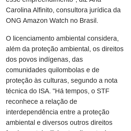
Carolina Alfinito, consultora jurídica da
ONG Amazon Watch no Brasil.
O licenciamento ambiental considera,
além da proteção ambiental, os direitos
dos povos indígenas, das
comunidades quilombolas e de
proteção às culturas, segundo a nota
técnica do ISA. "Há tempos, o STF
reconhece a relação de
interdependência entre a proteção
ambiental e diversos outros direitos