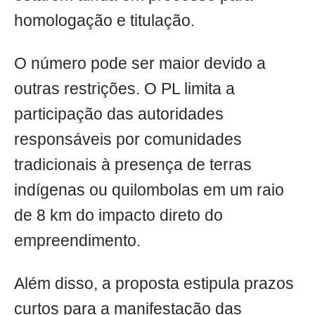
homologação e titulação.
O número pode ser maior devido a
outras restrições. O PL limita a
participação das autoridades
responsáveis por comunidades
tradicionais à presença de terras
indígenas ou quilombolas em um raio
de 8 km do impacto direto do
empreendimento.
Além disso, a proposta estipula prazos
curtos para a manifestação das