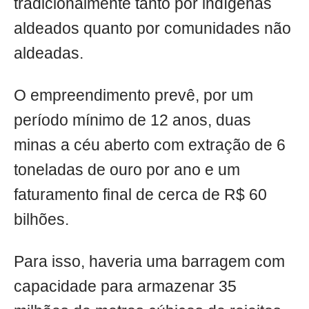
tradicionalmente tanto por indígenas
aldeados quanto por comunidades não
aldeadas.
O empreendimento prevê, por um
período mínimo de 12 anos, duas
minas a céu aberto com extração de 6
toneladas de ouro por ano e um
faturamento final de cerca de R$ 60
bilhões.
Para isso, haveria uma barragem com
capacidade para armazenar 35