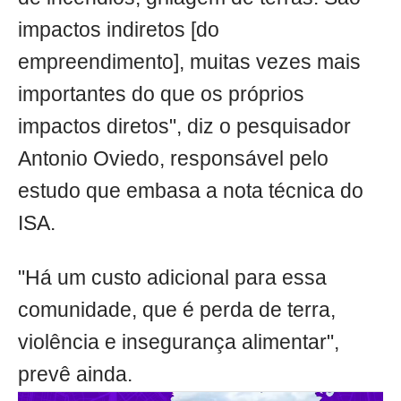
impactos indiretos [do
empreendimento], muitas vezes mais
importantes do que os próprios
impactos diretos", diz o pesquisador
Antonio Oviedo, responsável pelo
estudo que embasa a nota técnica do
ISA.
"Há um custo adicional para essa
comunidade, que é perda de terra,
violência e insegurança alimentar",
prevê ainda.