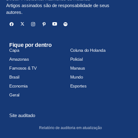
Artigos assinados são de responsabilidade de seus
autores.
Fique por dentro
Capa
Coluna do Holanda
Amazonas
Policial
Famosos & TV
Manaus
Brasil
Mundo
Economia
Esportes
Geral
Site auditado
Relatório de auditoria em atualização