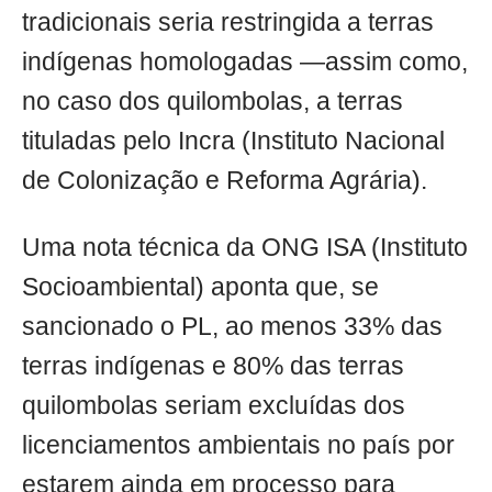
tradicionais seria restringida a terras
indígenas homologadas —assim como,
no caso dos quilombolas, a terras
tituladas pelo Incra (Instituto Nacional
de Colonização e Reforma Agrária).
Uma nota técnica da ONG ISA (Instituto
Socioambiental) aponta que, se
sancionado o PL, ao menos 33% das
terras indígenas e 80% das terras
quilombolas seriam excluídas dos
licenciamentos ambientais no país por
estarem ainda em processo para