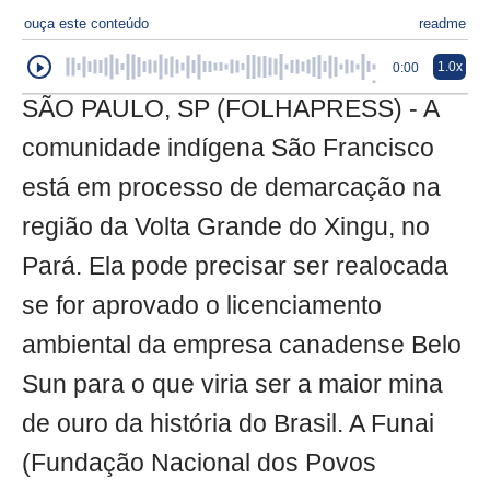
ouça este conteúdo
readme
1.0x
0:00
SÃO PAULO, SP (FOLHAPRESS) - A
comunidade indígena São Francisco
está em processo de demarcação na
região da Volta Grande do Xingu, no
Pará. Ela pode precisar ser realocada
se for aprovado o licenciamento
ambiental da empresa canadense Belo
Sun para o que viria ser a maior mina
de ouro da história do Brasil. A Funai
(Fundação Nacional dos Povos