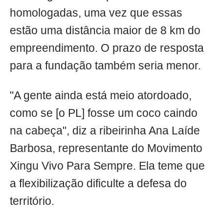
homologadas, uma vez que essas
estão uma distância maior de 8 km do
empreendimento. O prazo de resposta
para a fundação também seria menor.
"A gente ainda está meio atordoado,
como se [o PL] fosse um coco caindo
na cabeça", diz a ribeirinha Ana Laíde
Barbosa, representante do Movimento
Xingu Vivo Para Sempre. Ela teme que
a flexibilização dificulte a defesa do
território.