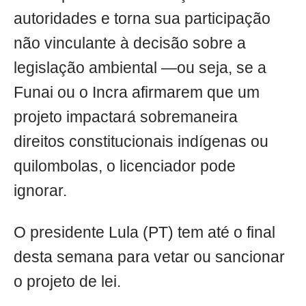
autoridades e torna sua participação
não vinculante à decisão sobre a
legislação ambiental —ou seja, se a
Funai ou o Incra afirmarem que um
projeto impactará sobremaneira
direitos constitucionais indígenas ou
quilombolas, o licenciador pode
ignorar.
O presidente Lula (PT) tem até o final
desta semana para vetar ou sancionar
o projeto de lei.