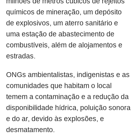
milhões de metros cúbicos de rejeitos
químicos de mineração, um depósito
de explosivos, um aterro sanitário e
uma estação de abastecimento de
combustíveis, além de alojamentos e
estradas.
ONGs ambientalistas, indigenistas e as
comunidades que habitam o local
temem a contaminação e a redução da
disponibilidade hídrica, poluição sonora
e do ar, devido às explosões, e
desmatamento.