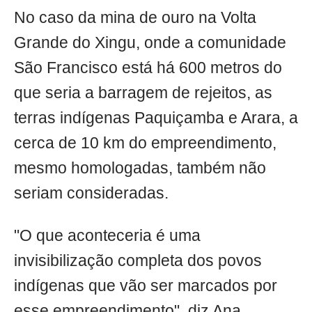
No caso da mina de ouro na Volta
Grande do Xingu, onde a comunidade
São Francisco está há 600 metros do
que seria a barragem de rejeitos, as
terras indígenas Paquiçamba e Arara, a
cerca de 10 km do empreendimento,
mesmo homologadas, também não
seriam consideradas.
"O que aconteceria é uma
invisibilização completa dos povos
indígenas que vão ser marcados por
esse empreendimento", diz Ana