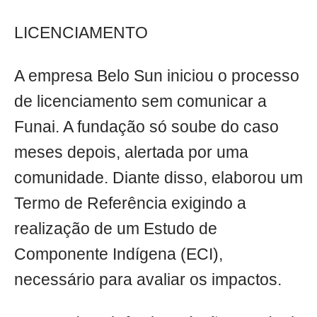
LICENCIAMENTO
A empresa Belo Sun iniciou o processo
de licenciamento sem comunicar a
Funai. A fundação só soube do caso
meses depois, alertada por uma
comunidade. Diante disso, elaborou um
Termo de Referência exigindo a
realização de um Estudo de
Componente Indígena (ECI),
necessário para avaliar os impactos.