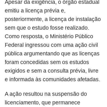
Apesar da exigência, o órgão estadual
emitiu a licença prévia e,
posteriormente, a licença de instalação
sem que o estudo fosse realizado.
Como resposta, o Ministério Público
Federal ingressou com uma ação civil
pública argumentando que as licenças
foram concedidas sem os estudos
exigidos e sem a consulta prévia, livre
e informada às comunidades afetadas.
A ação resultou na suspensão do
licenciamento, que permanece