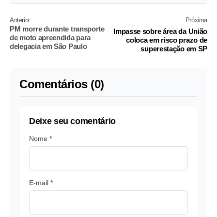
Anterior
Próxima
PM morre durante transporte
Impasse sobre área da União
de moto apreendida para
coloca em risco prazo de
delegacia em São Paulo
superestação em SP
Comentários (0)
Deixe seu comentário
Nome *
E-mail *