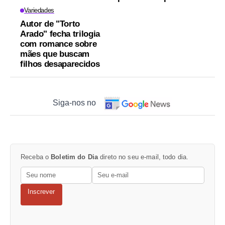
Variedades
Autor de "Torto
Arado" fecha trilogia
com romance sobre
mães que buscam
filhos desaparecidos
Siga-nos no
Receba o
Boletim do Dia
direto no seu e-mail, todo dia.
Inscrever