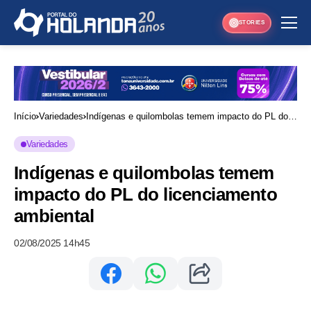
STORIES
Início
Variedades
Indígenas e quilombolas temem impacto do PL do
licenciamento ambiental
Variedades
Indígenas e quilombolas temem
impacto do PL do licenciamento
ambiental
02/08/2025 14h45