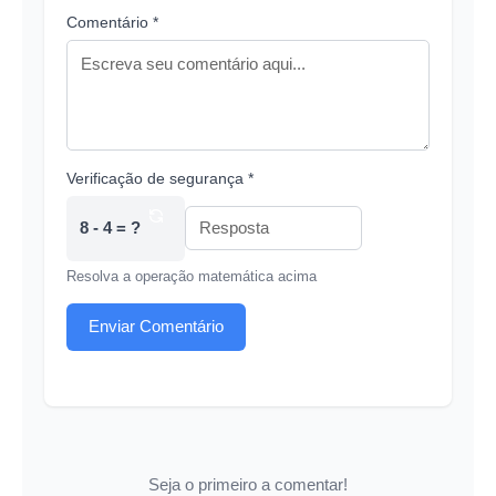
Comentário *
Verificação de segurança *
8 - 4 = ?
Resolva a operação matemática acima
Enviar Comentário
Seja o primeiro a comentar!