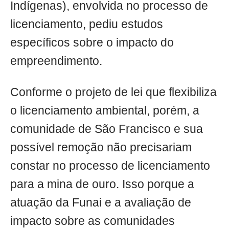
Indígenas), envolvida no processo de
licenciamento, pediu estudos
específicos sobre o impacto do
empreendimento.
Conforme o projeto de lei que flexibiliza
o licenciamento ambiental, porém, a
comunidade de São Francisco e sua
possível remoção não precisariam
constar no processo de licenciamento
para a mina de ouro. Isso porque a
atuação da Funai e a avaliação de
impacto sobre as comunidades