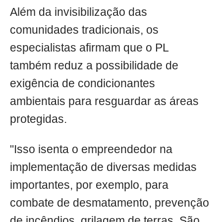
Além da invisibilização das
comunidades tradicionais, os
especialistas afirmam que o PL
também reduz a possibilidade de
exigência de condicionantes
ambientais para resguardar as áreas
protegidas.
"Isso isenta o empreendedor na
implementação de diversas medidas
importantes, por exemplo, para
combate de desmatamento, prevenção
de incêndios, grilagem de terras. São