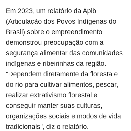
Em 2023, um relatório da Apib
(Articulação dos Povos Indígenas do
Brasil) sobre o empreendimento
demonstrou preocupação com a
segurança alimentar das comunidades
indígenas e ribeirinhas da região.
"Dependem diretamente da floresta e
do rio para cultivar alimentos, pescar,
realizar extrativismo florestal e
conseguir manter suas culturas,
organizações sociais e modos de vida
tradicionais", diz o relatório.