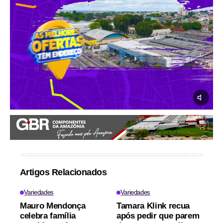
Artigos Relacionados
Variedades
Variedades
Mauro Mendonça
Tamara Klink recua
celebra família
após pedir que parem