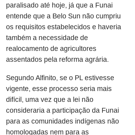
paralisado até hoje, já que a Funai
entende que a Belo Sun não cumpriu
os requisitos estabelecidos e haveria
também a necessidade de
realocamento de agricultores
assentados pela reforma agrária.
Segundo Alfinito, se o PL estivesse
vigente, esse processo seria mais
difícil, uma vez que a lei não
consideraria a participação da Funai
para as comunidades indígenas não
homologadas nem para as