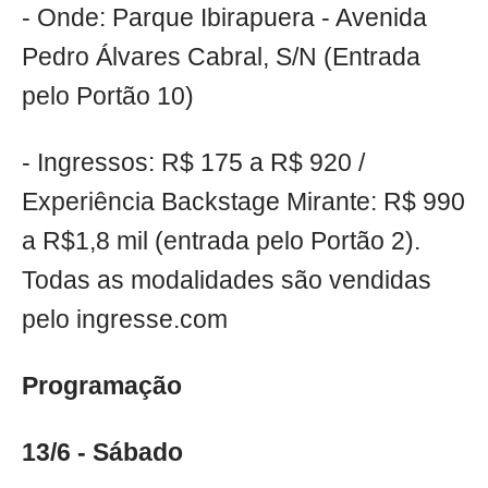
- Onde: Parque Ibirapuera - Avenida
Pedro Álvares Cabral, S/N (Entrada
pelo Portão 10)
- Ingressos: R$ 175 a R$ 920 /
Experiência Backstage Mirante: R$ 990
a R$1,8 mil (entrada pelo Portão 2).
Todas as modalidades são vendidas
pelo ingresse.com
Programação
13/6 - Sábado