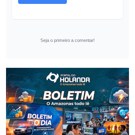
Seja o primeiro a comentar!