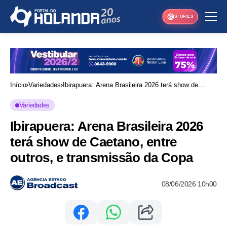
STORIES
Início
Variedades
Ibirapuera: Arena Brasileira 2026 terá show de
Caetano, entre outros, e transmissão da Copa
Variedades
Ibirapuera: Arena Brasileira 2026
terá show de Caetano, entre
outros, e transmissão da Copa
08/06/2026 10h00