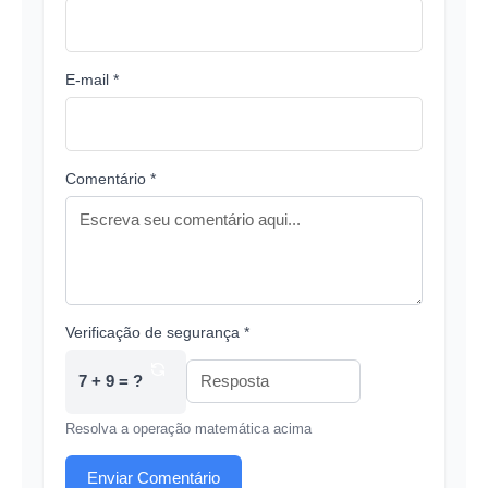
E-mail *
Comentário *
Verificação de segurança *
7 + 9 = ?
Resolva a operação matemática acima
Enviar Comentário