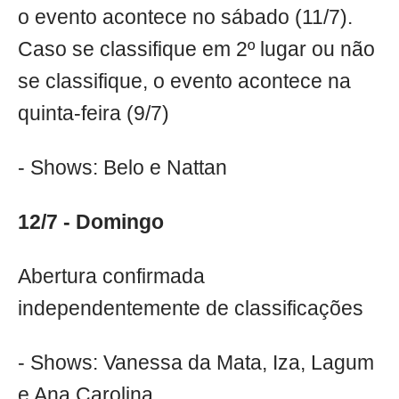
o evento acontece no sábado (11/7).
Caso se classifique em 2º lugar ou não
se classifique, o evento acontece na
quinta-feira (9/7)
- Shows: Belo e Nattan
12/7 - Domingo
Abertura confirmada
independentemente de classificações
- Shows: Vanessa da Mata, Iza, Lagum
e Ana Carolina