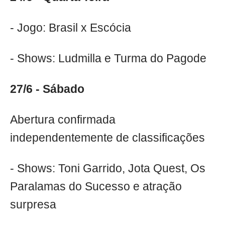
- Jogo: Brasil x Escócia
- Shows: Ludmilla e Turma do Pagode
27/6 - Sábado
Abertura confirmada
independentemente de classificações
- Shows: Toni Garrido, Jota Quest, Os
Paralamas do Sucesso e atração
surpresa