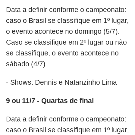
Data a definir conforme o campeonato:
caso o Brasil se classifique em 1º lugar,
o evento acontece no domingo (5/7).
Caso se classifique em 2º lugar ou não
se classifique, o evento acontece no
sábado (4/7)
- Shows: Dennis e Natanzinho Lima
9 ou 11/7 - Quartas de final
Data a definir conforme o campeonato:
caso o Brasil se classifique em 1º lugar,