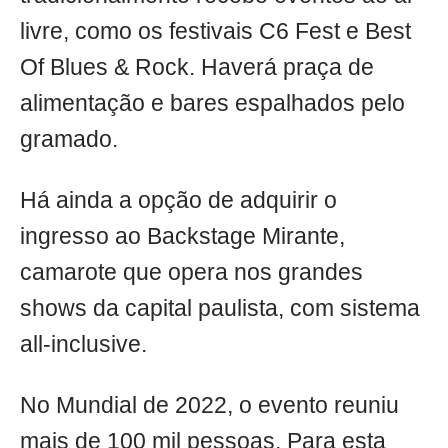
livre, como os festivais C6 Fest e Best
Of Blues & Rock. Haverá praça de
alimentação e bares espalhados pelo
gramado.
Há ainda a opção de adquirir o
ingresso ao Backstage Mirante,
camarote que opera nos grandes
shows da capital paulista, com sistema
all-inclusive.
No Mundial de 2022, o evento reuniu
mais de 100 mil pessoas. Para esta