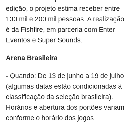
edição, o projeto estima receber entre
130 mil e 200 mil pessoas. A realização
é da Fishfire, em parceria com Enter
Eventos e Super Sounds.
Arena Brasileira
- Quando: De 13 de junho a 19 de julho
(algumas datas estão condicionadas à
classificação da seleção brasileira).
Horários e abertura dos portões variam
conforme o horário dos jogos