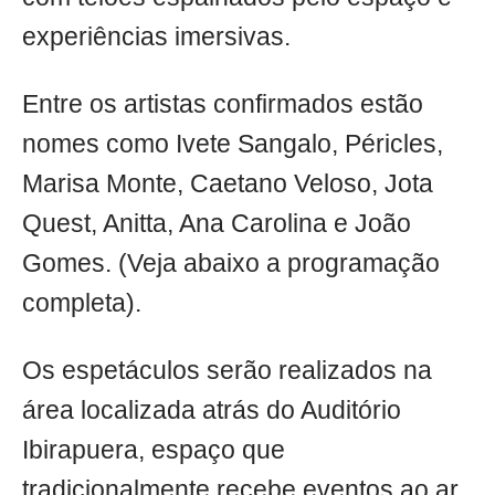
experiências imersivas.
Entre os artistas confirmados estão
nomes como Ivete Sangalo, Péricles,
Marisa Monte, Caetano Veloso, Jota
Quest, Anitta, Ana Carolina e João
Gomes. (Veja abaixo a programação
completa).
Os espetáculos serão realizados na
área localizada atrás do Auditório
Ibirapuera, espaço que
tradicionalmente recebe eventos ao ar