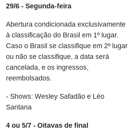
29/6 - Segunda-feira
Abertura condicionada exclusivamente
à classificação do Brasil em 1º lugar.
Caso o Brasil se classifique em 2º lugar
ou não se classifique, a data será
cancelada, e os ingressos,
reembolsados.
- Shows: Wesley Safadão e Léo
Santana
4 ou 5/7 - Oitavas de final