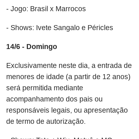
- Jogo: Brasil x Marrocos
- Shows: Ivete Sangalo e Péricles
14/6 - Domingo
Exclusivamente neste dia, a entrada de
menores de idade (a partir de 12 anos)
será permitida mediante
acompanhamento dos pais ou
responsáveis legais, ou apresentação
de termo de autorização.