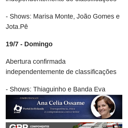
- Shows: Marisa Monte, João Gomes e
Jota.Pê
19/7 - Domingo
Abertura confirmada
independentemente de classificações
- Shows: Thiaguinho e Banda Eva