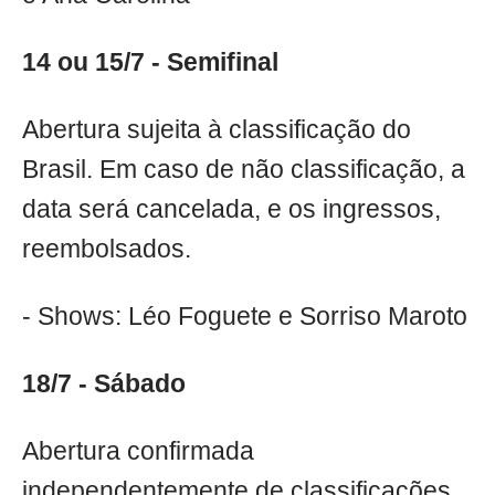
14 ou 15/7 - Semifinal
Abertura sujeita à classificação do
Brasil. Em caso de não classificação, a
data será cancelada, e os ingressos,
reembolsados.
- Shows: Léo Foguete e Sorriso Maroto
18/7 - Sábado
Abertura confirmada
independentemente de classificações