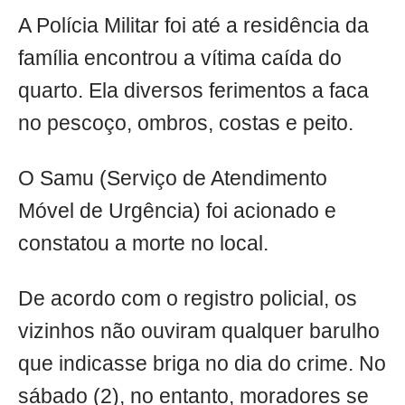
A Polícia Militar foi até a residência da
família encontrou a vítima caída do
quarto. Ela diversos ferimentos a faca
no pescoço, ombros, costas e peito.
O Samu (Serviço de Atendimento
Móvel de Urgência) foi acionado e
constatou a morte no local.
De acordo com o registro policial, os
vizinhos não ouviram qualquer barulho
que indicasse briga no dia do crime. No
sábado (2), no entanto, moradores se