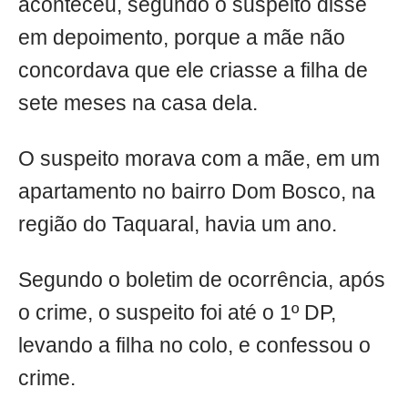
aconteceu, segundo o suspeito disse
em depoimento, porque a mãe não
concordava que ele criasse a filha de
sete meses na casa dela.
O suspeito morava com a mãe, em um
apartamento no bairro Dom Bosco, na
região do Taquaral, havia um ano.
Segundo o boletim de ocorrência, após
o crime, o suspeito foi até o 1º DP,
levando a filha no colo, e confessou o
crime.