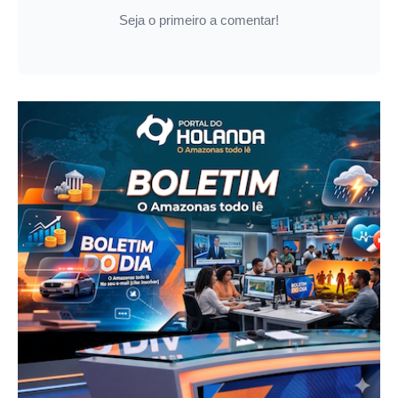
Seja o primeiro a comentar!