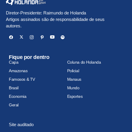
Diretor-Presidente: Raimundo de Holanda
Artigos assinados são de responsabilidade de seus
autores.
Fique por dentro
Capa
Coluna do Holanda
Amazonas
Policial
Famosos & TV
Manaus
Brasil
Mundo
Economia
Esportes
Geral
Site auditado