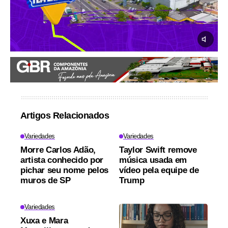
Artigos Relacionados
Variedades
Variedades
Morre Carlos Adão,
Taylor Swift remove
artista conhecido por
música usada em
pichar seu nome pelos
vídeo pela equipe de
muros de SP
Trump
Variedades
Xuxa e Mara