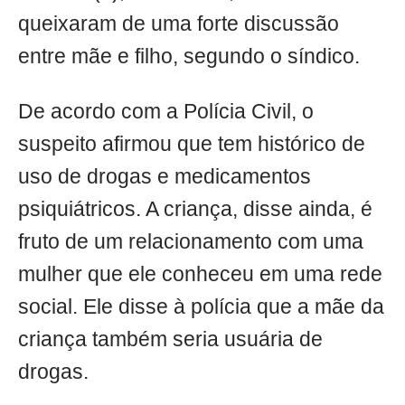
queixaram de uma forte discussão
entre mãe e filho, segundo o síndico.
De acordo com a Polícia Civil, o
suspeito afirmou que tem histórico de
uso de drogas e medicamentos
psiquiátricos. A criança, disse ainda, é
fruto de um relacionamento com uma
mulher que ele conheceu em uma rede
social. Ele disse à polícia que a mãe da
criança também seria usuária de
drogas.