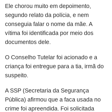
Ele chorou muito em depoimento,
segundo relato da polícia, e nem
conseguia falar o nome da mãe. A
vítima foi identificada por meio dos
documentos dele.
O Conselho Tutelar foi acionado e a
criança foi entregue para a tia, irmã do
suspeito.
A SSP (Secretaria da Segurança
Pública) afirmou que a faca usada no
crime foi apreendida. Foi solicitada