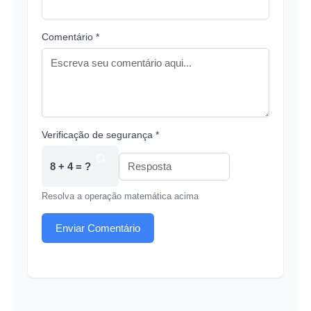
Comentário *
Verificação de segurança *
8 + 4 = ?
Resolva a operação matemática acima
Enviar Comentário