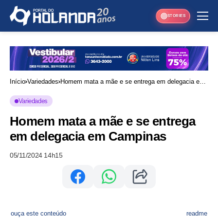
STORIES
Início
Variedades
Homem mata a mãe e se entrega em delegacia em
Campinas
Variedades
Homem mata a mãe e se entrega
em delegacia em Campinas
05/11/2024 14h15
ouça este conteúdo
readme