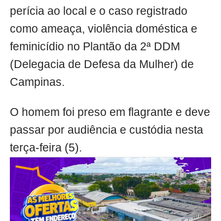
perícia ao local e o caso registrado
como ameaça, violência doméstica e
feminicídio no Plantão da 2ª DDM
(Delegacia de Defesa da Mulher) de
Campinas.
O homem foi preso em flagrante e deve
passar por audiência e custódia nesta
terça-feira (5).