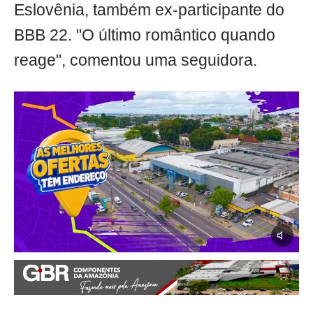
Eslovênia, também ex-participante do
BBB 22. "O último romântico quando
reage", comentou uma seguidora.