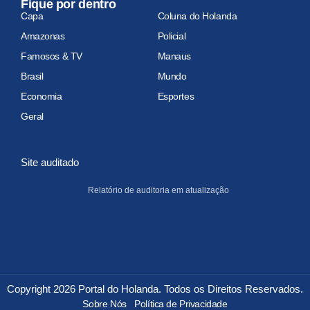
Fique por dentro
Capa
Coluna do Holanda
Amazonas
Policial
Famosos & TV
Manaus
Brasil
Mundo
Economia
Esportes
Geral
Site auditado
Relatório de auditoria em atualização
Copyright 2026 Portal do Holanda. Todos os Direitos Reservados.
Sobre Nós
Política de Privacidade