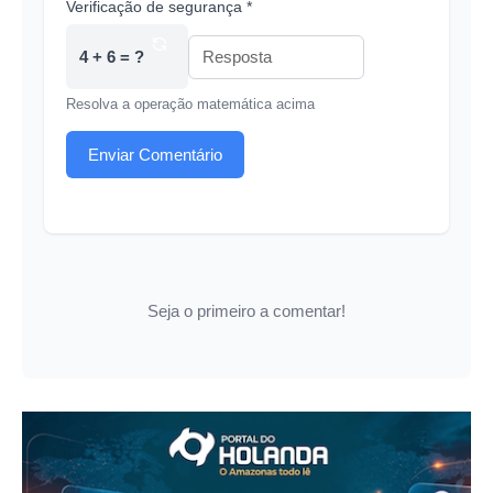
Verificação de segurança *
4 + 6 = ?
Resolva a operação matemática acima
Enviar Comentário
Seja o primeiro a comentar!