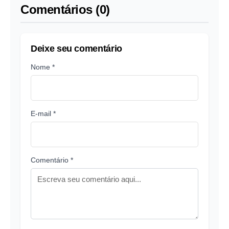
Comentários (0)
Deixe seu comentário
Nome *
E-mail *
Comentário *