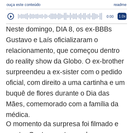
ouça este conteúdo
readme
1.0x
0:00
Neste domingo, DIA 8, os ex-BBBs
Gustavo e Laís oficializaram o
relacionamento, que começou dentro
do reality show da Globo. O ex-brother
surpreendeu a ex-sister com o pedido
oficial, com direito a uma cartinha e um
buquê de flores durante o Dia das
Mães, comemorado com a família da
médica.
O momento da surpresa foi filmado e