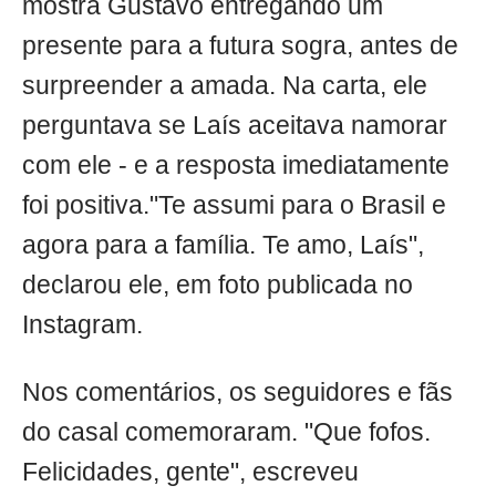
mostra Gustavo entregando um
presente para a futura sogra, antes de
surpreender a amada. Na carta, ele
perguntava se Laís aceitava namorar
com ele - e a resposta imediatamente
foi positiva."Te assumi para o Brasil e
agora para a família. Te amo, Laís",
declarou ele, em foto publicada no
Instagram.
Nos comentários, os seguidores e fãs
do casal comemoraram. "Que fofos.
Felicidades, gente", escreveu