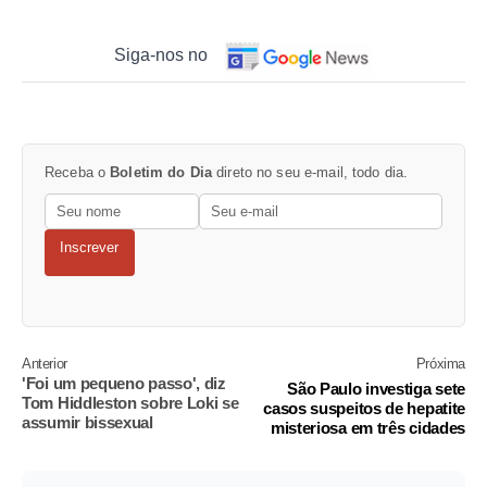
Siga-nos no
Receba o
Boletim do Dia
direto no seu e-mail, todo dia.
Inscrever
Anterior
Próxima
'Foi um pequeno passo', diz
São Paulo investiga sete
Tom Hiddleston sobre Loki se
casos suspeitos de hepatite
assumir bissexual
misteriosa em três cidades